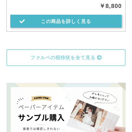
￥8,800
この商品を詳しく見る
ファルベの招待状を全て見る