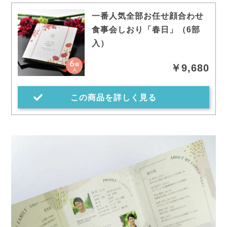
一番人気全部お任せ顔合わせ
食事会しおり「春日」（6部
入）
￥9,680
この商品を詳しく見る