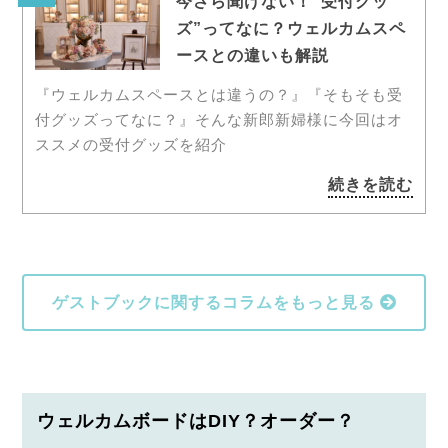
今さら聞けない！“受付グッ
ズ”ってなに？ウェルカムスペ
ースとの違いも解説
『ウェルカムスペースとは違うの？』『そもそも受
付グッズってなに？』そんな新郎新婦様に今回はオ
ススメの受付グッズを紹介
続きを読む
ゲストブックに関するコラムをもっと見る
ウェルカムボードはDIY？オーダー？