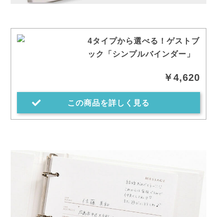
4タイプから選べる！ゲストブ
ック「シンプルバインダー」
￥4,620
この商品を詳しく見る