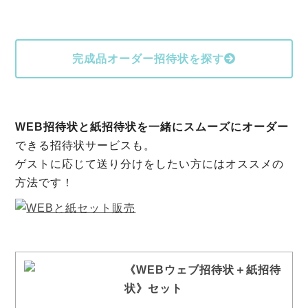
完成品オーダー招待状を探す
WEB招待状と紙招待状を一緒にスムーズにオーダー
できる招待状サービスも。
ゲストに応じて送り分けをしたい方にはオススメの
方法です！
《WEBウェブ招待状＋紙招待
状》セット