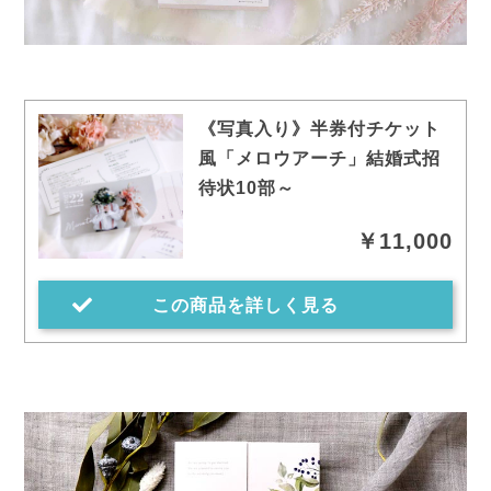
《写真入り》半券付チケット
風「メロウアーチ」結婚式招
待状10部～
￥11,000
この商品を詳しく見る