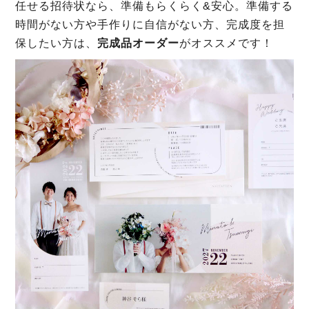
任せる招待状なら、準備もらくらく&安心。準備する
時間がない方や手作りに自信がない方、完成度を担
保したい方は、
完成品オーダー
がオススメです！