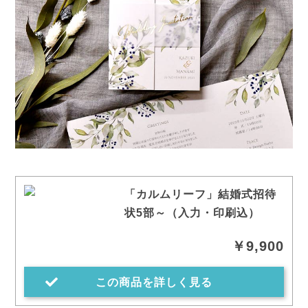
「カルムリーフ」結婚式招待
状5部～（入力・印刷込）
￥9,900
この商品を詳しく見る