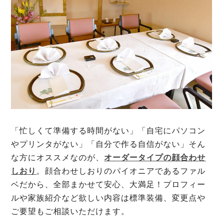
「忙しくて準備する時間がない」「自宅にパソコン
やプリンタがない」「自分で作る自信がない」そん
な方にオススメなのが、
オーダータイプの顔合わせ
しおり
。顔合わせしおりのパイオニアであるファル
ベだから、全部まかせて安心、大満足！プロフィー
ルや家族紹介など欲しい内容は標準装備、変更点や
ご要望もご相談いただけます。