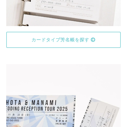
カードタイプ芳名帳を探す