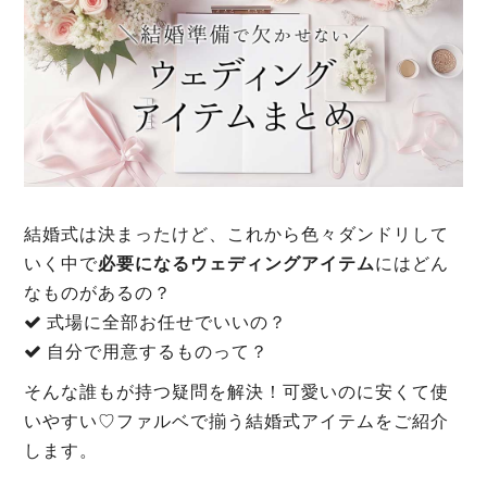
結婚式は決まったけど、これから色々ダンドリして
いく中で
必要になるウェディングアイテム
にはどん
なものがあるの？
式場に全部お任せでいいの？
自分で用意するものって？
そんな誰もが持つ疑問を解決！可愛いのに安くて使
いやすい♡ファルベで揃う結婚式アイテムをご紹介
します。