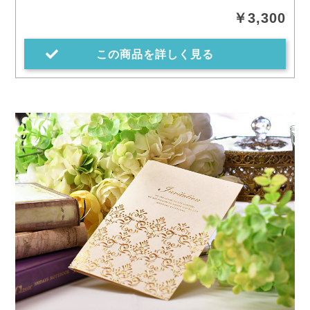
￥3,300
この商品を詳しく見る