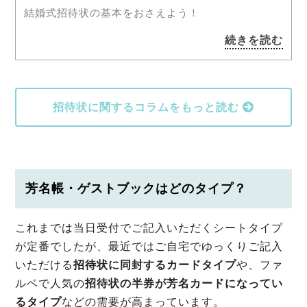
結婚式招待状の基本をおさえよう！
続きを読む
招待状に関するコラムをもっと読む
芳名帳・ゲストブックはどのタイプ？
これまでは当日受付でご記入いただくシートタイプ
が定番でしたが、最近ではご自宅でゆっくりご記入
いただける
招待状に同封するカードタイプ
や、ファ
ルベで人気の
招待状の半券が芳名カードになってい
るタイプ
などの需要が高まっています。