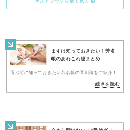
ゲストブックを全て見る
まずは知っておきたい！芳名
帳のあれこれ総まとめ
選ぶ前に知っておきたい芳名帳の豆知識をご紹介！
続きを読む