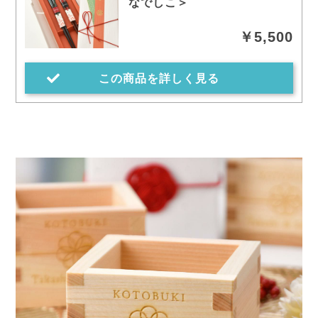
なでしこ＞
￥5,500
この商品を詳しく見る