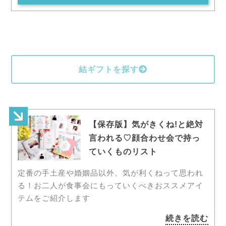
結ギフトを探す
【保存版】気がきくね!と絶対
言われる♡顔合わせ会で持っ
ていくものリスト
定番の手土産や婚姻品以外、気が利くねって思われ
る！お二人が食事会にもっていくべきおススメアイ
テムをご紹介します
続きを読む