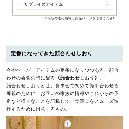
・サプライズアイテム
※最新の販売価格は商品ページをご覧ください
定番になってきた顔合わせしおり
今やペーパーアイテムの定番になりつつある、顔合
わせの会食の時に配る
《
顔合わせしおり》
。
顔合わせしおりとは、食事会で初めて顔を合わせる
両親のために、お互いの家族の情報やこれからの予
定など様々なことを記載して、食事会をスムーズ進
行するために用意するもの。