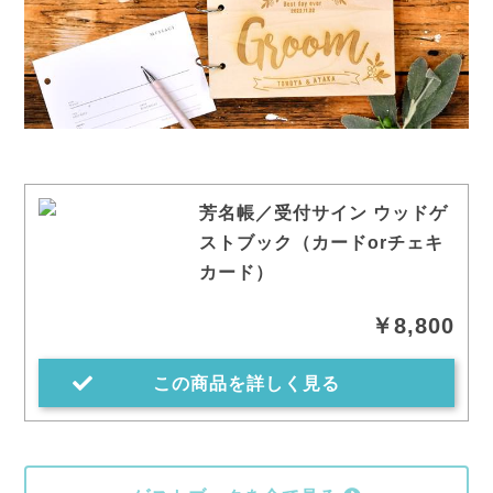
芳名帳／受付サイン ウッドゲ
ストブック（カードorチェキ
カード）
￥8,800
この商品を詳しく見る