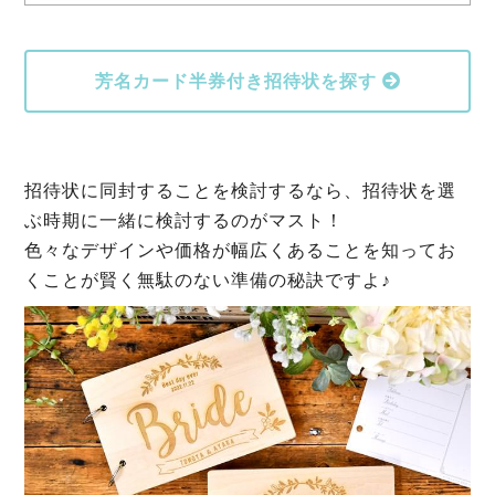
芳名カード半券付き招待状を探す
招待状に同封することを検討するなら、招待状を選
ぶ時期に一緒に検討するのがマスト！
色々なデザインや価格が幅広くあることを知ってお
くことが賢く無駄のない準備の秘訣ですよ♪