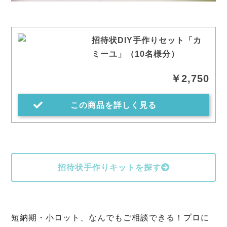
招待状DIY手作りセット「カ
ミーユ」（10名様分）
￥2,750
この商品を詳しく見る
招待状手作りキットを探す
短納期・小ロット、なんでもご相談できる！プロに