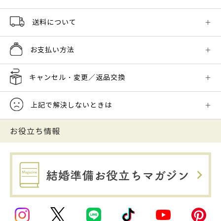
送料について
お支払い方法
キャンセル・変更／返品交換
上記で解決しないときは
お役立ち情報