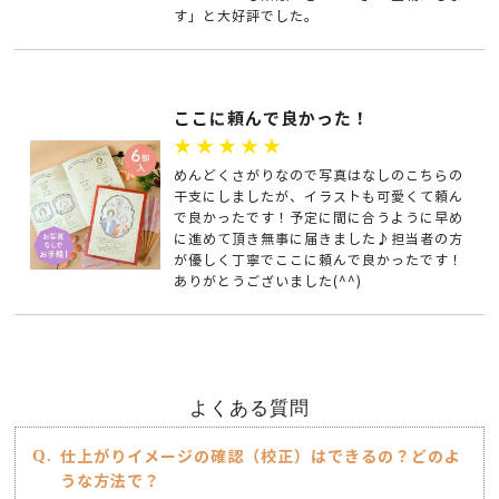
す」と大好評でした。
ここに頼んで良かった！
★★★★★
めんどくさがりなので写真はなしのこちらの
干支にしましたが、イラストも可愛くて頼ん
で良かったです！予定に間に合うように早め
に進めて頂き無事に届きました♪担当者の方
が優しく丁寧でここに頼んで良かったです！
ありがとうございました(^^)
よくある質問
仕上がりイメージの確認（校正）はできるの？どのよ
うな方法で？