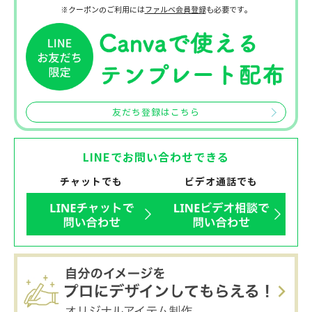
※クーポンのご利用には
ファルベ会員登録
も必要です。
友だち登録はこちら
LINEでお問い合わせできる
チャットでも
ビデオ通話でも