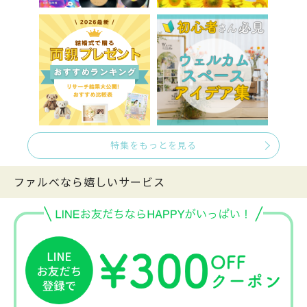
特集をもっとを見る
ファルべなら嬉しいサービス