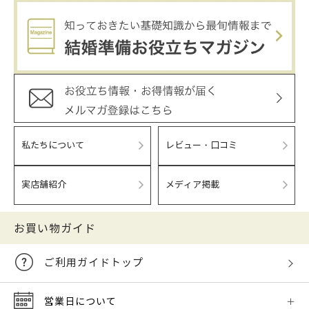
私たちについて
レビュー・口コミ
実店舗紹介
メディア掲載
お買い物ガイド
ご利用ガイドトップ
営業日について