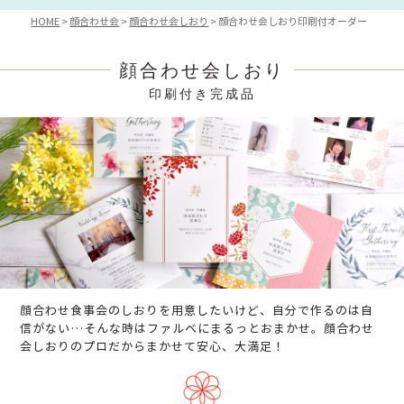
HOME
顔合わせ会
顔合わせ会しおり
顔合わせ会しおり印刷付オーダー
顔合わせ会しおり
印刷付き完成品
顔合わせ食事会のしおりを用意したいけど、自分で作るのは自
信がない…そんな時はファルベにまるっとおまかせ。顔合わせ
会しおりのプロだからまかせて安心、大満足！