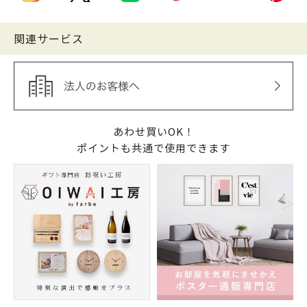
関連サービス
あわせ買いOK！
ポイントも共通で使用できます