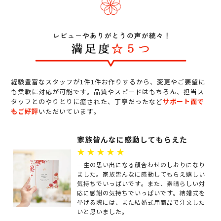
経験豊富なスタッフが1件1件お作りするから、変更やご要望に
も柔軟に対応が可能です。品質やスピードはもちろん、担当ス
サポート面で
タッフとのやりとりに癒された、丁寧だったなど
もご好評
いただいています。
家族皆んなに感動してもらえた
★★★★★
一生の思い出になる顔合わせのしおりになり
ました。家族皆んなに感動してもらえ嬉しい
気持ちでいっぱいです。また、素晴らしい対
応に感謝の気持ちでいっぱいです。結婚式を
挙げる際には、また結婚式用商品で注文した
いと思いました。