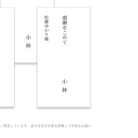
もご用意しています。必ず文字の位置を調整して印刷をお願い