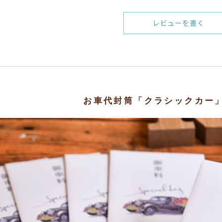
レビューを書く
お車代封筒「クラシックカー」