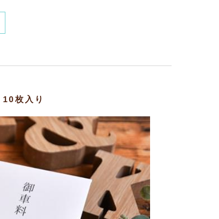
10枚入り