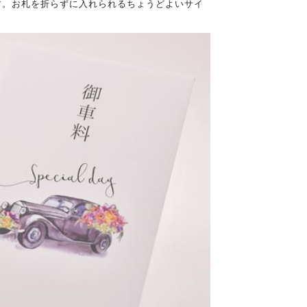
す。お札を折らずに入れられるちょうどよいサイ