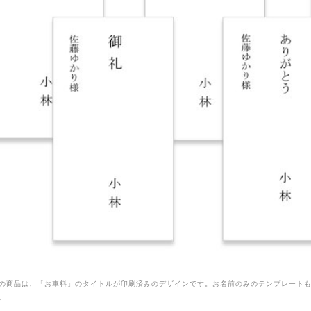
の商品は、「お車料」のタイトルが印刷済みのデザインです。お名前のみのテンプレート
。