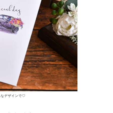
れなデザインで♡