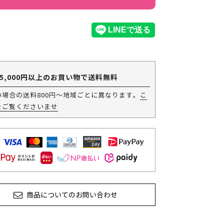
5,000円以上のお買い物で送料無料
の場合の送料800円～地域ごとに異なります。
こ
をご覧くださいませ
商品についてのお問い合わせ