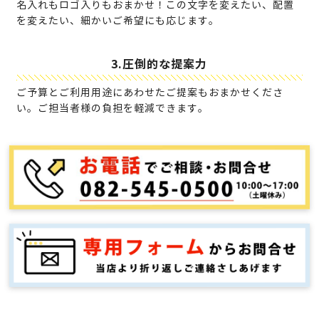
名入れもロゴ入りもおまかせ！
この文字を変えたい、配置
を変えたい、細かいご希望にも応じます。
3.圧倒的な提案力
ご予算とご利用用途にあわせたご提案もおまかせくださ
い。ご担当者様の負担を軽減できます。