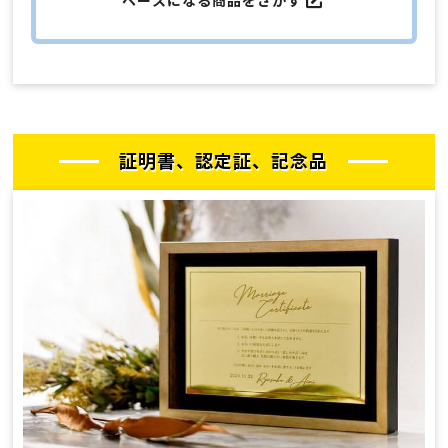
ベースになる商品をさがす
証明書、認定証、記念品