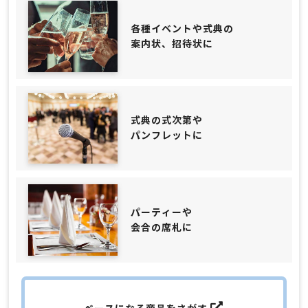
各種イベントや式典の
案内状、招待状に
式典の式次第や
パンフレットに
パーティーや
会合の席札に