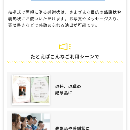
感謝状や
結婚式で両親に贈る感謝状は、さまざまな目的の
表彰状
にお使いいただけます。お写真やメッセージ入り、
寄せ書きなどで感動あふれる演出が可能です。
たとえばこんなご利用シーンで
退任、退職の
記念品に
表彰品や感謝状に