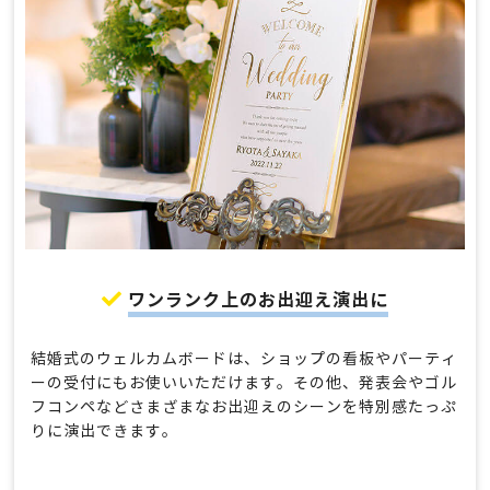
ワンランク上のお出迎え演出に
結婚式のウェルカムボードは、ショップの看板やパーティ
ーの受付にもお使いいただけます。その他、発表会やゴル
フコンペなどさまざまなお出迎えのシーンを特別感たっぷ
りに演出できます。