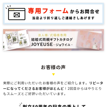
お客様の声
リピータ
実際にご利用いただいたお客様の声をご紹介します。
ーになってくださるお客様がほとんど
！
2回目からはやりとり
もスムーズとご好評いただいています。