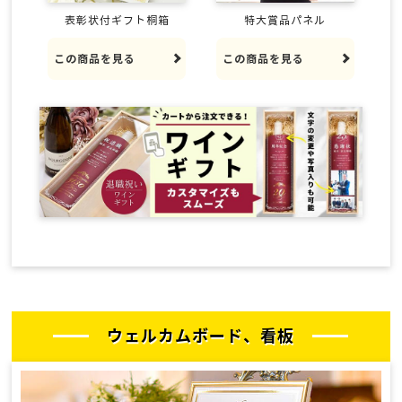
表彰状付ギフト桐箱
特大賞品パネル
この商品を見る
この商品を見る
ウェルカムボード、看板