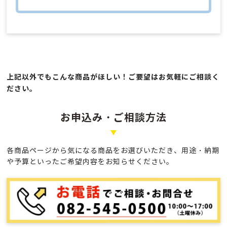
上記以外でもこんな商品がほしい！ご要望はお気軽にご相談く
ださい。
お申込み・ご相談方法
各商品ページから気になる商品をお選びいただき、
用途・納期
や予算といったご希望内容をお知らせください。