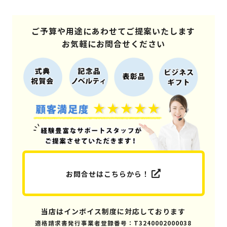
ご予算や用途にあわせてご提案いたします
お気軽にお問合せください
お問合せはこちらから！
当店はインボイス制度に対応しております
適格請求書発行事業者登録番号：T3240002000038