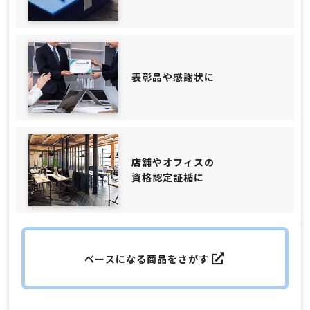
表彰品や感謝状に
店舗やオフィスの
資格認定証楯に
ベースになる商品をさがす