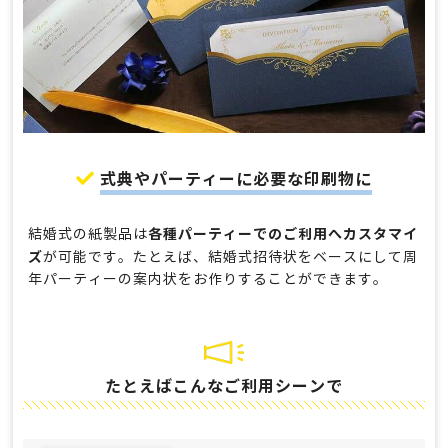
式典やパーティーに必要な印刷物に
各種パーティーでのご利用へカスタマイ
結婚式の紙製品は
ズ
が可能です。たとえば、結婚式招待状をベースにして周
年パーティーの案内状をお作りすることができます。
たとえばこんなご利用シーンで