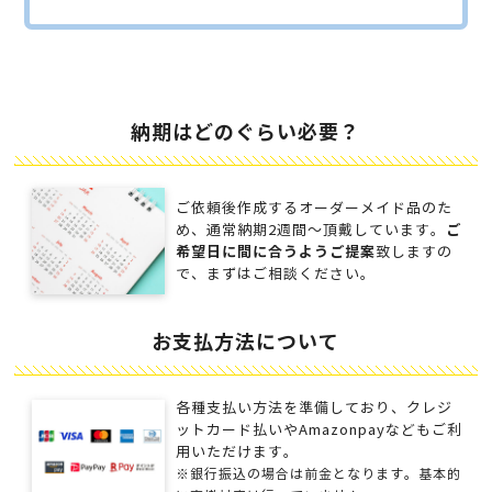
納期はどのぐらい必要？
ご依頼後作成するオーダーメイド品のた
ご
め、通常納期2週間～頂戴しています。
希望日に間に合うようご提案
致しますの
で、まずはご相談ください。
お支払方法について
各種支払い方法を準備しており、クレジ
ットカード払いやAmazonpayなどもご利
用いただけます。
※銀行振込の場合は前金となります。基本的