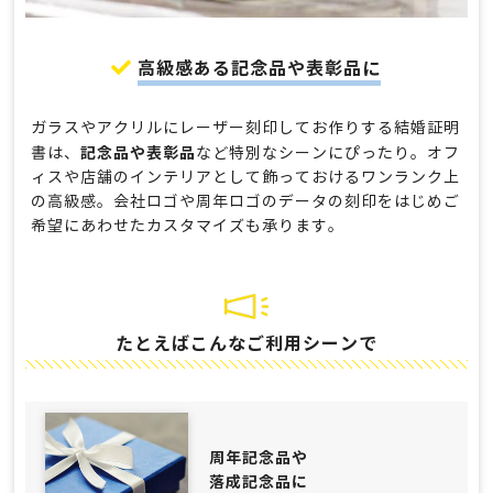
高級感ある記念品や表彰品に
ガラスやアクリルにレーザー刻印してお作りする結婚証明
記念品や表彰品
書は、
など特別なシーンにぴったり。オフ
ィスや店舗のインテリアとして飾っておけるワンランク上
の高級感。会社ロゴや周年ロゴのデータの刻印をはじめご
希望にあわせたカスタマイズも承ります。
たとえばこんなご利用シーンで
周年記念品や
落成記念品に