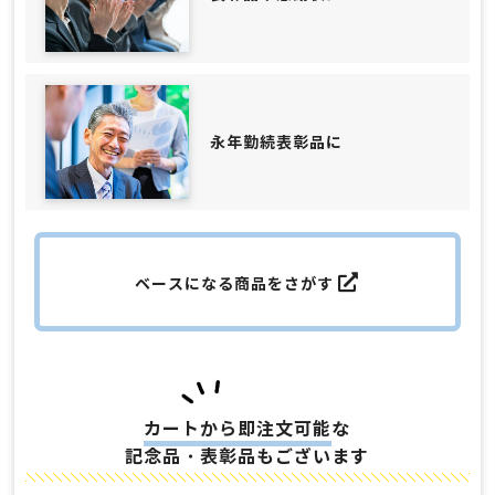
永年勤続表彰品に
ベースになる商品をさがす
カートから即注文可能
な
記念品・表彰品もございます