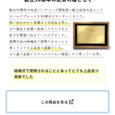
結婚式で使用されることとあってとても上品且つ
高級でした
この商品を見る