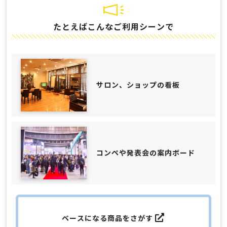
たとえばこんなご利用シーンで
サロン、ショップの看板
コンペや発表会の案内ボード
ベースになる商品をさがす