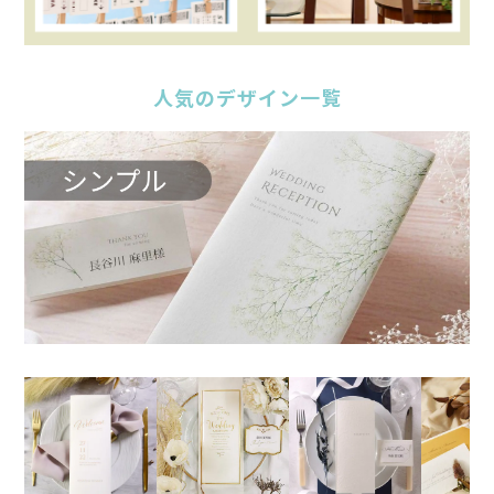
人気のデザイン一覧