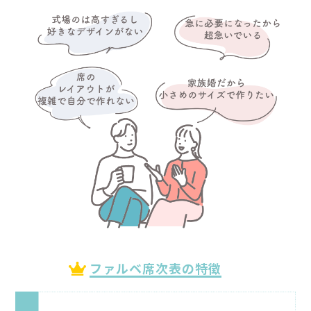
ファルベ席次表の特徴