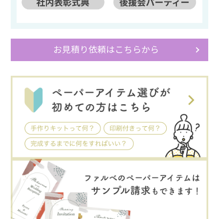
お見積り依頼はこちらから