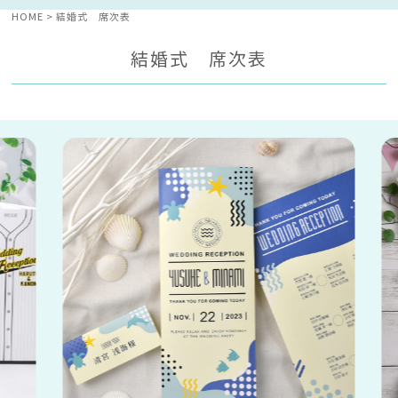
HOME
結婚式 席次表
結婚式 席次表