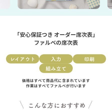
「安心保証つき オーダー席次表」
ファルベの席次表
価格はすべて商品代に含まれています
作業はすべてファルベが行います