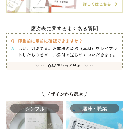
席次表に関するよくある質問
印刷前に事前に確認できますか？
はい、可能です。お客様の原稿（素材）をレイアウ
トしたものをメール添付で送らせていただきます。
▽ ▽ Q&Aをもっと見る ▽ ▽
デザインから選ぶ