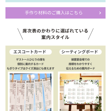
手作り材料のご購入はこちら
席次表のかわりに選ばれている
案内スタイル