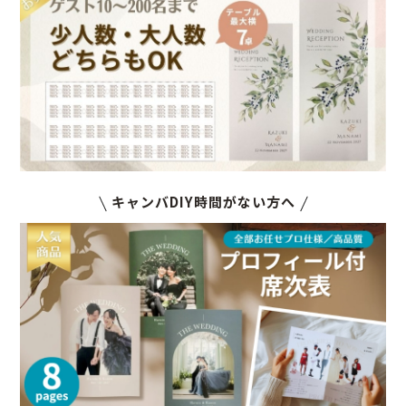
キャンバDIY時間がない方へ