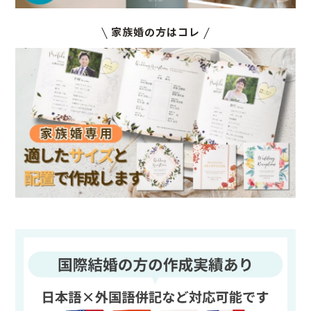
家族婚の方はコレ