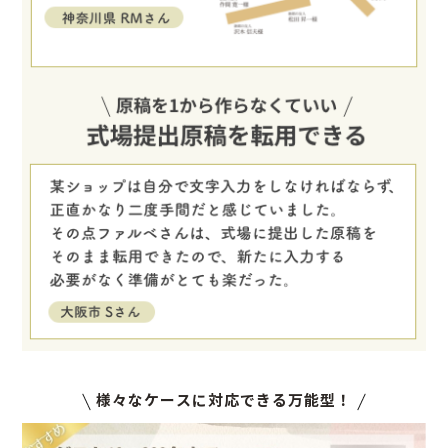
様々なケースに対応できる万能型！