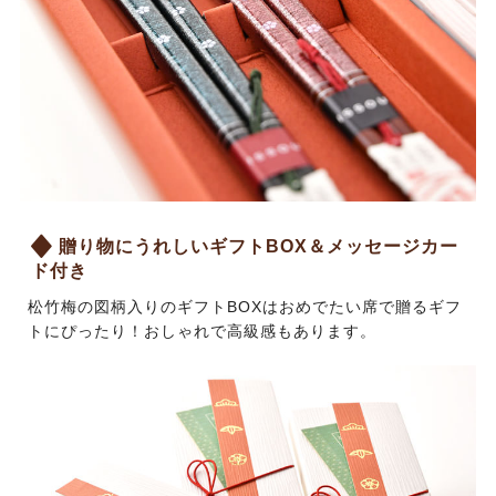
贈り物にうれしいギフトBOX＆メッセージカー
ド付き
松竹梅の図柄入りのギフトBOXはおめでたい席で贈るギフ
トにぴったり！おしゃれで高級感もあります。