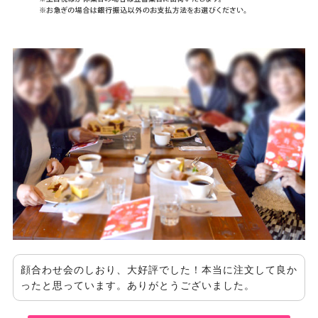
顔合わせ会のしおり、大好評でした！本当に注文して良か
ったと思っています。ありがとうございました。