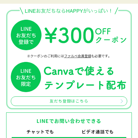
※クーポンのご利用には
ファルベ会員登録
も必要です。
友だち登録はこちら
LINEでお問い合わせできる
チャットでも
ビデオ通話でも