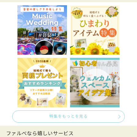
特集をもっとを見る
ファルべなら嬉しいサービス