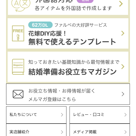
私たちについて
レビュー・口コミ
実店舗紹介
メディア掲載