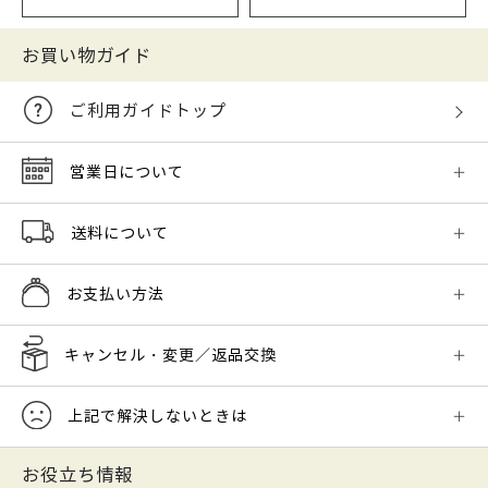
お買い物ガイド
ご利用ガイドトップ
営業日について
送料について
お支払い方法
キャンセル・変更／返品交換
上記で解決しないときは
お役立ち情報