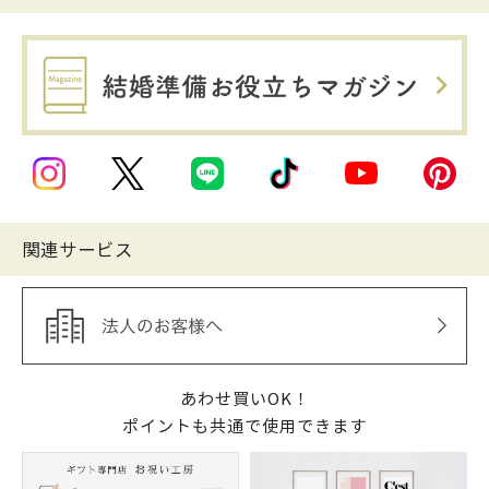
関連サービス
あわせ買いOK！
ポイントも共通で使用できます