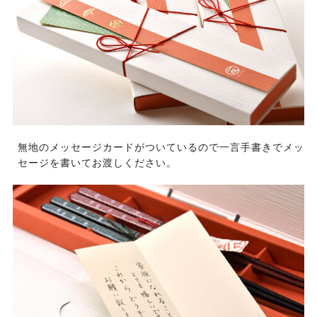
無地のメッセージカードがついているので一言手書きでメッ
セージを書いてお渡しください。