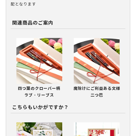
配となります
関連商品のご案内
四つ葉のクローバー柄
魔除けにご利益ある文様
ラブ・リーブス
二つ巴
こちらもいかがですか？