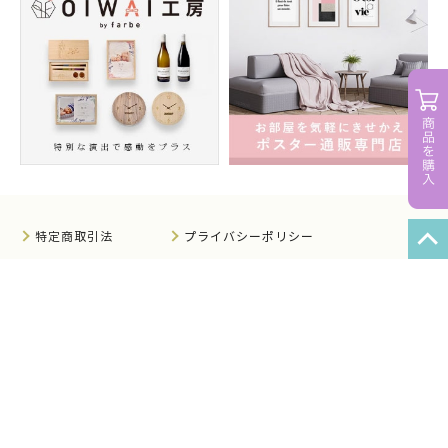
特定商取引法
プライバシーポリシー
サイトマップ
知的財産について
法人のお客様へ
会社概要
サイト利用規約
情報セキュリティ基本方針