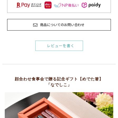
商品についてのお問い合わせ
レビューを書く
顔合わせ食事会で贈る記念ギフト【めでた箸】
「なでしこ」