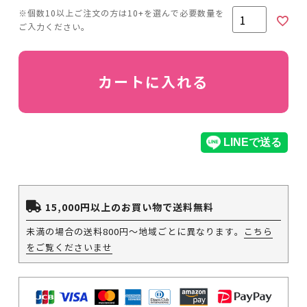
カートに入れる
15,000円以上のお買い物で送料無料
未満の場合の送料800円～地域ごとに異なります。
こちら
をご覧くださいませ