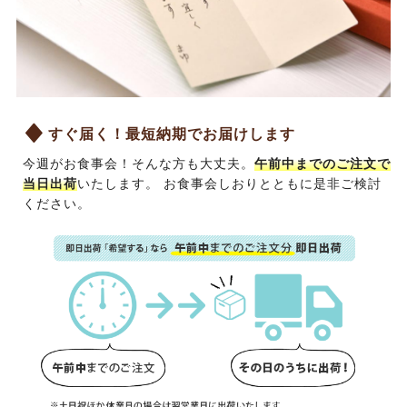
すぐ届く！最短納期でお届けします
今週がお食事会！そんな方も大丈夫。
午前中までのご注文で
当日出荷
いたします。
お食事会しおり
とともに是非ご検討
ください。