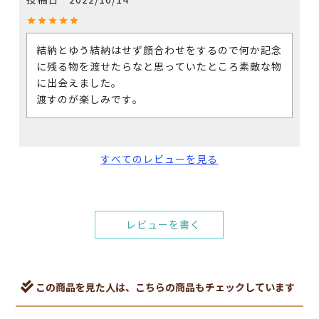
投稿日
2022/10/14
結納とゆう結納はせず顔合わせをするので何か記念
に残る物を渡せたらなと思っていたところ素敵な物
に出会えました。

渡すのが楽しみです。
すべてのレビューを見る
レビューを書く
この商品を見た人は、こちらの商品もチェックしています