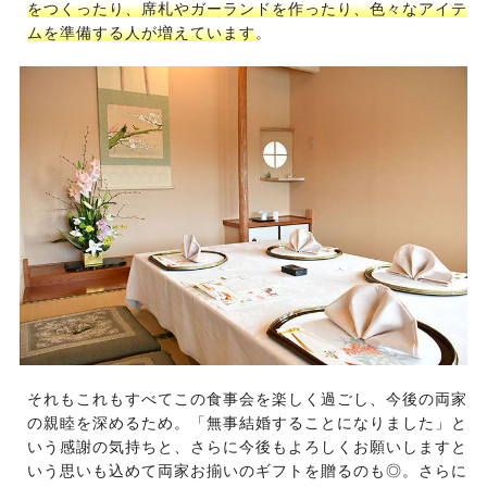
をつくったり、席札やガーランドを作ったり、色々なアイテ
ムを準備する人が増えています
。
それもこれもすべてこの食事会を楽しく過ごし、今後の両家
の親睦を深めるため。「無事結婚することになりました」と
いう感謝の気持ちと、さらに今後もよろしくお願いしますと
いう思いも込めて両家お揃いのギフトを贈るのも◎。さらに