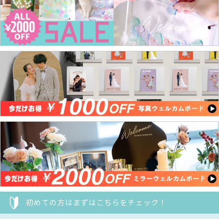
初めての方はまずはこちらをチェック！