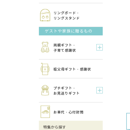
リングボード・
リングスタンド
ゲストや家族に贈るもの
両親ギフト・
子育て感謝状
祖父母ギフト・感謝状
プチギフト・
お見送りギフト
お車代・心付封筒
特集から探す