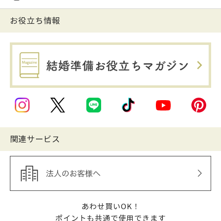
お役立ち情報
関連サービス
あわせ買いOK！
ポイントも共通で使用できます