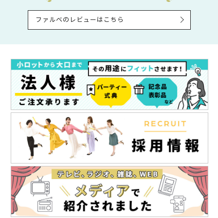
ファルベのレビューはこちら