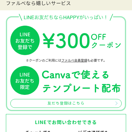
ファルべなら嬉しいサービス
※クーポンのご利用には
ファルベ会員登録
も必要です。
友だち登録はこちら
LINEでお問い合わせできる