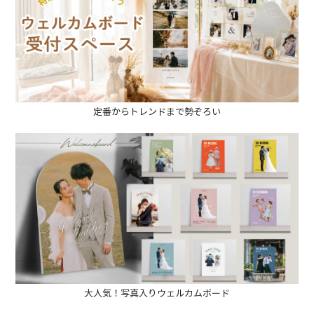
定番からトレンドまで勢ぞろい
大人気！写真入りウェルカムボード