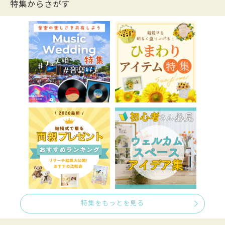
特集からさがす
特集をもっとを見る