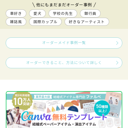
他にもまだまだオーダー事例
車好き
愛犬
学校の先生
銀行員
雑誌風
国際カップル
好きなアーティスト
オーダーメイド事例一覧
オーダーできること、方法について詳しく