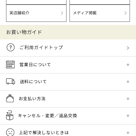
実店舗紹介
メディア掲載
お買い物ガイド
ご利用ガイドトップ
営業日について
送料について
お支払い方法
キャンセル・変更／返品交換
上記で解決しないときは