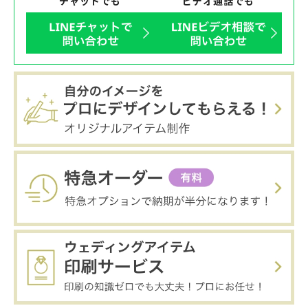
チャットでも
ビデオ通話でも