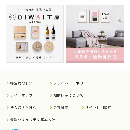
特定商取引法
プライバシーポリシー
サイトマップ
知的財産について
法人のお客様へ
会社概要
サイト利用規約
情報セキュリティ基本方針