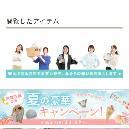
閲覧したアイテム