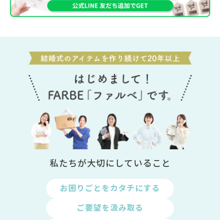
私たちが大切にしていること
お困りごとをカタチにする
ご要望を汲み取る