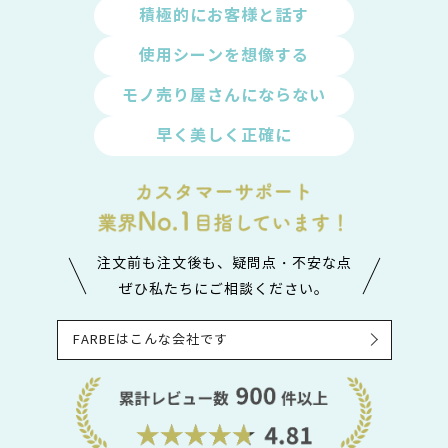
積極的にお客様と話す
使用シーンを想像する
モノ売り屋さんにならない
早く美しく正確に
注文前も注文後も、疑問点・不安な点
ぜひ私たちにご相談ください。
FARBEはこんな会社です