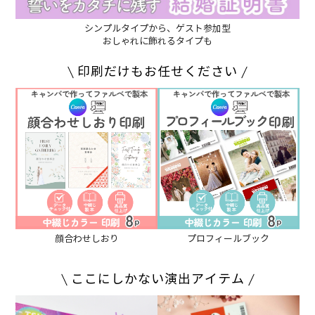
シンプルタイプから、ゲスト参加型
おしゃれに飾れるタイプも
印刷だけもお任せください
顔合わせしおり
プロフィールブック
ここにしかない演出アイテム