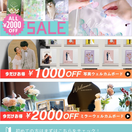
初めての方はまずはこちらをチェック！