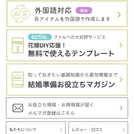
私たちについて
レビュー・口コミ