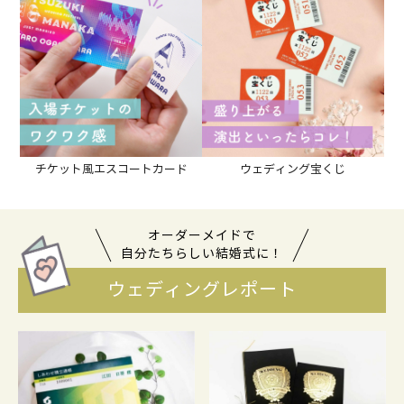
チケット風エスコートカード
ウェディング宝くじ
オーダーメイドで
自分たちらしい結婚式に！
ウェディングレポート