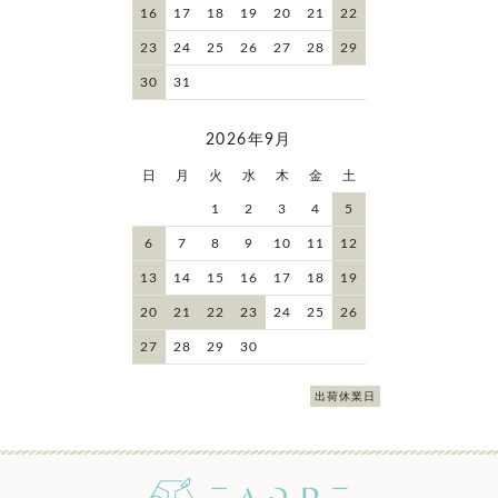
16
17
18
19
20
21
22
23
24
25
26
27
28
29
30
31
2026年9月
日
月
火
水
木
金
土
1
2
3
4
5
6
7
8
9
10
11
12
13
14
15
16
17
18
19
20
21
22
23
24
25
26
27
28
29
30
出荷休業日