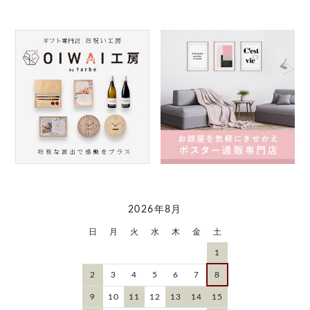
2026年8月
日
月
火
水
木
金
土
1
2
3
4
5
6
7
8
9
10
11
12
13
14
15