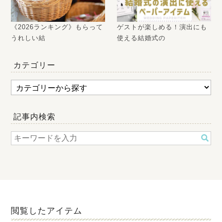
《2026ランキング》もらって
ゲストが楽しめる！演出にも
うれしい結
使える結婚式の
カテゴリー
記事内検索
閲覧したアイテム