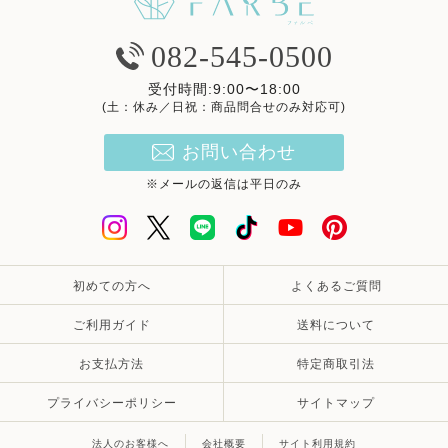
082-545-0500
受付時間:9:00〜18:00
(土：休み／日祝：商品問合せのみ対応可)
お問い合わせ
※メールの返信は平日のみ
初めての方へ
よくあるご質問
ご利用ガイド
送料について
お支払方法
特定商取引法
プライバシーポリシー
サイトマップ
法人のお客様へ
会社概要
サイト利用規約