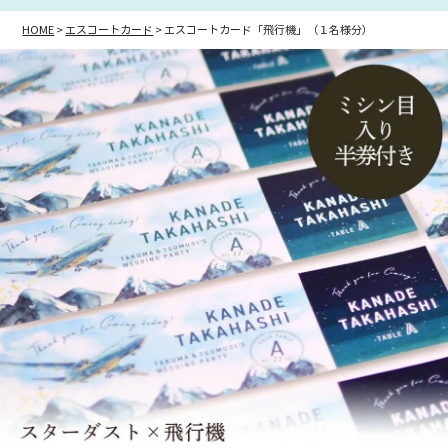
HOME
エスコートカード
エスコートカード「飛行機」（１名様分）