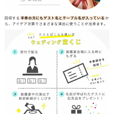
半券の方にもゲスト名とテーブル名が入っている
回収する
か
ら、アイデア次第でさまざまな演出に使うことが出来ます。