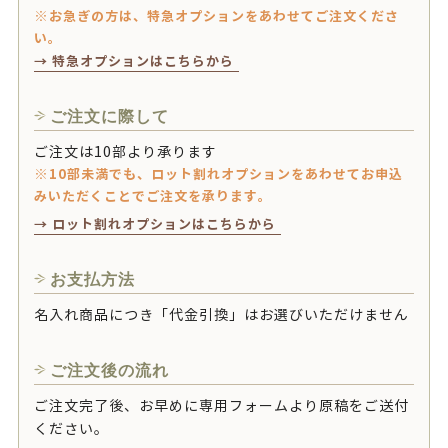
※お急ぎの方は、特急オプションをあわせてご注文くださ
い。
→ 特急オプションはこちらから
ご注文に際して
ご注文は10部より承ります
※10部未満でも、ロット割れオプションをあわせてお申込
みいただくことでご注文を承ります。
→ ロット割れオプションはこちらから
お支払方法
名入れ商品につき「代金引換」はお選びいただけません
ご注文後の流れ
ご注文完了後、お早めに専用フォームより原稿をご送付
ください。