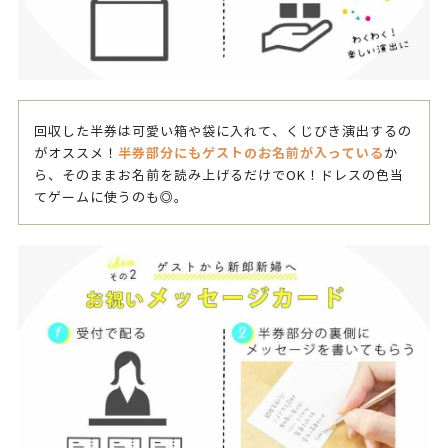
回収した半券は可愛い箱や袋に入れて、くじびき演出するの
半券部分にもゲストのお名前が入っている
がオススメ！
か
ら、そのままお名前を読み上げるだけでOK！ドレスの色当
てゲームに使うのも◎。