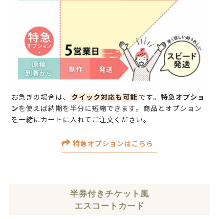
クイック対応も可能
特急オプショ
お急ぎの場合は、
です。
ン
を使えば納期を半分に短縮できます。商品とオプション
を一緒にカートに入れてご注文ください。
特急オプションはこちら
半券付きチケット風
エスコートカード