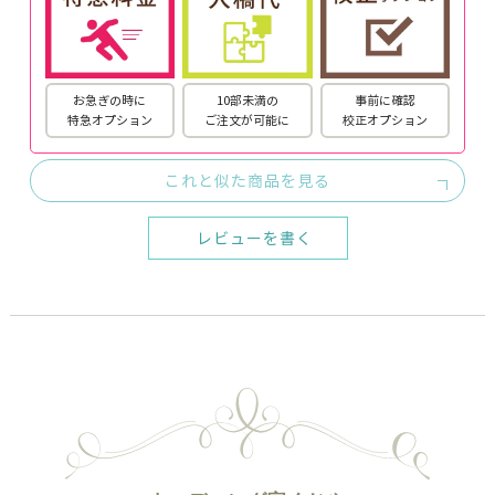
お急ぎの時に
10部未満の
事前に確認
特急オプション
ご注文が可能に
校正オプション
これと似た商品を見る
レビューを書く