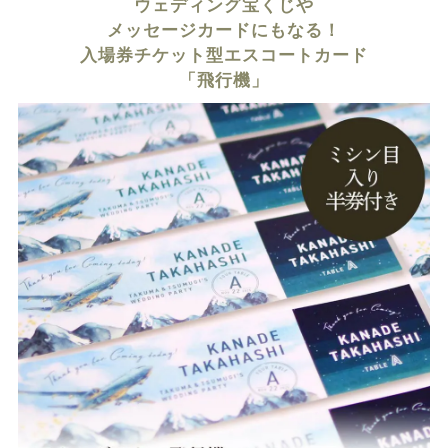
ウェディング宝くじや
メッセージカードにもなる！
入場券チケット型エスコートカード
「飛行機」