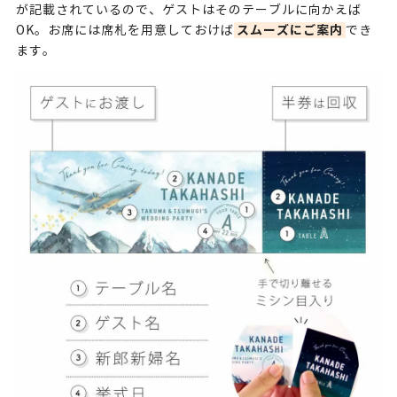
が記載されているので、ゲストはそのテーブルに向かえば
スムーズにご案内
OK。お席には席札を用意しておけば
でき
ます。