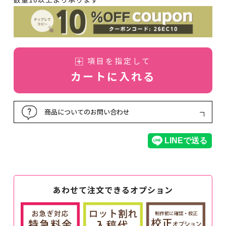
数量10以上より承ります
項目を指定して
カートに入れる
商品についてのお問い合わせ
あわせて注文できるオプション