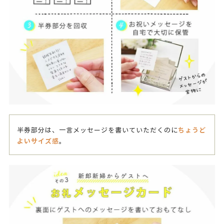
ちょうど
半券部分は、一言メッセージを書いていただくのに
よいサイズ感
。