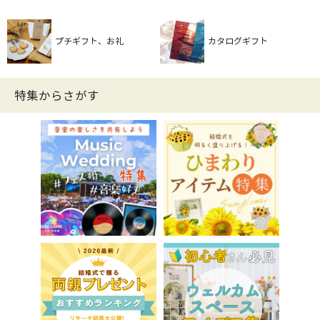
プチギフト、お礼
カタログギフト
特集からさがす