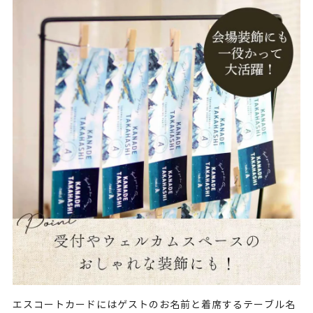
エスコートカードにはゲストのお名前と着席するテーブル名