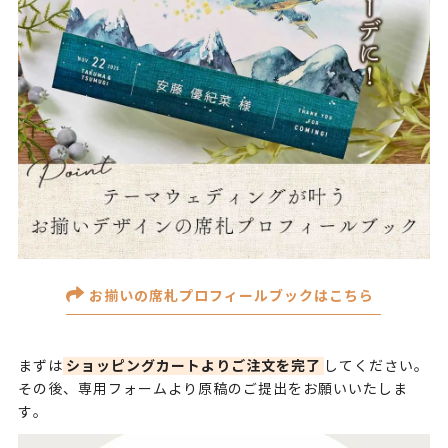
お揃いの席札プロフィールブックはこちら
ショッピングカートよりご注文を完了
まずは
してください。
その後、専用フォームより原稿のご提出をお願いいたしま
す。