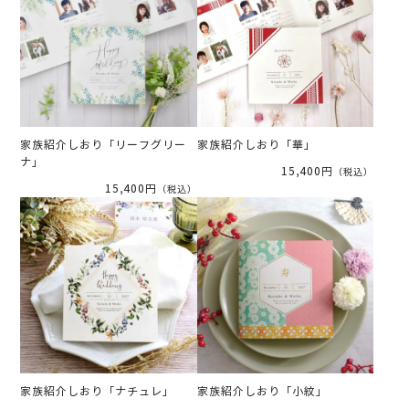
家族紹介しおり「リーフグリー
家族紹介しおり「華」
ナ」
15,400円
（税込）
15,400円
（税込）
家族紹介しおり「ナチュレ」
家族紹介しおり「小紋」