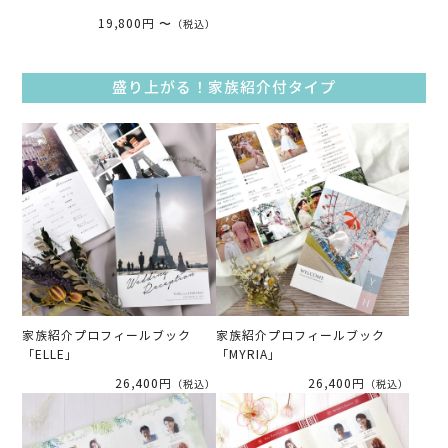
19,800円 〜
（税込）
盛り上がる！家族紹介付タイプ
家族紹介プロフィールブック
家族紹介プロフィールブック
「ELLE」
「MYRIA」
26,400円
26,400円
（税込）
（税込）