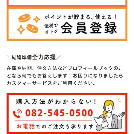
全力応援
＼結婚準備
／
在庫や納期、注文方法などプロフィールブックのこ
となら何でもお答えします！
お困りになりましたら
カスタマーサービスをご利用ください。