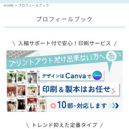
HOME
プロフィールブック
プロフィールブック
入稿サポート付で安心！印刷サービス
トレンド抑えた定番タイプ