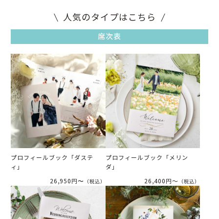
人気のタイプはこちら
席次表
プロフィールブック「ダステ
プロフィールブック「メリン
ィ」
ダ」
26,950円〜
26,400円～
（税込）
（税込）