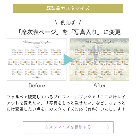
既製品カスタマイズ
ファルべで販売しているプロフィールブックで「ここだけレイ
アウトを変えたい」「写真をもっと載せたい」など、ちょっと
だけ変更したい点を、カスタマイズ対応（有料）いたします！
カスタマイズを相談する