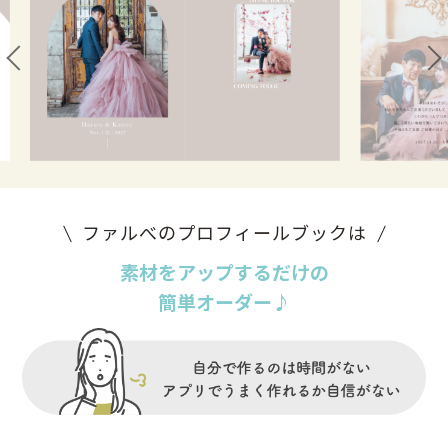
ファルべのプロフィールブックは
素材をアップするだけの
簡単オーダー♪