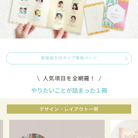
家族紹介付タイプ専用ページ
人気項目を全網羅！
やりたいことが詰まった１冊
デザイン・レイアウト一例