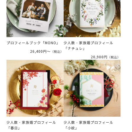
プロフィールブック「MONO」
少人数・家族婚プロフィール
「ナチュレ」
26,400円～
（税込）
20,900円
（税込）
少人数・家族婚プロフィール
少人数・家族婚プロフィール
「春日」
「小紋」