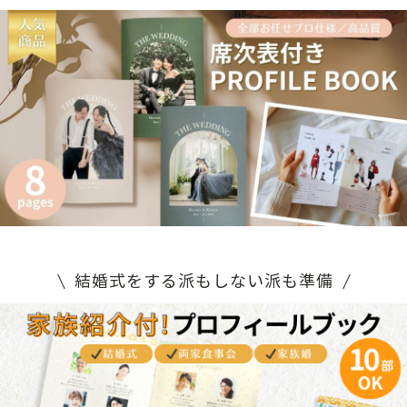
結婚式をする派もしない派も準備