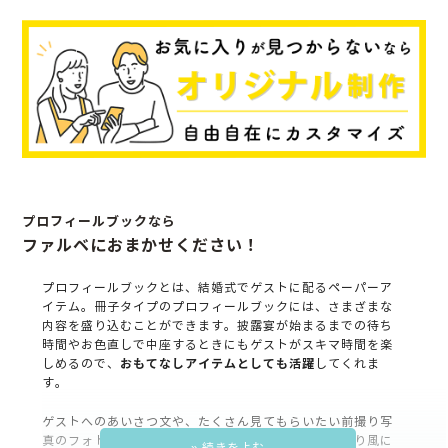
プロフィールブックなら
ファルベにおまかせください！
プロフィールブックとは、結婚式でゲストに配るペーパーア
イテム。
冊子タイプのプロフィールブックには、さまざまな
内容を盛り込むことができます。披露宴が始まるまでの待ち
時間やお色直しで中座するときにもゲストがスキマ時間を楽
しめるので、
おもてなしアイテムとしても活躍
してくれま
す。
ゲストへのあいさつ文や、たくさん見てもらいたい前撮り写
真のフォトギャラリー、二人の思い出のお写真でしおり風に