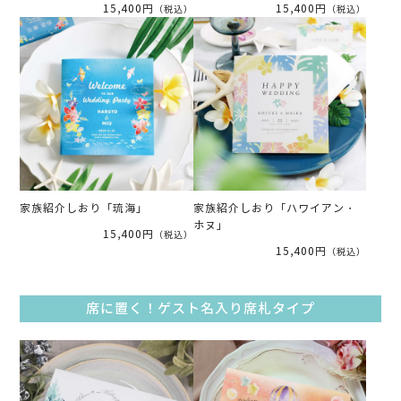
15,400円
15,400円
（税込）
（税込）
家族紹介しおり「琉海」
家族紹介しおり「ハワイアン・
ホヌ」
15,400円
（税込）
15,400円
（税込）
席に置く！ゲスト名入り席札タイプ