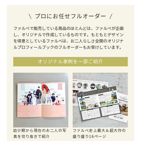
プロにお任せフルオーダー
ファルべで販売している商品のほとんどは、ファルべが企画
し、オリジナルで作成しているものです。もともとデザイン
を得意としているファルべは、お二人らしさ全開のオリジナ
ルプロフィールブックのフルオーダーもお受けしています。
オリジナル事例を一部ご紹介
幼少期から現在のお二人の写
ファルベ史上最大＆超大作の
真を切り抜きで紹介
盛り盛り16ページ