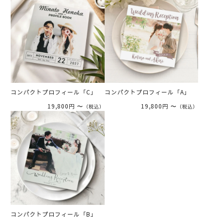
コンパクトプロフィール「C」
コンパクトプロフィール「A」
19,800円 〜
19,800円 〜
（税込）
（税込）
コンパクトプロフィール「B」