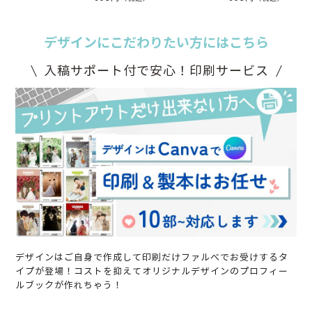
デザインにこだわりたい方にはこちら
入稿サポート付で安心！印刷サービス
デザインはご自身で作成して印刷だけファルべでお受けするタ
イプが登場！コストを抑えてオリジナルデザインのプロフィー
ルブックが作れちゃう！