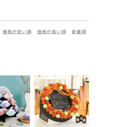
価格が安い順
価格が高い順
新着順