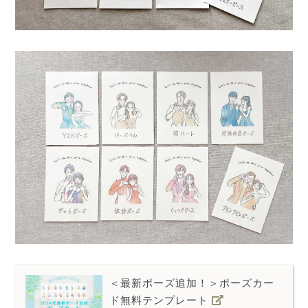
＜最新ポーズ追加！＞ポーズカー
ド無料テンプレート