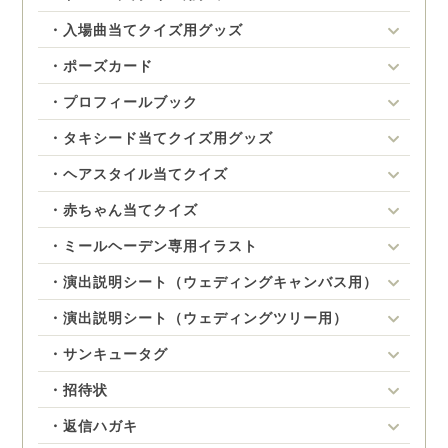
・入場曲当てクイズ用グッズ
・ポーズカード
・プロフィールブック
・タキシード当てクイズ用グッズ
・ヘアスタイル当てクイズ
・赤ちゃん当てクイズ
・ミールヘーデン専用イラスト
・演出説明シート（ウェディングキャンバス用）
・演出説明シート（ウェディングツリー用）
・サンキュータグ
・招待状
・返信ハガキ