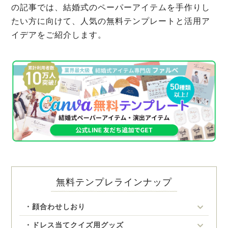
の記事では、結婚式のペーパーアイテムを手作りし
たい方に向けて、人気の無料テンプレートと活用ア
イデアをご紹介します。
無料テンプレラインナップ
・顔合わせしおり
・ドレス当てクイズ用グッズ