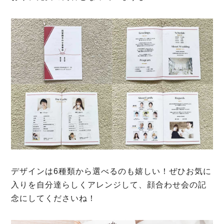
デザインは6種類から選べるのも嬉しい！ぜひお気に
入りを自分達らしくアレンジして、顔合わせ会の記
念にしてくださいね！