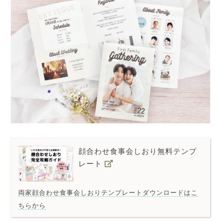
顔合わせ食事会しおり無料テンプ
レート
両家顔合わせ食事会しおりテンプレートダウンロードはこ
ちらから