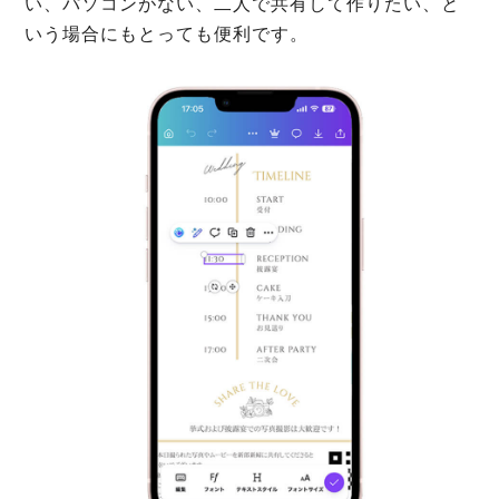
い、パソコンがない、二人で共有して作りたい、と
いう場合にもとっても便利です。