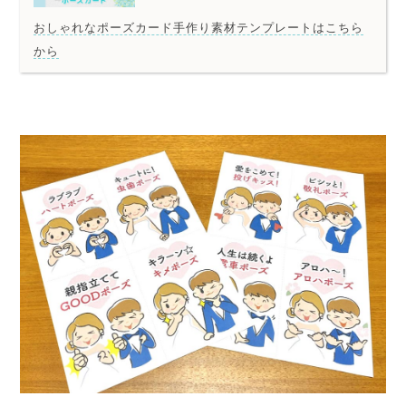
おしゃれなポーズカード手作り素材テンプレートはこちら
から