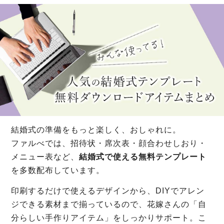
結婚式の準備をもっと楽しく、おしゃれに。
ファルべでは、招待状・席次表・顔合わせしおり・
メニュー表など、
結婚式で使える無料テンプレート
を多数配布しています。
印刷するだけで使えるデザインから、DIYでアレン
ジできる素材まで揃っているので、花嫁さんの「自
分らしい手作りアイテム」をしっかりサポート。こ