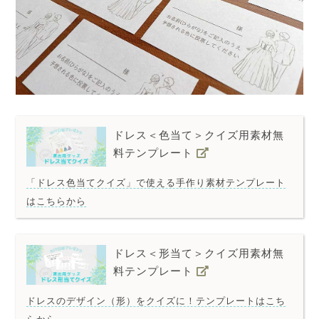
ドレス＜色当て＞クイズ用素材無
料テンプレート
「ドレス色当てクイズ」で使える手作り素材テンプレート
はこちらから
ドレス＜形当て＞クイズ用素材無
料テンプレート
ドレスのデザイン（形）をクイズに！テンプレートはこち