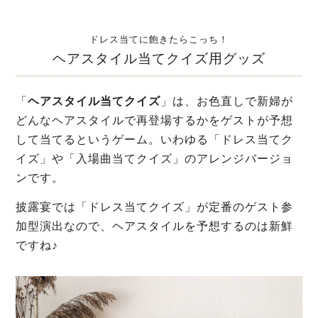
ドレス当てに飽きたらこっち！
ヘアスタイル当てクイズ用グッズ
「
ヘアスタイル当てクイズ
」は、お色直しで新婦が
どんなヘアスタイルで再登場するかをゲストが予想
して当てるというゲーム。いわゆる「ドレス当てク
イズ」や「入場曲当てクイズ」のアレンジバージョ
ンです。
披露宴では「ドレス当てクイズ」が定番のゲスト参
加型演出なので、ヘアスタイルを予想するのは新鮮
ですね♪