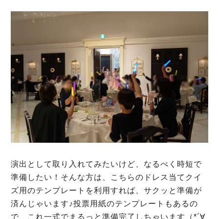
演出として取り入れてみたいけど、なるべく時短で
準備したい！そんな方は、こちらのドレス当てクイ
ズ用のテンプレートを利用すれば、サクッと準備が
済んじゃいます♪投票用紙のテンプレートもあるの
で、これ一式でまるっと準備完了しちゃいます（*´∀