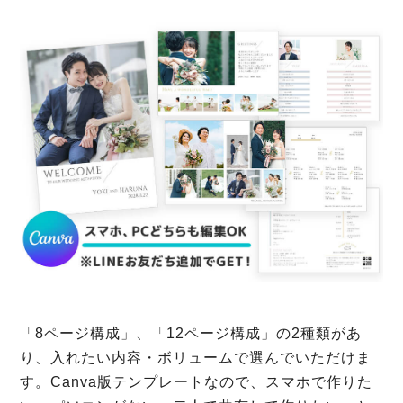
「8ページ構成」、「12ページ構成」の2種類があ
り、入れたい内容・ボリュームで選んでいただけま
す。Canva版テンプレートなので、スマホで作りた