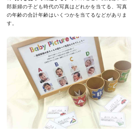
郎新婦の子ども時代の写真はどれかを当てる、写真
の年齢の合計年齢はいくつかを当てるなどがありま
す。