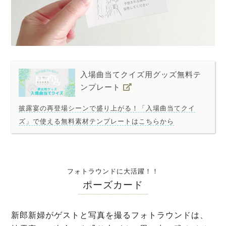
入場曲当てクイズ用グッズ無料テ
ンプレート
披露宴の再登場シーンで盛り上がる！「入場曲当てクイ
ズ」で使える無料素材テンプレートはこちらから
フォトラウンドに大活躍！！
ポーズカード
新郎新婦がゲストと写真を撮るフォトラウンドは、