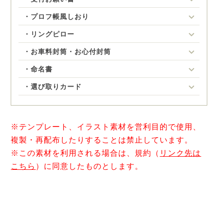
・プロフ帳風しおり
・リングピロー
・お車料封筒・お心付封筒
・命名書
・選び取りカード
※テンプレート、イラスト素材を営利目的で使用、
複製・再配布したりすることは禁止しています。
※この素材を利用される場合は、規約（
リンク先は
こちら
）に同意したものとします。