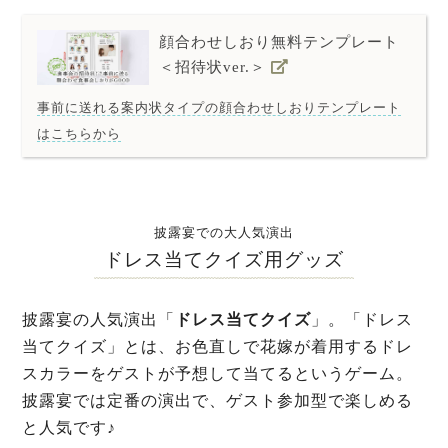
顔合わせしおり無料テンプレート
＜招待状ver.＞
事前に送れる案内状タイプの顔合わせしおりテンプレート
はこちらから
披露宴での大人気演出
ドレス当てクイズ用グッズ
披露宴の人気演出「
ドレス当てクイズ
」。「ドレス
当てクイズ」とは、お色直しで花嫁が着用するドレ
スカラーをゲストが予想して当てるというゲーム。
披露宴では定番の演出で、ゲスト参加型で楽しめる
と人気です♪