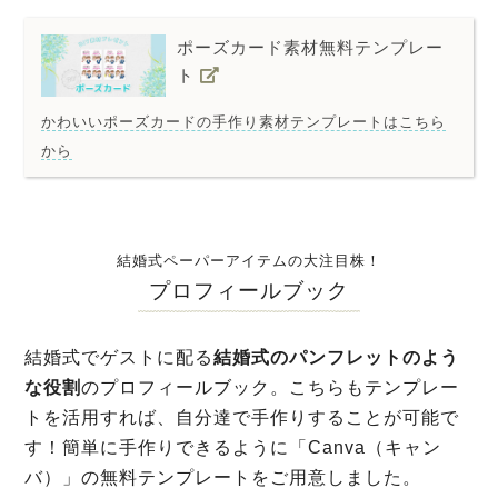
ポーズカード素材無料テンプレー
ト
かわいいポーズカードの手作り素材テンプレートはこちら
から
結婚式ペーパーアイテムの大注目株！
プロフィールブック
結婚式でゲストに配る
結婚式のパンフレットのよう
な役割
のプロフィールブック。こちらもテンプレー
トを活用すれば、自分達で手作りすることが可能で
す！簡単に手作りできるように「Canva（キャン
バ）」の無料テンプレートをご用意しました。