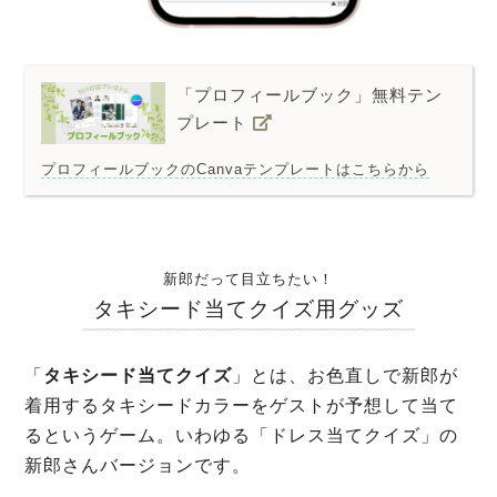
「プロフィールブック」無料テン
プレート
プロフィールブックのCanvaテンプレートはこちらから
新郎だって目立ちたい！
タキシード当てクイズ用グッズ
「
タキシード当てクイズ
」とは、お色直しで新郎が
着用するタキシードカラーをゲストが予想して当て
るというゲーム。いわゆる「ドレス当てクイズ」の
新郎さんバージョンです。