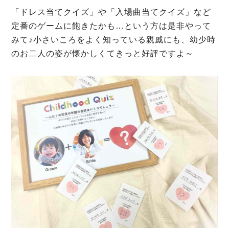
「ドレス当てクイズ」や「入場曲当てクイズ」など
定番のゲームに飽きたかも…という方は是非やって
みて♪小さいころをよく知っている親戚にも、幼少時
のお二人の姿が懐かしくてきっと好評ですよ～