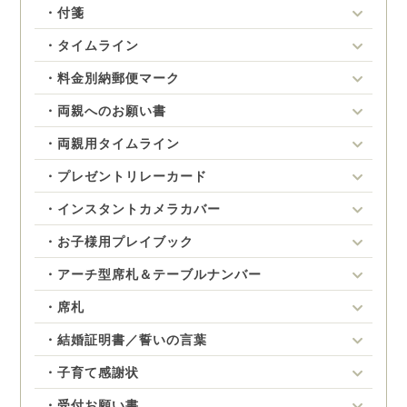
・付箋
・タイムライン
・料金別納郵便マーク
・両親へのお願い書
・両親用タイムライン
・プレゼントリレーカード
・インスタントカメラカバー
・お子様用プレイブック
・アーチ型席札＆テーブルナンバー
・席札
・結婚証明書／誓いの言葉
・子育て感謝状
・受付お願い書