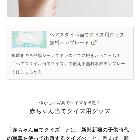
ヘアスタイル当てクイズ用グッズ
無料テンプレート
披露宴の再登場シーンでドレス当てに飽きたらこっち！
「ヘアスタイル当てクイズ」で使える無料素材テンプレー
トはこちらから
懐かしい写真でクイズを出題！
赤ちゃん当てクイズ用グッズ
「
赤ちゃん当てクイズ
」とは、
新郎新婦の子供時代
の写真を使って出題するクイズ
のこと。例えば、新