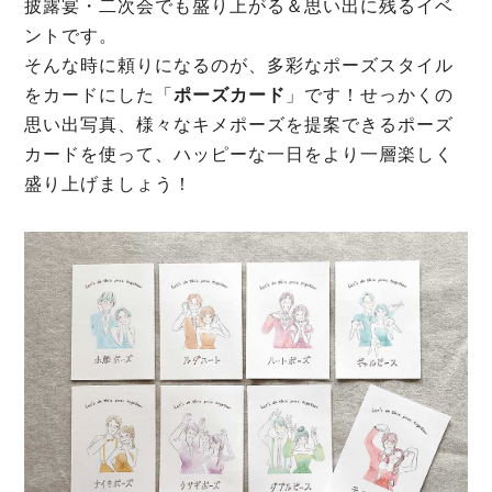
披露宴・二次会でも盛り上がる＆思い出に残るイベ
ントです。
そんな時に頼りになるのが、多彩なポーズスタイル
をカードにした「
ポーズカード
」です！せっかくの
思い出写真、様々なキメポーズを提案できるポーズ
カードを使って、ハッピーな一日をより一層楽しく
盛り上げましょう！