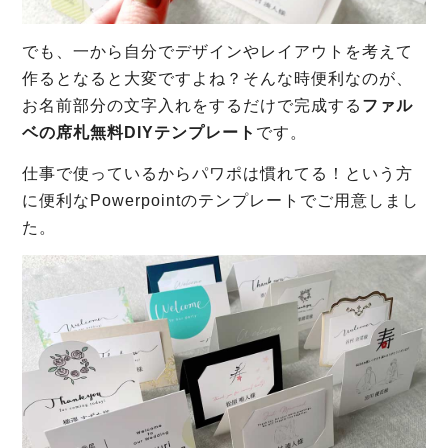
でも、一から自分でデザインやレイアウトを考えて
作るとなると大変ですよね？そんな時便利なのが、
お名前部分の文字入れをするだけで完成する
ファル
ベの席札無料DIYテンプレート
です。
仕事で使っているからパワポは慣れてる！という方
に便利なPowerpointのテンプレートでご用意しまし
た。