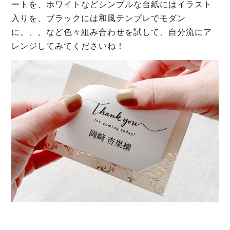
ートを、ホワイトなどシンプルな台紙にはイラスト
入りを、ブラックには和風テンプレでモダン
に、、、など色々組み合わせを試して、自分流にア
レンジしてみてくださいね！