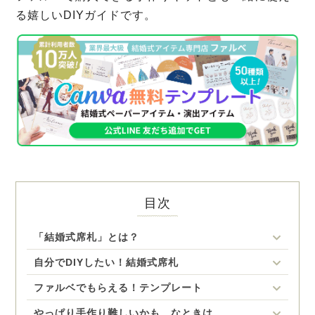
る嬉しいDIYガイドです。
目次
「結婚式席札」とは？
自分でDIYしたい！結婚式席札
ファルベでもらえる！テンプレート
やっぱり手作り難しいかも…なときは