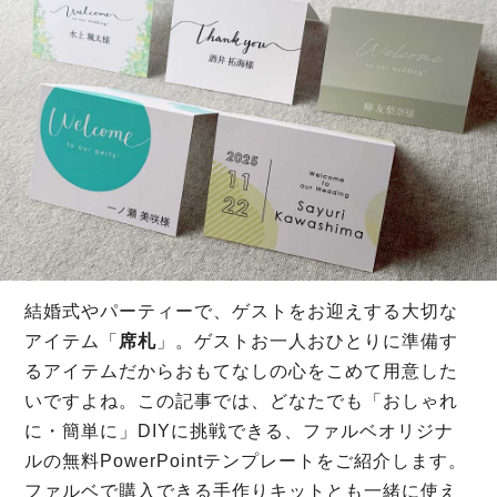
結婚式やパーティーで、ゲストをお迎えする大切な
アイテム「
席札
」。ゲストお一人おひとりに準備す
るアイテムだからおもてなしの心をこめて用意した
いですよね。この記事では、どなたでも「おしゃれ
に・簡単に」DIYに挑戦できる、ファルベオリジナ
ルの無料PowerPointテンプレートをご紹介します。
ファルベで購入できる手作りキットとも一緒に使え