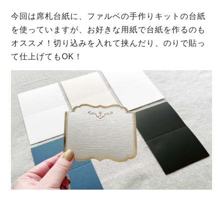
今回は席札台紙に、ファルベの手作りキットの台紙
を使っていますが、お好きな用紙で台紙を作るのも
オススメ！切り込みを入れて挟んだり、のりで貼っ
て仕上げてもOK！