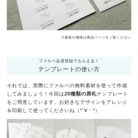
※最新の価格は商品ページをご覧ください
ファルベ会員登録でもらえる！
テンプレートの使い方
それでは、実際にファルベの無料素材を使って作成
してみましょう！今回は
20種類の席札
テンプレート
をご用意しています。お好きなデザインをアレンジ
＆印刷して使ってくださいね（*´∀｀*）