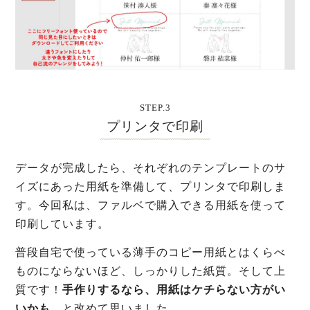
STEP.3
プリンタで印刷
データが完成したら、それぞれのテンプレートのサ
イズにあった用紙を準備して、プリンタで印刷しま
す。今回私は、ファルベで購入できる用紙を使って
印刷しています。
普段自宅で使っている薄手のコピー用紙とはくらべ
ものにならないほど、しっかりした紙質。そして上
質です！
手作りするなら、用紙はケチらない方がい
いかも…
と改めて思いました。