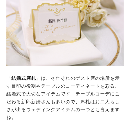
「
結婚式席札
」は、それぞれのゲスト席の場所を示
す目印の役割やテーブルのコーディネートを彩る、
結婚式で大切なアイテムです。テーブルコーデにこ
だわる新郎新婦さんも多いので、席札はお二人らし
さが出るウェディングアイテムの一つとも言えます
ね。