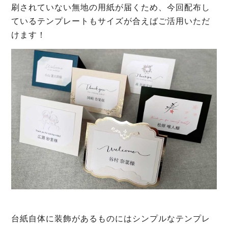
刷されていない無地の用紙が届くため、今回配布し
ているテンプレートもサイズが合えばご活用いただ
けます！
台紙自体に装飾があるものにはシンプルなテンプレ