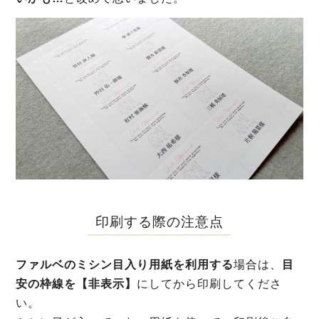
印刷する際の注意点
ファルベのミシン目入り用紙を利用する
場合は、
目
安の枠線を【非表示】
にしてから印刷してくださ
い。