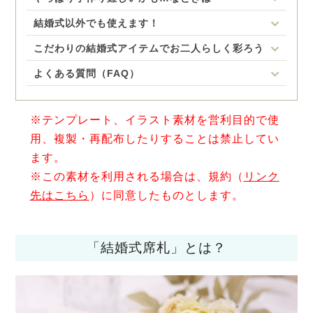
結婚式以外でも使えます！
こだわりの結婚式アイテムでお二人らしく彩ろう
よくある質問（FAQ）
※テンプレート、イラスト素材を営利目的で使
用、複製・再配布したりすることは禁止してい
ます。
※この素材を利用される場合は、規約（
リンク
先はこちら
）に同意したものとします。
「結婚式席札」とは？