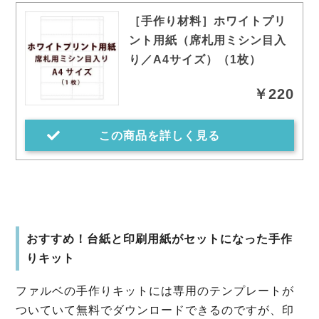
［手作り材料］ホワイトプリ
ント用紙（席札用ミシン目入
り／A4サイズ）（1枚）
￥220
この商品を詳しく見る
おすすめ！台紙と印刷用紙がセットになった手作
りキット
ファルベの手作りキットには専用のテンプレートが
ついていて無料でダウンロードできるのですが、印