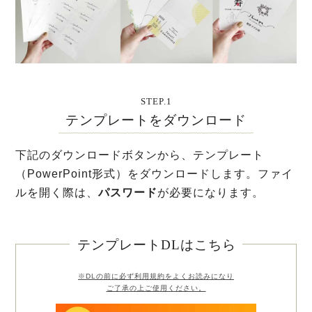
STEP.1
テンプレートをダウンロード
下記のダウンロードボタンから、テンプレート
（PowerPoint形式）をダウンロードします。ファイ
ルを開く際は、
パスワード
が必要になります。
テンプレートDLはこちら
※DLの前に必ず利用規約をよくお読みになり
ご了承の上ご使用ください。