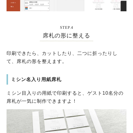
STEP.4
席札の形に整える
印刷できたら、カットしたり、二つに折ったりし
て、席札の形を整えます。
ミシン名入り用紙席札
ミシン目入りの用紙で印刷すると、ゲスト10名分の
席札が一気に制作できますよ！