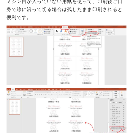
ミシン目が入っていない用紙を使って、印刷後ご自
身で線に沿って切る場合は残したまま印刷されると
便利です。