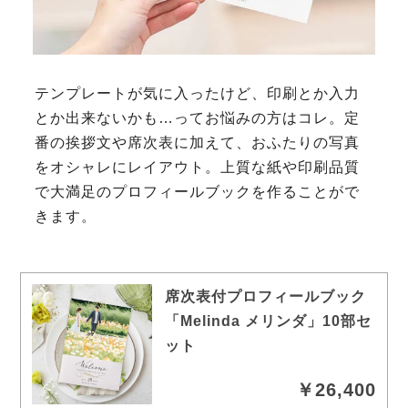
テンプレートが気に入ったけど、印刷とか入力
とか出来ないかも…ってお悩みの方はコレ。定
番の挨拶文や席次表に加えて、おふたりの写真
をオシャレにレイアウト。上質な紙や印刷品質
で大満足のプロフィールブックを作ることがで
きます。
席次表付プロフィールブック
「Melinda メリンダ」10部セ
ット
￥26,400