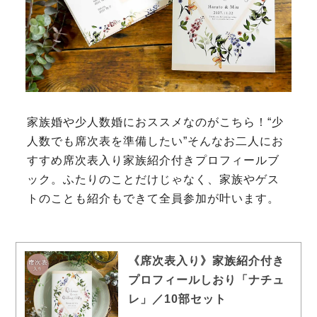
家族婚や少人数婚におススメなのがこちら！“少
人数でも席次表を準備したい”そんなお二人にお
すすめ席次表入り家族紹介付きプロフィールブ
ック。ふたりのことだけじゃなく、家族やゲス
トのことも紹介もできて全員参加が叶います。
《席次表入り》家族紹介付き
プロフィールしおり「ナチュ
レ」／10部セット