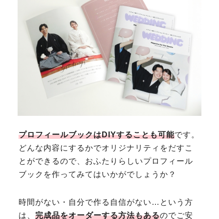
プロフィールブックはDIYすることも可能
です。
どんな内容にするかでオリジナリティをだすこ
とができるので、おふたりらしいプロフィール
ブックを作ってみてはいかがでしょうか？
時間がない・自分で作る自信がない…という方
は、
完成品をオーダーする方法もある
のでご安