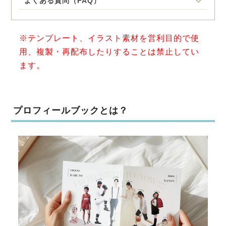
よくある質問（FAQ）
※テンプレート、イラスト素材を営利目的で使
用、複製・再配布したりすることは禁止してい
ます。
プロフィールブックとは？