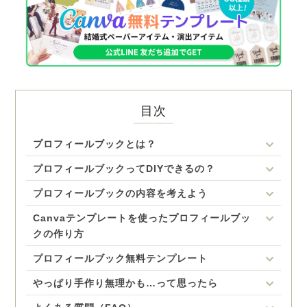
目次
プロフィールブックとは？
プロフィールブックってDIYできるの？
プロフィールブックの内容を考えよう
Canvaテンプレートを使ったプロフィールブッ
クの作り方
プロフィールブック無料テンプレート
やっぱり手作り無理かも…って思ったら