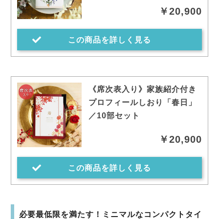
￥20,900
この商品を詳しく見る
《席次表入り》家族紹介付き
プロフィールしおり「春日」
／10部セット
￥20,900
この商品を詳しく見る
必要最低限を満たす！ミニマルなコンパクトタイ