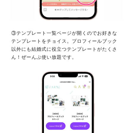
③テンプレート一覧ページが開くのでお好きな
テンプレートをチョイス。プロフィールブック
以外にも結婚式に役立つテンプレートがたくさ
ん！ぜーんぶ使い放題です。