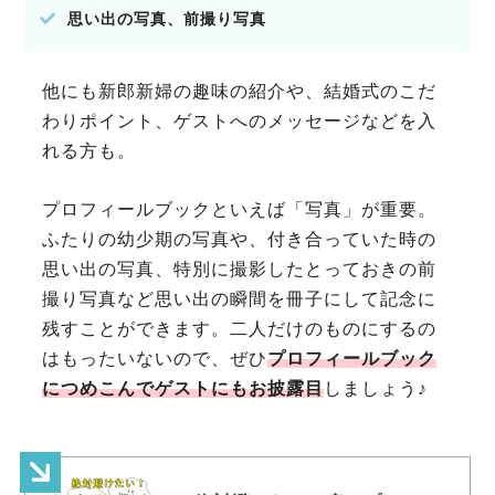
思い出の写真、前撮り写真
他にも新郎新婦の趣味の紹介や、結婚式のこだ
わりポイント、ゲストへのメッセージなどを入
れる方も。
プロフィールブックといえば「写真」が重要。
ふたりの幼少期の写真や、付き合っていた時の
思い出の写真、特別に撮影したとっておきの前
撮り写真など思い出の瞬間を冊子にして記念に
残すことができます。二人だけのものにするの
はもったいないので、ぜひ
プロフィールブック
につめこんでゲストにもお披露目
しましょう♪