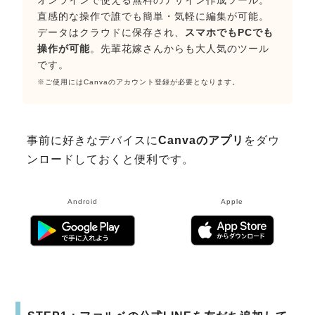
オンラインで使える無料のデザイン作成ツール。
直感的な操作で誰でも簡単・気軽に編集が可能。
データはクラウドに保存され、
スマホでもPCでも
操作が可能
。先輩花嫁さんからも大人気のツール
です。
※ご使用にはCanvaのアカウント登録が必要となります。
事前に好きなデバイスに
Canvaのアプリ
をダウ
ンロードしておくと便利です。
Android
Apple