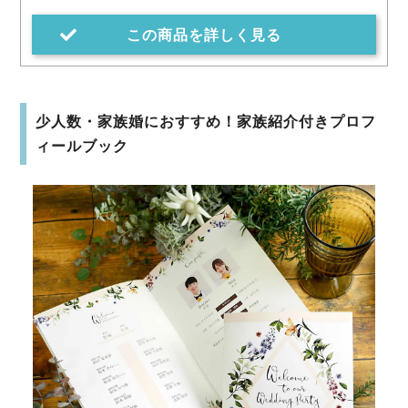
この商品を詳しく見る
少人数・家族婚におすすめ！家族紹介付きプロフ
ィールブック