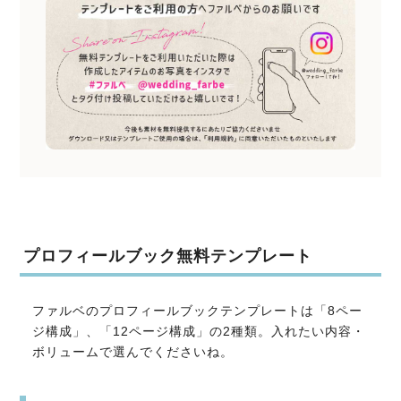
プロフィールブック無料テンプレート
ファルベのプロフィールブックテンプレートは「8ペー
ジ構成」、「12ページ構成」の2種類。入れたい内容・
ボリュームで選んでくださいね。