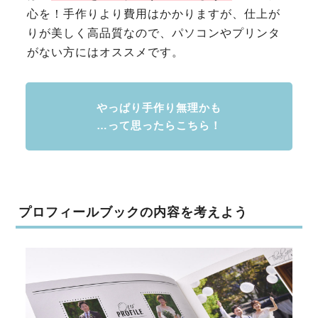
心を！手作りより費用はかかりますが、仕上が
りが美しく高品質なので、パソコンやプリンタ
がない方にはオススメです。
やっぱり手作り無理かも
…って思ったらこちら！
プロフィールブックの内容を考えよう