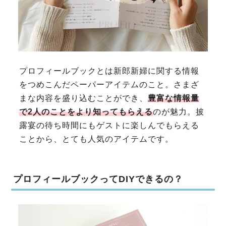
プロフィールブックとは新郎新婦に関する情報
をつめこんだペーパーアイテムのこと。さまざ
まな内容を盛り込むことができ、
豊富な情報量
で2人のことをより知ってもらえる
のが魅力。披
露宴の待ち時間にもゲストに楽しんでもらえる
ことから、とても人気のアイテムです。
プロフィールブックってDIYできるの？