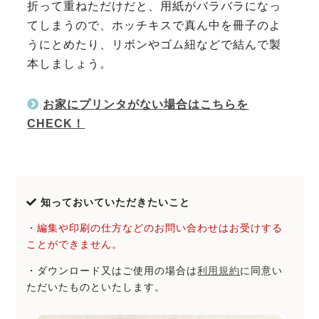
折って重ねただけだと、用紙がバラバラになっ
てしまうので、ホッチキスで真ん中を冊子のよ
うにとめたり、リボンやゴム紐などで結んで製
本しましょう。
お家にプリンタがない場合はこちらを
CHECK！
知っておいていただきたいこと
・編集や印刷の仕方などのお問い合わせはお受けする
ことができません。
・ダウンロード又はご使用の場合は
利用規約
に同意い
ただいたものといたします。