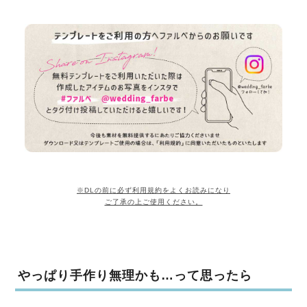
※DLの前に必ず利用規約をよくお読みになり
ご了承の上ご使用ください。
やっぱり手作り無理かも…って思ったら