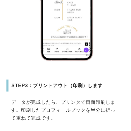
STEP3：プリントアウト（印刷）します
データが完成したら、プリンタで両面印刷しま
す。印刷したプロフィールブックを半分に折っ
て重ねて完成です。