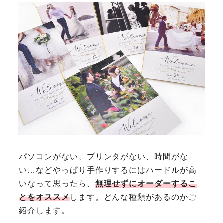
パソコンがない、プリンタがない、時間がな
い…などやっぱり手作りするにはハードルが高
いなって思ったら、
無理せずにオーダーするこ
とをオススメ
します。どんな種類があるのかご
紹介します。