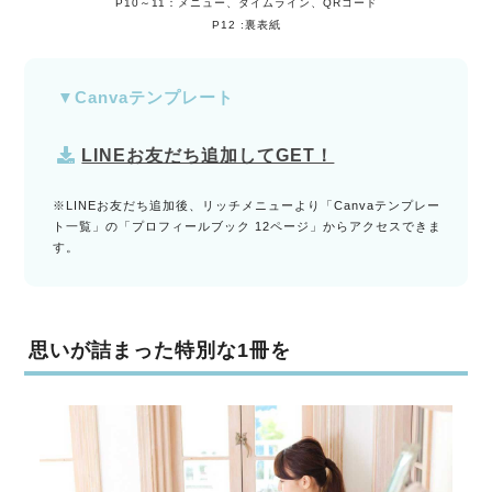
P10～11：メニュー、タイムライン、QRコード
P12 :裏表紙
▼Canvaテンプレート
LINEお友だち追加してGET！
※LINEお友だち追加後、リッチメニューより「Canvaテンプレー
ト一覧」の「プロフィールブック 12ページ」からアクセスできま
す。
思いが詰まった特別な1冊を