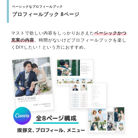
ベーシックなプロフィールブック
プロフィールブック 8ページ
マストで欲しい内容をしっかりおさえた
ベーシックかつ
充実の内容
。時間がないけどプロフィールブックを楽し
くDIYしたい！という方におすすめ。