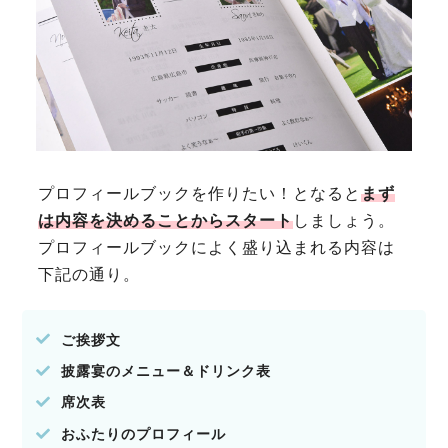
プロフィールブックを作りたい！となると
まず
は内容を決めることからスタート
しましょう。
プロフィールブックによく盛り込まれる内容は
下記の通り。
ご挨拶文
披露宴のメニュー＆ドリンク表
席次表
おふたりのプロフィール