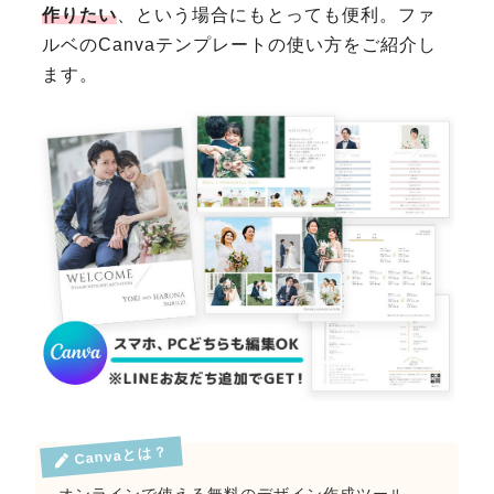
作りたい
、という場合にもとっても便利。ファ
ルベのCanvaテンプレートの使い方をご紹介し
ます。
Canvaとは？