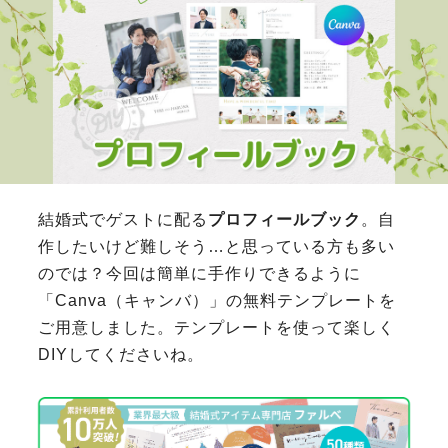
結婚式でゲストに配る
プロフィールブック
。自
作したいけど難しそう…と思っている方も多い
のでは？今回は簡単に手作りできるように
「Canva（キャンバ）」の無料テンプレートを
ご用意しました。テンプレートを使って楽しく
DIYしてくださいね。