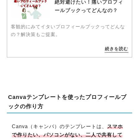
絶対避けたい！痛いプロフィ
ールブックってどんなの？
客観的にみてイタいプロフィールブックってどんな
の？解決策もご提案。
続きを読む
Canvaテンプレートを使ったプロフィールブ
ックの作り方
Canva（キャンバ）のテンプレートは、
スマホ
で作りたい、パソコンがない、二人で共有して