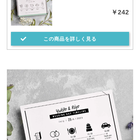
￥242
この商品を詳しく見る