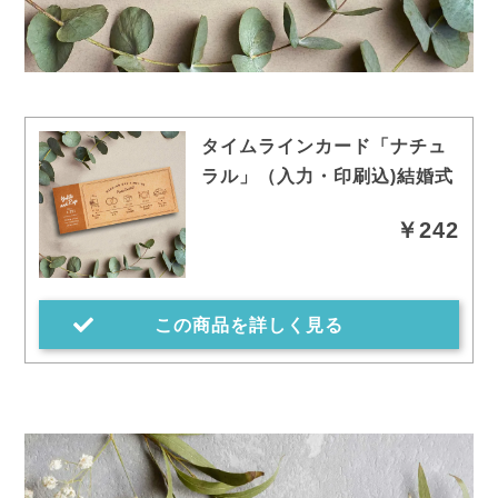
タイムラインカード「ナチュ
ラル」（入力・印刷込)結婚式
￥242
この商品を詳しく見る