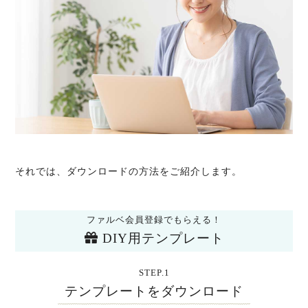
それでは、ダウンロードの方法をご紹介します。
ファルベ会員登録でもらえる！
DIY用テンプレート
STEP.1
テンプレートをダウンロード