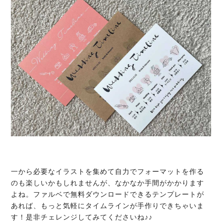
一から必要なイラストを集めて自力でフォーマットを作る
のも楽しいかもしれませんが、なかなか手間がかかります
よね。ファルベで無料ダウンロードできるテンプレートが
あれば、もっと気軽にタイムラインが手作りできちゃいま
す！是非チェレンジしてみてくださいね♪♪