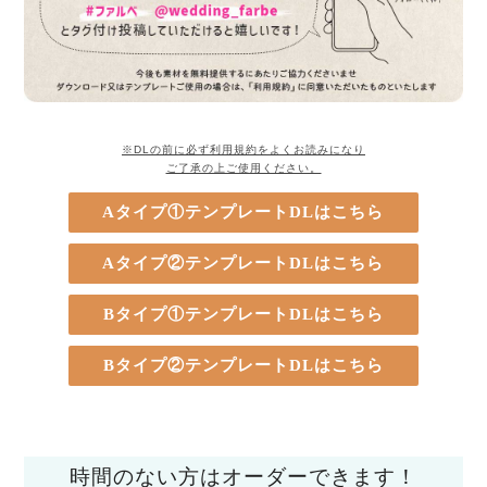
※DLの前に必ず利用規約をよくお読みになり
ご了承の上ご使用ください。
Aタイプ①テンプレートDLはこちら
Aタイプ②テンプレートDLはこちら
Bタイプ①テンプレートDLはこちら
Bタイプ②テンプレートDLはこちら
時間のない方はオーダーできます！