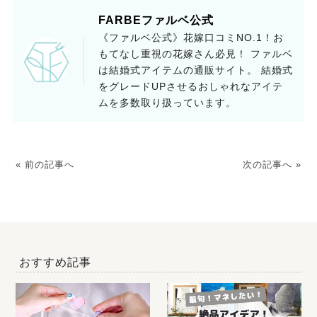
FARBEファルベ公式
《ファルベ公式》花嫁口コミNO.1！お
もてなし重視の花嫁さん必見！ ファルベ
は結婚式アイテムの通販サイト。 結婚式
をグレードUPさせるおしゃれなアイテ
ムを多数取り扱っています。
« 前の記事へ
次の記事へ »
おすすめ記事