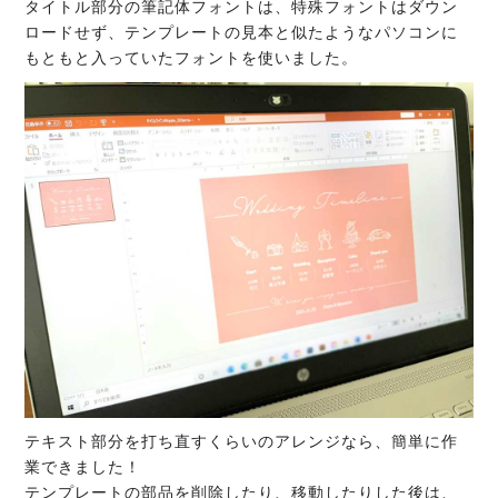
タイトル部分の筆記体フォントは、特殊フォントはダウン
ロードせず、テンプレートの見本と似たようなパソコンに
もともと入っていたフォントを使いました。
テキスト部分を打ち直すくらいのアレンジなら、簡単に作
業できました！
テンプレートの部品を削除したり、移動したりした後は、