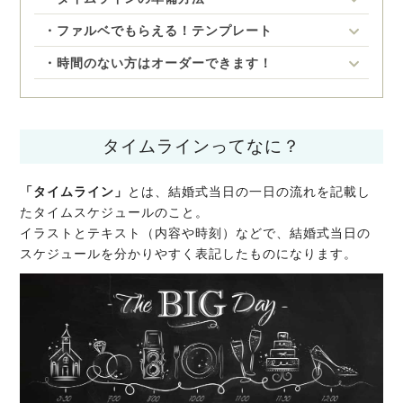
・ファルベでもらえる！テンプレート
・時間のない方はオーダーできます！
タイムラインってなに？
「タイムライン」
とは、結婚式当日の一日の流れを記載し
たタイムスケジュールのこと。
イラストとテキスト（内容や時刻）などで、結婚式当日の
スケジュールを分かりやすく表記したものになります。