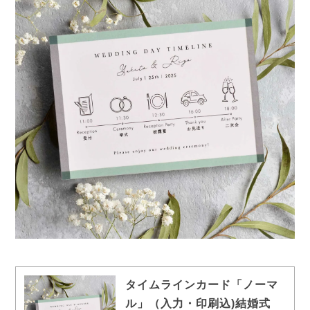
タイムラインカード「ノーマ
ル」（入力・印刷込)結婚式