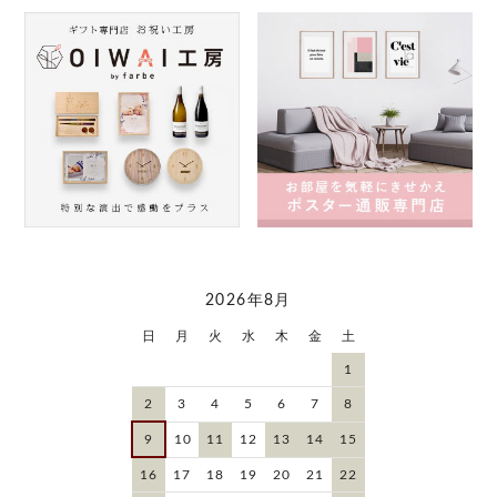
2026年8月
日
月
火
水
木
金
土
1
2
3
4
5
6
7
8
9
10
11
12
13
14
15
16
17
18
19
20
21
22