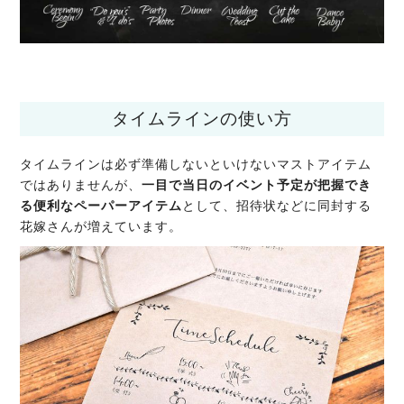
タイムラインの使い方
タイムラインは必ず準備しないといけないマストアイテム
ではありませんが、
一目で当日のイベント予定が把握でき
る便利なペーパーアイテム
として、招待状などに同封する
花嫁さんが増えています。