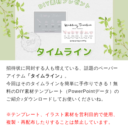
招待状に同封する人も増えている、話題のペーパー
アイテム
「タイムライン」
。
今回はそのタイムラインを簡単に手作りできる！無
料のDIY素材テンプレート（PowerPointデータ）の
ご紹介♪ダウンロードしてお使いくださいね。
※テンプレート、イラスト素材を営利目的で使用、
複製・再配布したりすることは禁止しています。