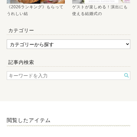
《2026ランキング》もらって
ゲストが楽しめる！演出にも
うれしい結
使える結婚式の
カテゴリー
記事内検索
閲覧したアイテム