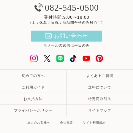
082-545-0500
受付時間:9:00〜18:00
(土：休み／日祝：商品問合せのみ対応可)
お問い合わせ
※メールの返信は平日のみ
初めての方へ
よくあるご質問
ご利用ガイド
送料について
お支払方法
特定商取引法
プライバシーポリシー
サイトマップ
法人のお客様へ
会社概要
サイト利用規約