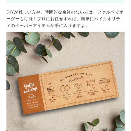
DIYが難しい方や、時間的な余裕のない方は、ファルベでオ
ーダーも可能！プロにお任せすれば、簡単にハイクオリテ
ィのペーパーアイテムが手に入りますよ。