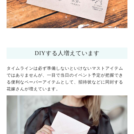
DIYする人増えています
タイムラインは必ず準備しないといけないマストアイテム
ではありませんが、一目で当日のイベント予定が把握でき
る便利なペーパーアイテムとして、招待状などに同封する
花嫁さんが増えています。