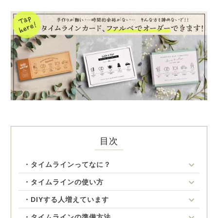
目次
・タイムラインってなに？
・タイムラインの使い方
・DIYする人増えています
・タイムラインの準備方法