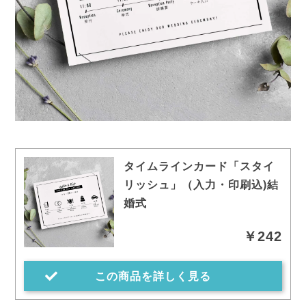
タイムラインカード「スタイ
リッシュ」（入力・印刷込)結
婚式
￥242
この商品を詳しく見る