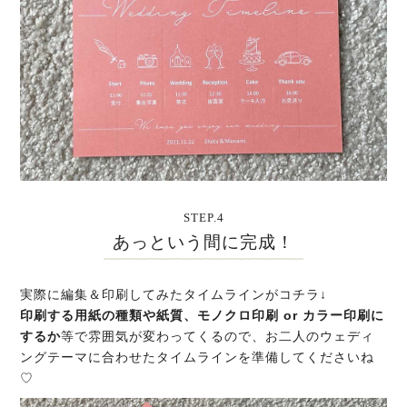
STEP.4
あっという間に完成！
実際に編集＆印刷してみたタイムラインがコチラ↓
印刷する用紙の種類や紙質、モノクロ印刷 or カラー印刷に
するか
等で雰囲気が変わってくるので、お二人のウェディ
ングテーマに合わせたタイムラインを準備してくださいね
♡