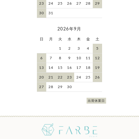
23
24
25
26
27
28
29
30
31
2026年9月
日
月
火
水
木
金
土
1
2
3
4
5
6
7
8
9
10
11
12
13
14
15
16
17
18
19
20
21
22
23
24
25
26
27
28
29
30
出荷休業日