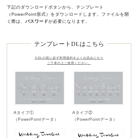
下記のダウンロードボタンから、テンプレート
（PowerPoint形式）をダウンロードします。ファイルを開
く際は、
パスワード
が必要になります。
テンプレートDLはこちら
※DLの前に必ず利用規約をよくお読みになり
ご了承の上ご使用ください。
Aタイプ①
Aタイプ②
（PowerPointデータ）
（PowerPointデータ）