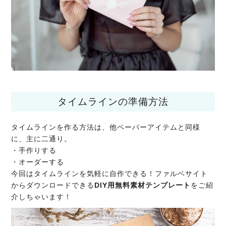
タイムラインの準備方法
タイムラインを作る方法は、他ペーパーアイテムと同様
に、主に二通り。
・手作りする
・オーダーする
今回はタイムラインを気軽に自作できる！ファルベサイト
からダウンロードできる
DIY用無料素材テンプレート
をご紹
介しちゃいます！