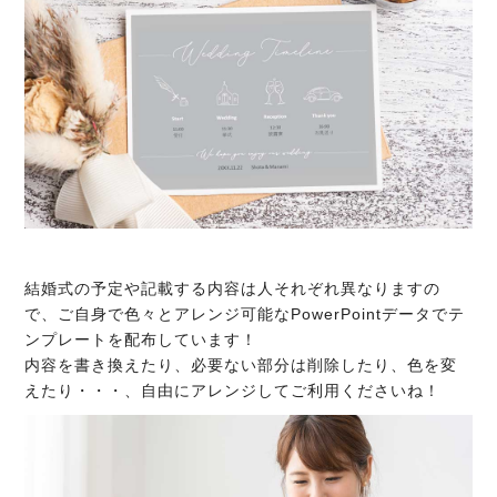
結婚式の予定や記載する内容は人それぞれ異なりますの
で、ご自身で色々とアレンジ可能なPowerPointデータでテ
ンプレートを配布しています！
内容を書き換えたり、必要ない部分は削除したり、色を変
えたり・・・、自由にアレンジしてご利用くださいね！