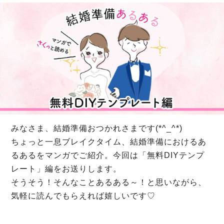
みなさま、結婚準備おつかれさまです(*^_^*)
ちょっと一息ブレイクタイム、結婚準備におけるあ
るあるをマンガでご紹介。今回は「無料DIYテンプ
レート」編をお送りします。
そうそう！そんなことあるある～！と思いながら、
気軽に読んでもらえれば嬉しいです♡