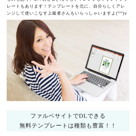
レートもあります！テンプレートを元に、自分らしくアレ
ンジして使いこなす上級者さんもいらっしゃいますよ(^^)v
ファルベサイトでDLできる
無料テンプレートは種類も豊富！！