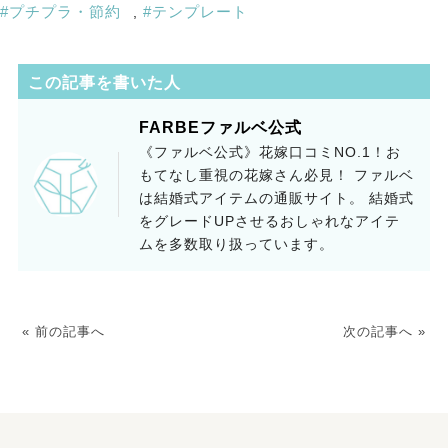
プチプラ・節約
テンプレート
,
この記事を書いた人
FARBEファルベ公式
《ファルベ公式》花嫁口コミNO.1！お
もてなし重視の花嫁さん必見！ ファルベ
は結婚式アイテムの通販サイト。 結婚式
をグレードUPさせるおしゃれなアイテ
ムを多数取り扱っています。
« 前の記事へ
次の記事へ »