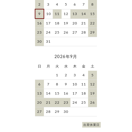
2
3
4
5
6
7
8
9
10
11
12
13
14
15
16
17
18
19
20
21
22
23
24
25
26
27
28
29
30
31
2026年9月
日
月
火
水
木
金
土
1
2
3
4
5
6
7
8
9
10
11
12
13
14
15
16
17
18
19
20
21
22
23
24
25
26
27
28
29
30
出荷休業日