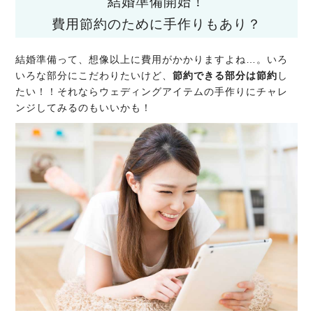
結婚準備開始！
費用節約のために手作りもあり？
結婚準備って、想像以上に費用がかかりますよね…。いろ
いろな部分にこだわりたいけど、
節約できる部分は節約
し
たい！！それならウェディングアイテムの手作りにチャレ
ンジしてみるのもいいかも！