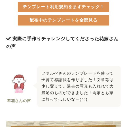
テンプレート利用規約をまずチェック！
配布中のテンプレートを全部見る
実際に手作りチャレンジしてくださった花嫁さん
の声
ファルべさんのテンプレートを使って
子育て感謝状を作りました！文章等は
少し変えて、過去の写真も入れれて大
満足のものができました！両家とも家
に飾ってほしいなー(^^)
卒花さんの声