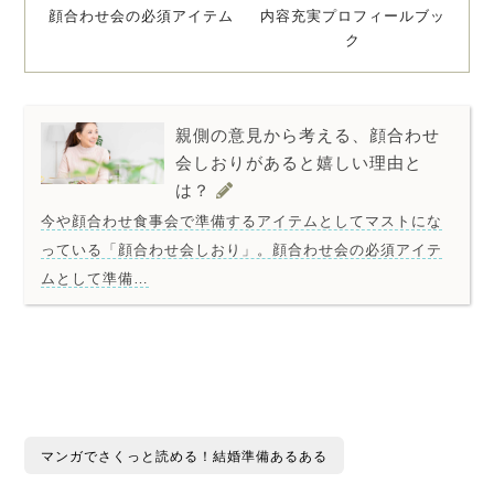
顔合わせ会の必須アイテム
内容充実プロフィールブッ
ク
親側の意見から考える、顔合わせ
会しおりがあると嬉しい理由と
は？
今や顔合わせ食事会で準備するアイテムとしてマストにな
っている「顔合わせ会しおり」。顔合わせ会の必須アイテ
ムとして準備…
マンガでさくっと読める！結婚準備あるある