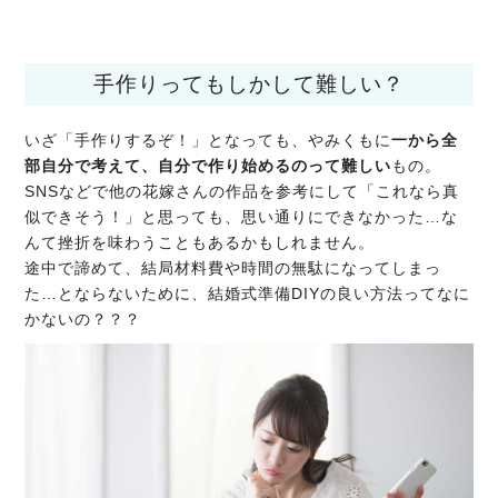
手作りってもしかして難しい？
いざ「手作りするぞ！」となっても、やみくもに
一から全
部自分で考えて、自分で作り始めるのって難しい
もの。
SNSなどで他の花嫁さんの作品を参考にして「これなら真
似できそう！」と思っても、思い通りにできなかった…な
んて挫折を味わうこともあるかもしれません。
途中で諦めて、結局材料費や時間の無駄になってしまっ
た…とならないために、結婚式準備DIYの良い方法ってなに
かないの？？？