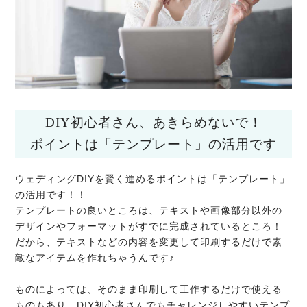
DIY初心者さん、あきらめないで！
ポイントは「テンプレート」の活用です
ウェディングDIYを賢く進めるポイントは「テンプレート」
の活用です！！
テンプレートの良いところは、テキストや画像部分以外の
デザインやフォーマットがすでに完成されているところ！
だから、テキストなどの内容を変更して印刷するだけで素
敵なアイテムを作れちゃうんです♪
ものによっては、そのまま印刷して工作するだけで使える
ものもあり、DIY初心者さんでもチャレンジしやすいテンプ