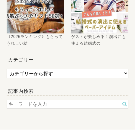
《2026ランキング》もらって
ゲストが楽しめる！演出にも
うれしい結
使える結婚式の
カテゴリー
記事内検索