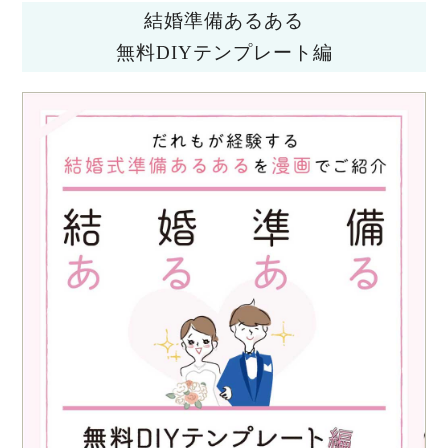
結婚準備あるある
無料DIYテンプレート編