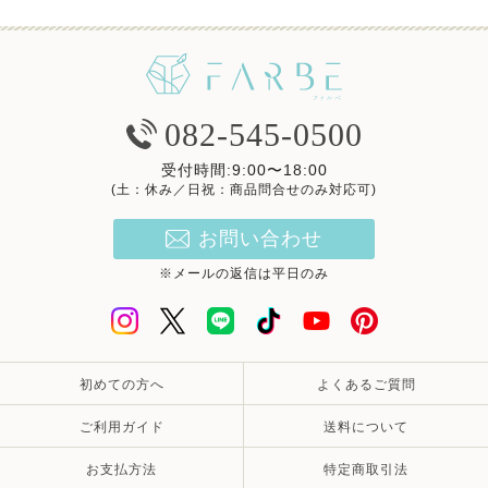
082-545-0500
受付時間:9:00〜18:00
(土：休み／日祝：商品問合せのみ対応可)
お問い合わせ
※メールの返信は平日のみ
初めての方へ
よくあるご質問
ご利用ガイド
送料について
お支払方法
特定商取引法