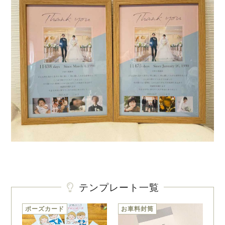
テンプレート一覧
ポーズカード
お車料封筒