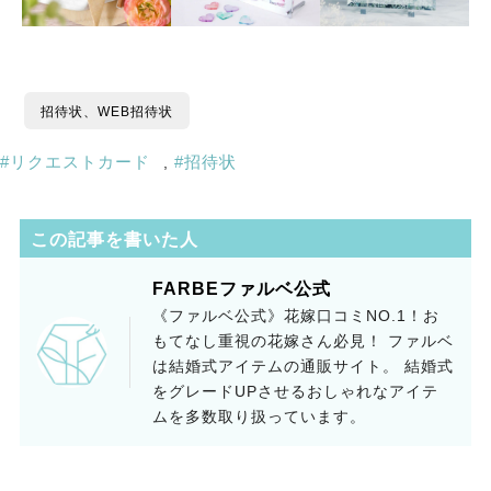
招待状、WEB招待状
リクエストカード
招待状
,
この記事を書いた人
FARBEファルベ公式
《ファルベ公式》花嫁口コミNO.1！お
もてなし重視の花嫁さん必見！ ファルベ
は結婚式アイテムの通販サイト。 結婚式
をグレードUPさせるおしゃれなアイテ
ムを多数取り扱っています。