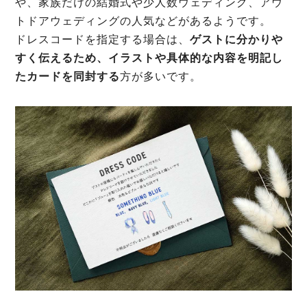
や、家族だけの結婚式や少人数ウェディング、アウ
トドアウェディングの人気などがあるようです。
ドレスコードを指定する場合は、
ゲストに分かりや
すく伝えるため、イラストや具体的な内容を明記し
たカードを同封する
方が多いです。