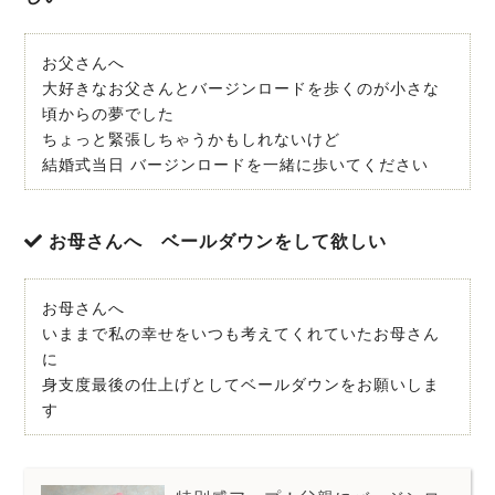
お父さんへ
大好きなお父さんとバージンロードを歩くのが小さな
頃からの夢でした
ちょっと緊張しちゃうかもしれないけど
結婚式当日 バージンロードを一緒に歩いてください
お母さんへ ベールダウンをして欲しい
お母さんへ
いままで私の幸せをいつも考えてくれていたお母さん
に
身支度最後の仕上げとしてベールダウンをお願いしま
す