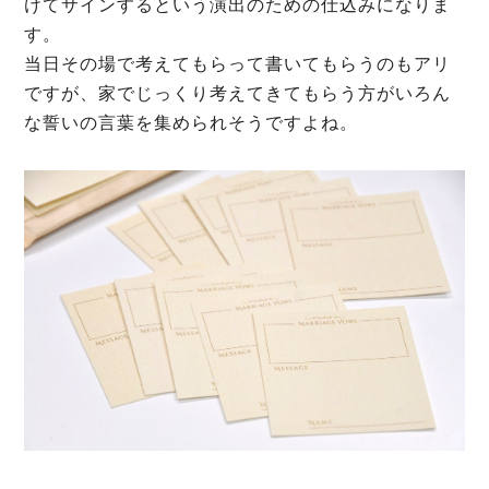
けてサインするという演出のための仕込みになりま
す。
当日その場で考えてもらって書いてもらうのもアリ
ですが、家でじっくり考えてきてもらう方がいろん
な誓いの言葉を集められそうですよね。