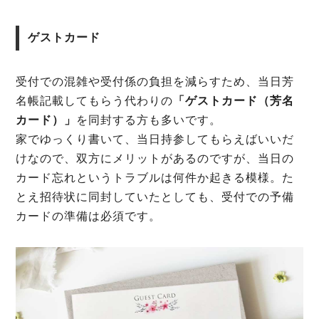
ゲストカード
受付での混雑や受付係の負担を減らすため、当日芳
名帳記載してもらう代わりの
「ゲストカード（芳名
カード）」
を同封する方も多いです。
家でゆっくり書いて、当日持参してもらえばいいだ
けなので、双方にメリットがあるのですが、当日の
カード忘れというトラブルは何件か起きる模様。た
とえ招待状に同封していたとしても、受付での予備
カードの準備は必須です。