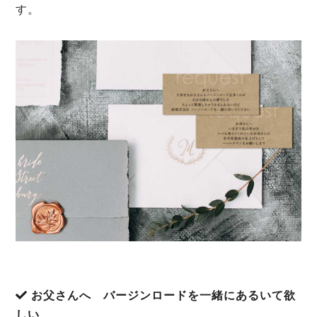
す。
お父さんへ バージンロードを一緒にあるいて欲
しい