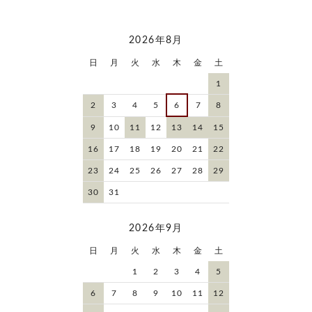
2026年8月
日
月
火
水
木
金
土
1
2
3
4
5
6
7
8
9
10
11
12
13
14
15
16
17
18
19
20
21
22
23
24
25
26
27
28
29
30
31
2026年9月
日
月
火
水
木
金
土
1
2
3
4
5
6
7
8
9
10
11
12