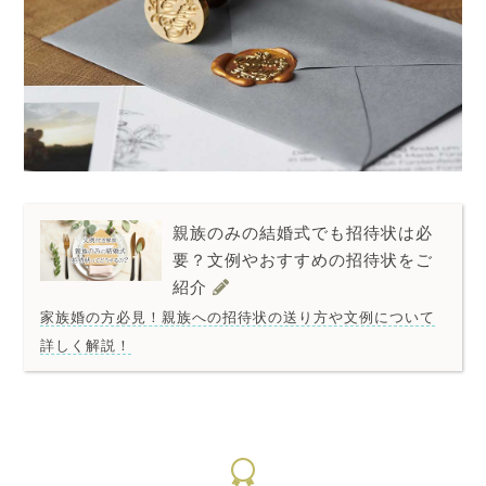
親族のみの結婚式でも招待状は必
要？文例やおすすめの招待状をご
紹介
家族婚の方必見！親族への招待状の送り方や文例について
詳しく解説！