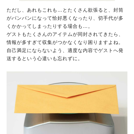
ただし、あれもこれも…とたくさん欲張ると、封筒
がパンパンになって恰好悪くなったり、切手代が多
くかかってしまったりする場合も…。
ゲストもたくさんのアイテムが同封されてきたら、
情報が多すぎて収集がつかなくなり困りますよね。
自己満足にならないよう、適度な内容でゲストへ発
送するという心遣いも忘れずに。