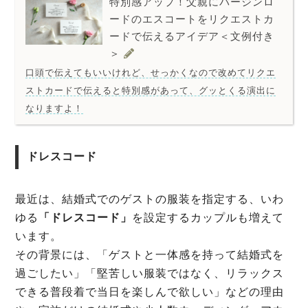
特別感アップ！父親にバージンロ
ードのエスコートをリクエストカ
ードで伝えるアイデア＜文例付き
＞
口頭で伝えてもいいけれど、せっかくなので改めてリクエ
ストカードで伝えると特別感があって、グッとくる演出に
なりますよ！
ドレスコード
最近は、結婚式でのゲストの服装を指定する、いわ
ゆる
「ドレスコード」
を設定するカップルも増えて
います。
その背景には、「ゲストと一体感を持って結婚式を
過ごしたい」「堅苦しい服装ではなく、リラックス
できる普段着で当日を楽しんで欲しい」などの理由