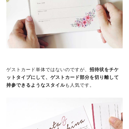
ゲストカード単体ではないのですが、
招待状をチケ
ットタイプにして、ゲストカード部分を切り離して
持参できるようなスタイル
も人気です。