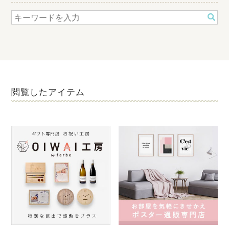
閲覧したアイテム