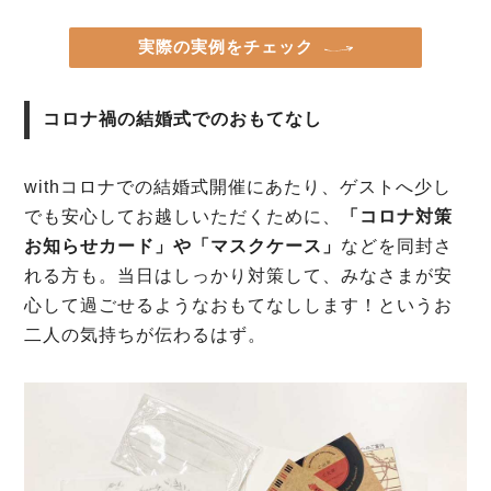
実際の実例をチェック
コロナ禍の結婚式でのおもてなし
withコロナでの結婚式開催にあたり、ゲストへ少し
でも安心してお越しいただくために、
「コロナ対策
お知らせカード」や「マスクケース」
などを同封さ
れる方も。当日はしっかり対策して、みなさまが安
心して過ごせるようなおもてなしします！というお
二人の気持ちが伝わるはず。