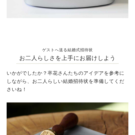
ゲストへ送る結婚式招待状
お二人らしさを上手にお届けしよう
いかがでしたか？卒花さんたちのアイデアを参考に
しながら、お二人らしい結婚招待状を準備してくだ
さいね！