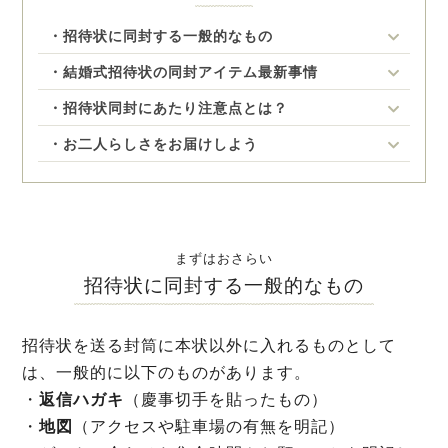
・招待状に同封する一般的なもの
・結婚式招待状の同封アイテム最新事情
・招待状同封にあたり注意点とは？
・お二人らしさをお届けしよう
まずはおさらい
招待状に同封する一般的なもの
招待状を送る封筒に本状以外に入れるものとして
は、一般的に以下のものがあります。
・
返信ハガキ
（慶事切手を貼ったもの）
・
地図
（アクセスや駐車場の有無を明記）