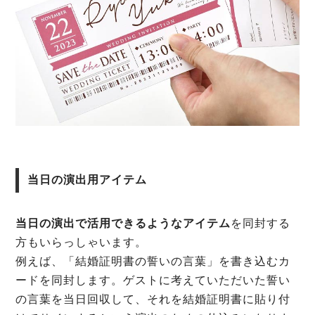
当日の演出用アイテム
当日の演出で活用できるようなアイテム
を同封する
方もいらっしゃいます。
例えば、「結婚証明書の誓いの言葉」を書き込むカ
ードを同封します。ゲストに考えていただいた誓い
の言葉を当日回収して、それを結婚証明書に貼り付