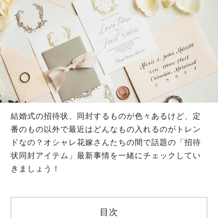
結婚式の招待状、同封するものが色々あるけど、定
番のもの以外で最近はどんなもの入れるのがトレン
ドなの？オシャレ花嫁さんたちの間で話題の「招待
状同封アイテム」最新事情を一緒にチェックしてい
きましょう！
目次