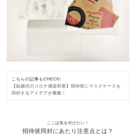
こちらの記事もCHECK!
【結婚式のコロナ感染対策】招待状にマスクケースを
同封するアイデアが素敵！
ここは気を付けたい！
招待状同封にあたり注意点とは？