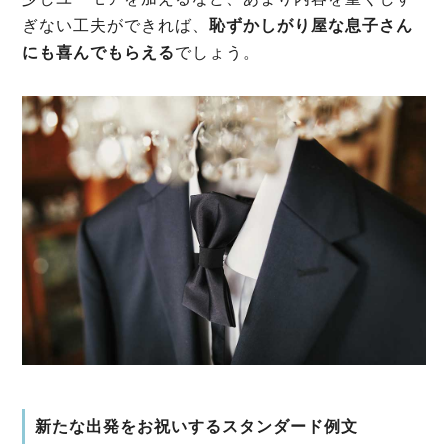
ぎない工夫ができれば、
恥ずかしがり屋な息子さん
にも喜んでもらえる
でしょう。
新たな出発をお祝いするスタンダード例文