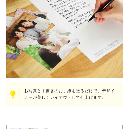
お写真と手書きのお手紙を送るだけで、デザイ
ナーが美しくレイアウトして仕上げます。