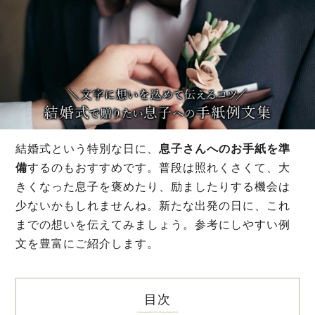
結婚式という特別な日に、
息子さんへのお手紙を準
備
するのもおすすめです。普段は照れくさくて、大
きくなった息子を褒めたり、励ましたりする機会は
少ないかもしれませんね。新たな出発の日に、これ
までの想いを伝えてみましょう。参考にしやすい例
文を豊富にご紹介します。
目次