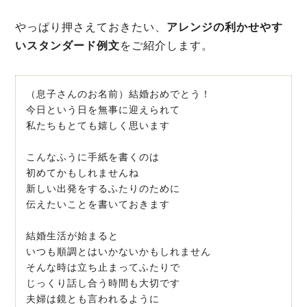
やっぱり押さえておきたい、
アレンジの利かせやす
いスタンダード例文
をご紹介します。
（息子さんのお名前）結婚おめでとう！
今日という日を無事に迎えられて
私たちもとても嬉しく思います
こんなふうに手紙を書くのは
初めてかもしれませんね
新しい出発をするふたりのために
伝えたいことを書いておきます
結婚生活が始まると
いつも順調とはいかないかもしれません
そんな時は立ち止まってふたりで
じっくり話し合う時間も大切です
夫婦は鏡とも言われるように