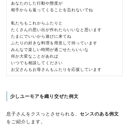
あなたのした行動や態度が
相手からも返ってくることを忘れないでね
私たちもこれからふたりと
たくさんの思い出が作れたらいいなと思います
たまにでいいから遊びに来てね
ふたりの好きな料理を用意して待っています
みんなで楽しい時間が過ごせたらいいな
何か大変なことがあれば
いつでも相談してください
お父さんもお母さんもふたりを応援しています
少しユーモアを織り交ぜた例文
息子さんをクスっとさせられる、
センスのある例文
をご紹介します。