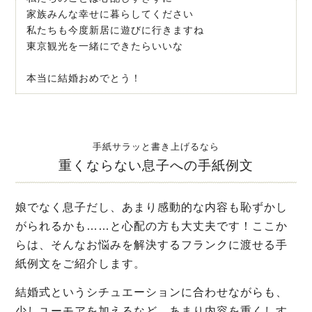
家族みんな幸せに暮らしてください
私たちも今度新居に遊びに行きますね
東京観光を一緒にできたらいいな
本当に結婚おめでとう！
手紙サラッと書き上げるなら
重くならない息子への手紙例文
娘でなく息子だし、あまり感動的な内容も恥ずかし
がられるかも……と心配の方も大丈夫です！ここか
らは、そんなお悩みを解決するフランクに渡せる手
紙例文をご紹介します。
結婚式というシチュエーションに合わせながらも、
少しユーモアを加えるなど、あまり内容を重くしす