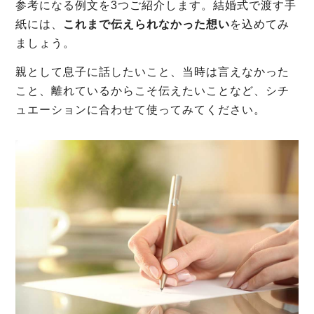
参考になる例文を3つご紹介します。結婚式で渡す手
紙には、
これまで伝えられなかった想い
を込めてみ
ましょう。
親として息子に話したいこと、当時は言えなかった
こと、離れているからこそ伝えたいことなど、シチ
ュエーションに合わせて使ってみてください。