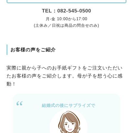
TEL：082-545-0500
月-金 10:00から17:00
(土休み／日祝は商品の問合せのみ)
お客様の声をご紹介
実際に親から子へのお手紙ギフトをご注文いただい
たお客様の声をご紹介します。母が子を想う心に感
動！
結婚式の後にサプライズで