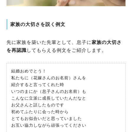
家族の大切さを説く例文
先に家族を築いた先輩として、息子に
家族の大切さ
を再認識
してもらえる例文をご紹介します。
結婚おめでとう！
私たちに（花嫁さんのお名前）さんを
紹介すると言ってくれた時
いつのまにか（息子さんのお名前）も
こんなに立派に成長していたんだなと
お父さんと話したものです
初めてふたりに会った時から
とてもお似合いだと思っていました
お互い協力しながら頑張ってください