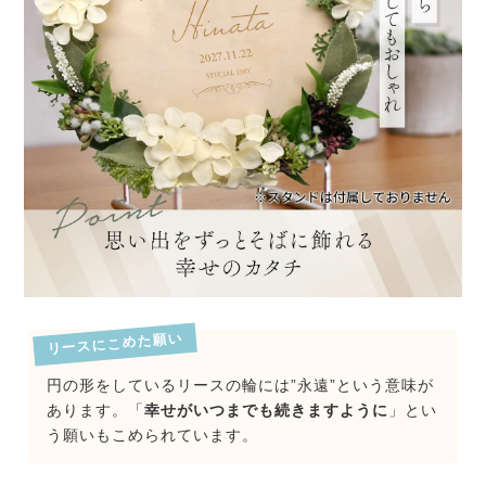
リースにこめた願い
円の形をしているリースの輪には”永遠”という意味が
あります。「
幸せがいつまでも続きますように
」とい
う願いもこめられています。