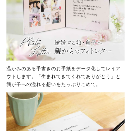
温かみのある手書きのお手紙をデータ化してレイア
ウトします。「生まれてきてくれてありがとう」と
我が子への溢れる想いをたっぷりこめて。