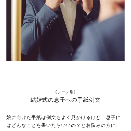
《シーン別》
結婚式の息子への手紙例文
娘に向けた手紙は例文もよく見かけるけど、息子に
はどんなことを書いたらいいの？とお悩みの方に、