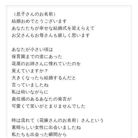
（息子さんのお名前）
結婚おめでとうございます
あなたたちが幸せな結婚式を迎えらえて
お父さんもお母さんも嬉しく思います
あなたが小さい頃は
保育園までの道にあった
花屋のお姉さんに憧れていたのを
覚えていますか？
大きくなったら結婚するんだと
言っていましたね
私は幼いながらに
責任感のあるあなたの発言が
可愛くて笑いがとまりませんでした
時は流れて（花嫁さんのお名前）さんという
素晴らしい女性に出会いましたね
私たちも出会った瞬間から