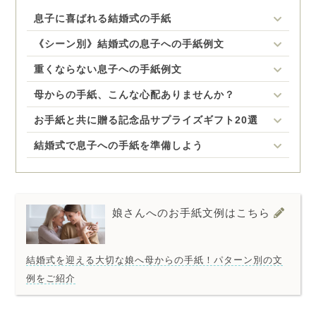
息子に喜ばれる結婚式の手紙
《シーン別》結婚式の息子への手紙例文
重くならない息子への手紙例文
母からの手紙、こんな心配ありませんか？
お手紙と共に贈る記念品サプライズギフト20選
結婚式で息子への手紙を準備しよう
娘さんへのお手紙文例はこちら
結婚式を迎える大切な娘へ母からの手紙！パターン別の文
例をご紹介