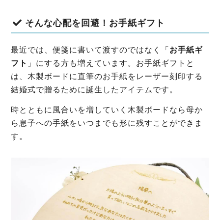
そんな心配を回避！お手紙ギフト
最近では、便箋に書いて渡すのではなく「
お手紙ギ
フト
」にする方も増えています。お手紙ギフトと
は、木製ボードに直筆のお手紙をレーザー刻印する
結婚式で贈るために誕生したアイテムです。
時とともに風合いを増していく木製ボードなら母か
ら息子への手紙をいつまでも形に残すことができま
す。