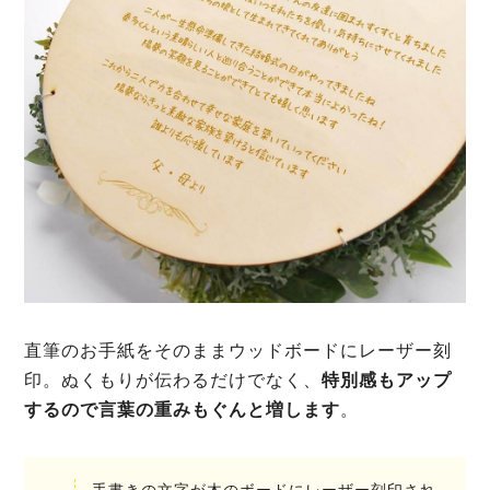
直筆のお手紙をそのままウッドボードにレーザー刻
印。ぬくもりが伝わるだけでなく、
特別感もアップ
するので言葉の重みもぐんと増します
。