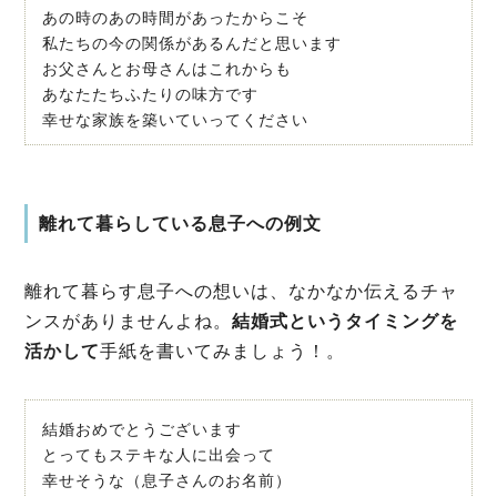
あの時のあの時間があったからこそ
私たちの今の関係があるんだと思います
お父さんとお母さんはこれからも
あなたたちふたりの味方です
幸せな家族を築いていってください
離れて暮らしている息子への例文
離れて暮らす息子への想いは、なかなか伝えるチャ
ンスがありませんよね。
結婚式というタイミングを
活かして
手紙を書いてみましょう！。
結婚おめでとうございます
とってもステキな人に出会って
幸せそうな（息子さんのお名前）