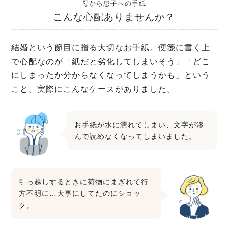
母から息子への手紙
こんな心配ありませんか？
結婚という節目に贈る大切なお手紙。便箋に書く上
で心配なのが「紙だと劣化してしまいそう」「どこ
にしまったか分からなくなってしまうかも」という
こと。実際にこんなケースがありました。
お手紙が水に濡れてしまい、文字が滲
んで読めなくなってしまいました。
引っ越しするときに荷物にまぎれて行
方不明に…大事にしてたのにショッ
ク。