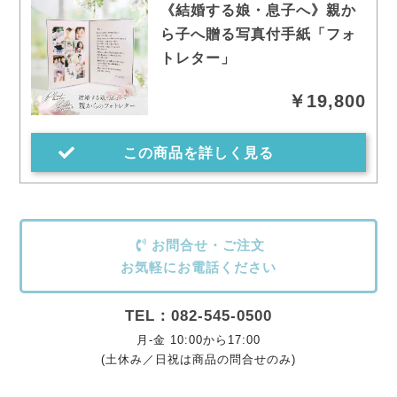
《結婚する娘・息子へ》親か
ら子へ贈る写真付手紙「フォ
トレター」
￥19,800
この商品を詳しく見る
お問合せ・ご注文
お気軽にお電話ください
TEL：082-545-0500
月-金 10:00から17:00
(土休み／日祝は商品の問合せのみ)