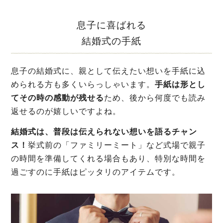
息子に喜ばれる
結婚式の手紙
息子の結婚式に、親として伝えたい想いを手紙に込
められる方も多くいらっしゃいます。
手紙は形とし
てその時の感動が残せる
ため、後から何度でも読み
返せるのが嬉しいですよね。
結婚式は、普段は伝えられない想いを語るチャン
ス！
挙式前の「ファミリーミート」など式場で親子
の時間を準備してくれる場合もあり、特別な時間を
過ごすのに手紙はピッタリのアイテムです。