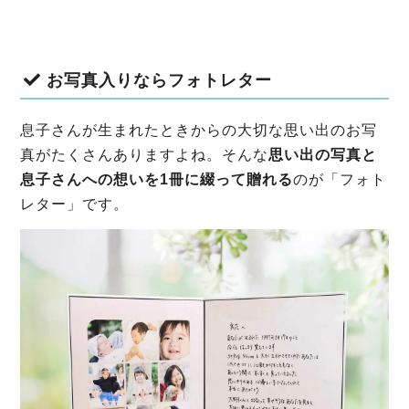
お写真入りならフォトレター
息子さんが生まれたときからの大切な思い出のお写
真がたくさんありますよね。そんな
思い出の写真と
息子さんへの想いを1冊に綴って贈れる
のが「フォト
レター」です。