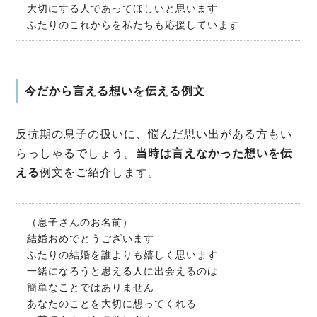
大切にする人であってほしいと思います
ふたりのこれからを私たちも応援しています
今だから言える想いを伝える例文
反抗期の息子の扱いに、悩んだ思い出がある方もい
らっしゃるでしょう。
当時は言えなかった想いを伝
える
例文をご紹介します。
（息子さんのお名前）
結婚おめでとうございます
ふたりの結婚を誰よりも嬉しく思います
一緒になろうと思える人に出会えるのは
簡単なことではありません
あなたのことを大切に想ってくれる