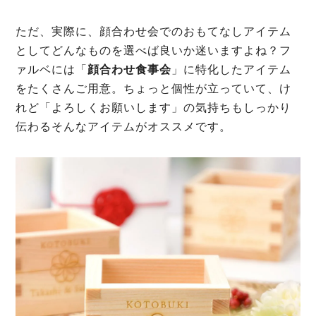
ただ、実際に、顔合わせ会でのおもてなしアイテム
としてどんなものを選べば良いか迷いますよね？フ
ァルベには「
顔合わせ食事会
」に特化したアイテム
をたくさんご用意。ちょっと個性が立っていて、け
れど「よろしくお願いします」の気持ちもしっかり
伝わるそんなアイテムがオススメです。