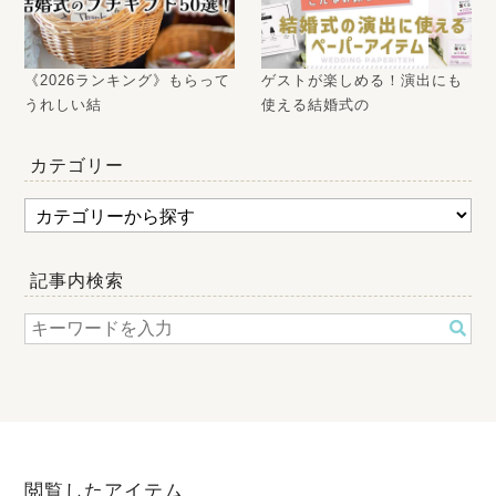
《2026ランキング》もらって
ゲストが楽しめる！演出にも
うれしい結
使える結婚式の
カテゴリー
記事内検索
閲覧したアイテム