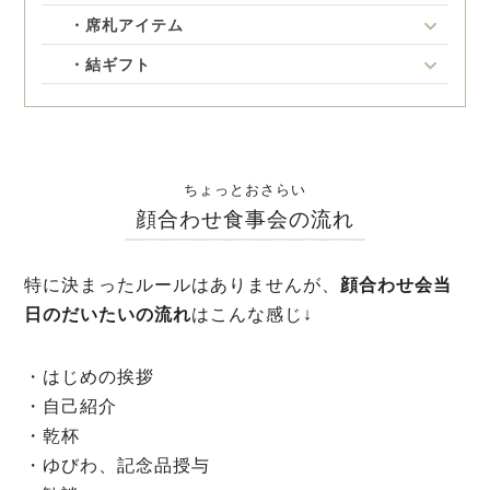
・席札アイテム
・結ギフト
ちょっとおさらい
顔合わせ食事会の流れ
特に決まったルールはありませんが、
顔合わせ会当
日のだいたいの流れ
はこんな感じ↓
・はじめの挨拶
・自己紹介
・乾杯
・ゆびわ、記念品授与