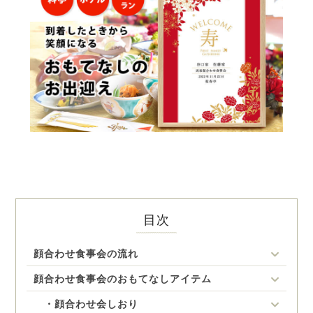
目次
顔合わせ食事会の流れ
顔合わせ食事会のおもてなしアイテム
・顔合わせ会しおり