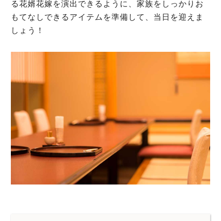
る花婿花嫁を演出できるように、家族をしっかりお
もてなしできるアイテムを準備して、当日を迎えま
しょう！