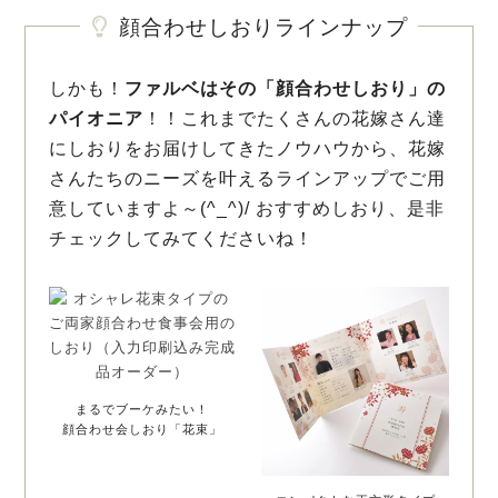
顔合わせしおりラインナップ
しかも！
ファルベはその「顔合わせしおり」の
パイオニア
！！これまでたくさんの花嫁さん達
にしおりをお届けしてきたノウハウから、花嫁
さんたちのニーズを叶えるラインアップでご用
意していますよ～(^_^)/ おすすめしおり、是非
チェックしてみてくださいね！
まるでブーケみたい！
顔合わせ会しおり「花束」