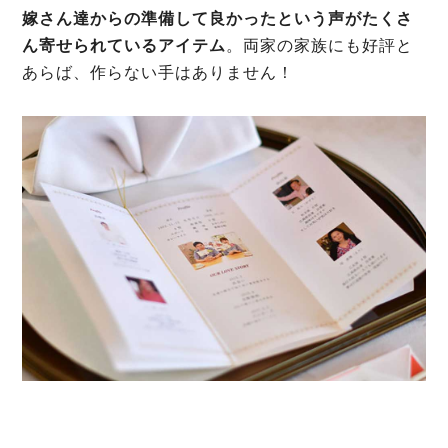
嫁さん達からの準備して良かったという声がたくさ
ん寄せられているアイテム
。両家の家族にも好評と
あらば、作らない手はありません！