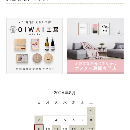
2026年8月
日
月
火
水
木
金
土
1
2
3
4
5
6
7
8
9
10
11
12
13
14
15