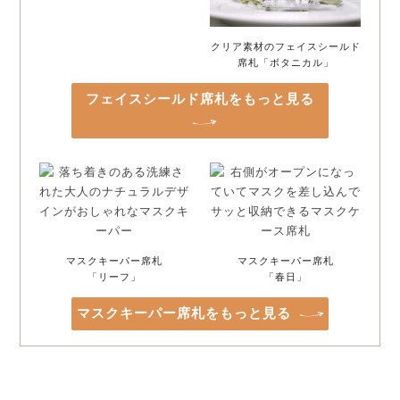
クリア素材のフェイスシールド
席札「ボタニカル」
フェイスシールド席札をもっと見る
マスクキーパー席札
マスクキーパー席札
「リーフ」
「春日」
マスクキーパー席札をもっと見る