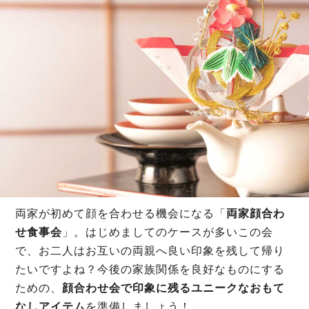
両家が初めて顔を合わせる機会になる「
両家顔合わ
せ食事会
」。はじめましてのケースが多いこの会
で、お二人はお互いの両親へ良い印象を残して帰り
たいですよね？今後の家族関係を良好なものにする
ための、
顔合わせ会で印象に残るユニークなおもて
なしアイテム
を準備しましょう！