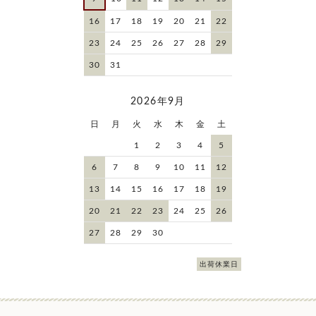
16
17
18
19
20
21
22
23
24
25
26
27
28
29
30
31
2026年9月
日
月
火
水
木
金
土
1
2
3
4
5
6
7
8
9
10
11
12
13
14
15
16
17
18
19
20
21
22
23
24
25
26
27
28
29
30
出荷休業日