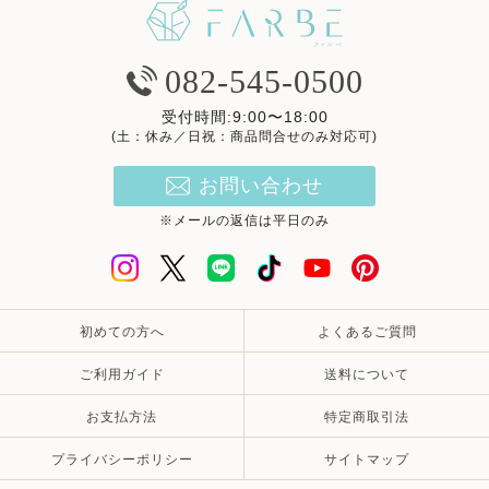
082-545-0500
受付時間:9:00〜18:00
(土：休み／日祝：商品問合せのみ対応可)
お問い合わせ
※メールの返信は平日のみ
初めての方へ
よくあるご質問
ご利用ガイド
送料について
お支払方法
特定商取引法
プライバシーポリシー
サイトマップ