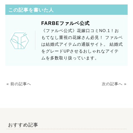
この記事を書いた人
FARBEファルベ公式
《ファルベ公式》花嫁口コミNO.1！お
もてなし重視の花嫁さん必見！ ファルベ
は結婚式アイテムの通販サイト。 結婚式
をグレードUPさせるおしゃれなアイテ
ムを多数取り扱っています。
« 前の記事へ
次の記事へ »
おすすめ記事