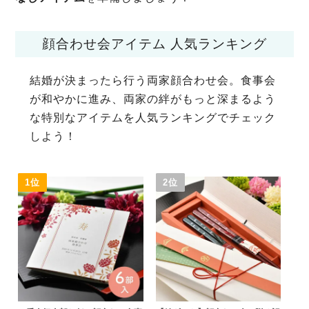
顔合わせ会アイテム 人気ランキング
結婚が決まったら行う両家顔合わせ会。食事会
が和やかに進み、両家の絆がもっと深まるよう
な特別なアイテムを人気ランキングでチェック
しよう！