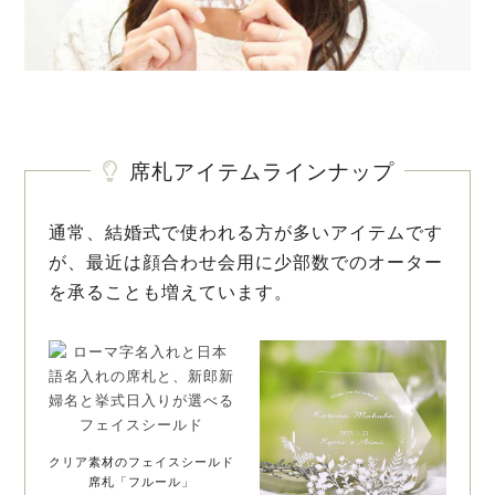
席札アイテムラインナップ
通常、結婚式で使われる方が多いアイテムです
が、最近は顔合わせ会用に少部数でのオーター
を承ることも増えています。
クリア素材のフェイスシールド
席札「フルール」