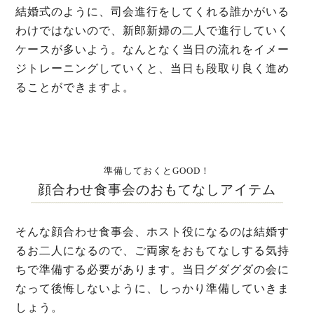
結婚式のように、司会進行をしてくれる誰かがいる
わけではないので、新郎新婦の二人で進行していく
ケースが多いよう。なんとなく当日の流れをイメー
ジトレーニングしていくと、当日も段取り良く進め
ることができますよ。
準備しておくとGOOD！
顔合わせ食事会のおもてなしアイテム
そんな顔合わせ食事会、ホスト役になるのは結婚す
るお二人になるので、ご両家をおもてなしする気持
ちで準備する必要があります。当日グダグダの会に
なって後悔しないように、しっかり準備していきま
しょう。