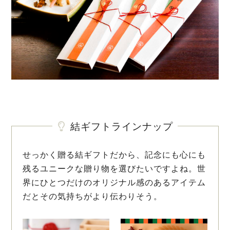
結ギフトラインナップ
せっかく贈る結ギフトだから、記念にも心にも
残るユニークな贈り物を選びたいですよね。世
界にひとつだけのオリジナル感のあるアイテム
だとその気持ちがより伝わりそう。