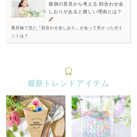
親側の意見から考える 顔合わせ会
しおりがあると嬉しい理由とは？
親目線で見た「顔合わせ会しおり」があって良かったポイ
ントは？
最新トレンドアイテム