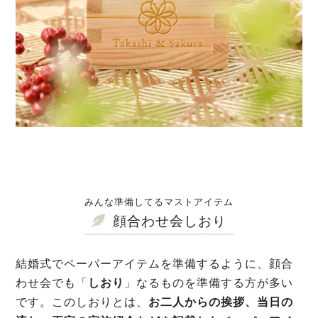
みんな準備してるマストアイテム
顔合わせ会しおり
結婚式でペーパーアイテムを準備するように、顔合
わせ会でも「
しおり
」なるものを準備する方が多い
です。このしおりとは、
お二人からの挨拶、当日の