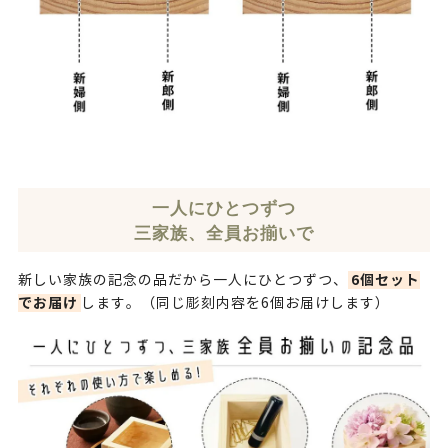
一人にひとつずつ
三家族、全員お揃いで
6個セット
新しい家族の記念の品だから一人にひとつずつ、
でお届け
します。（同じ彫刻内容を6個お届けします）