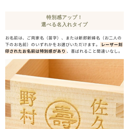
特別感アップ！
選べる名入れタイプ
お名前は、ご両家名（苗字）、または新郎新婦名（お二人の
レーザー刻
下のお名前）のいずれかをお選びいただけます。
印されたお名前は特別感があり
、喜ばれること間違いなし。