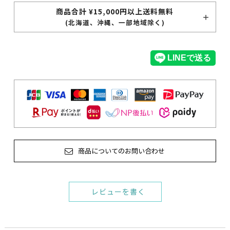
商品合計 ¥15,000円以上送料無料
(北海道、沖縄、一部地域除く)
商品についてのお問い合わせ
レビューを書く