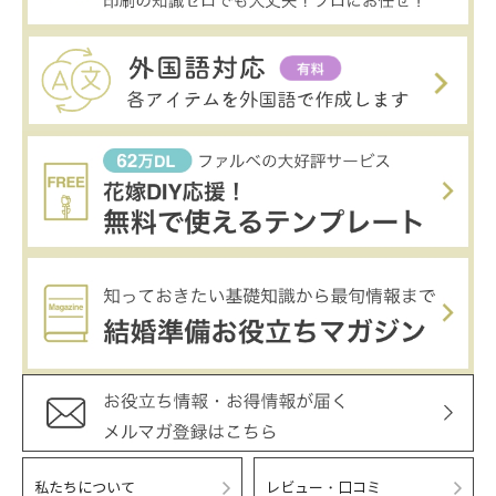
私たちについて
レビュー・口コミ