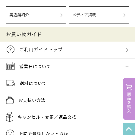
実店舗紹介
メディア掲載
お買い物ガイド
ご利用ガイドトップ
営業日について
送料について
お支払い方法
キャンセル・変更／返品交換
上記で解決しないときは