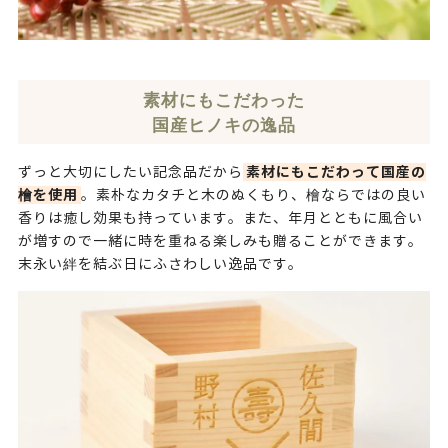
素材にもこだわった
国産ヒノキの逸品
素材にもこだわって国産の
ずっと大切にしたい記念品だから
檜を使用
。素朴なカタチと木のぬくもり、檜ならではの良い
香りは癒し効果も持っています。また、年月とともに風合い
が増すので一緒に時を重ねる楽しみも贈ることができます。
末永い絆を結ぶ日にふさわしい逸品です。