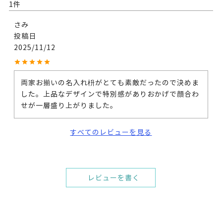
1
さみ
投稿日
2025/11/12
両家お揃いの名入れ枡がとても素敵だったので決めま
した。上品なデザインで特別感がありおかげで顔合わ
せが一層盛り上がりました。
すべてのレビューを見る
レビューを書く