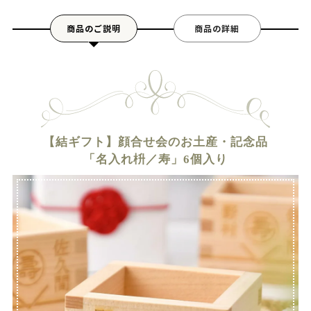
商品のご説明
商品の詳細
【結ギフト】顔合せ会のお土産・記念品
「名入れ枡／寿」6個入り