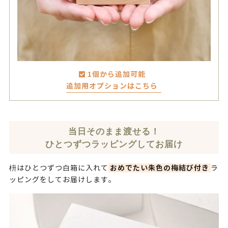
1個から追加可能
追加用オプションはこちら
当日そのまま渡せる！
ひとつずつラッピングしてお届け
おめでたい朱色の梅結び付き
枡はひとつずつ白箱に入れて
ラ
ッピングをしてお届けします。