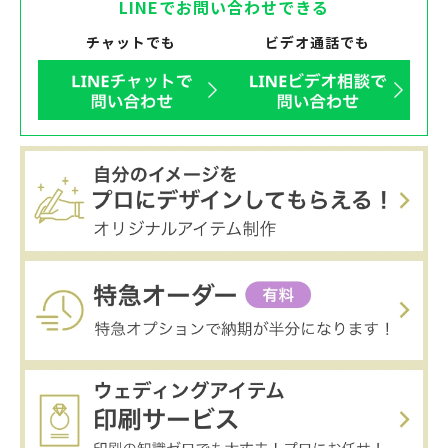
LINEでお問い合わせできる
チャットでも
ビデオ通話でも