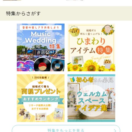
特集からさがす
特集をもっとを見る