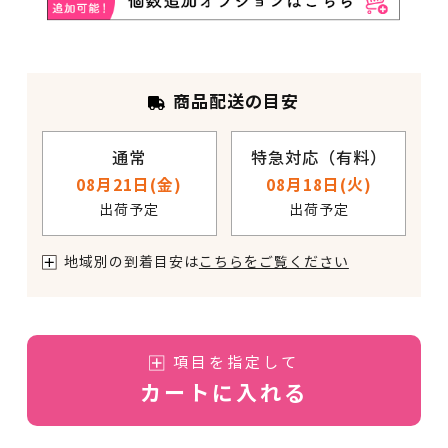
商品配送の目安
通常
特急対応（有料）
08月21日(金)
08月18日(火)
出荷予定
出荷予定
地域別の到着目安は
こちらをご覧ください
項目を指定して
カートに入れる