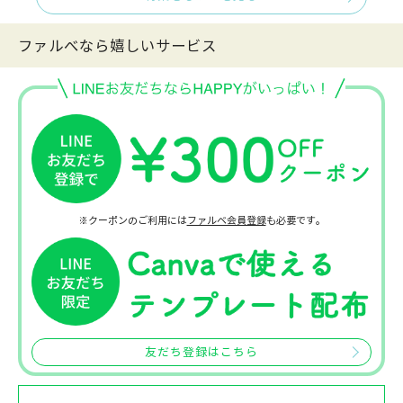
ファルべなら嬉しいサービス
※クーポンのご利用には
ファルベ会員登録
も必要です。
友だち登録はこちら