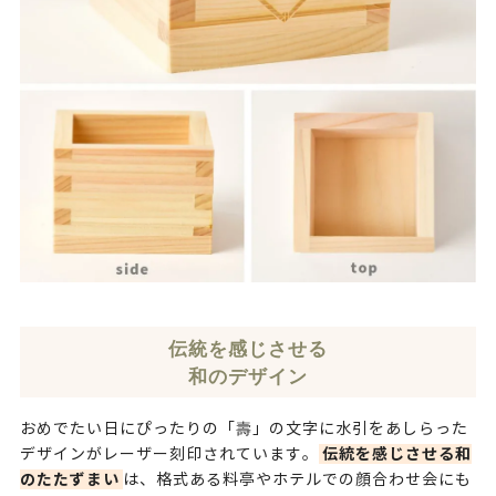
伝統を感じさせる
和のデザイン
おめでたい日にぴったりの「壽」の文字に水引をあしらった
伝統を感じさせる和
デザインがレーザー刻印されています。
のたたずまい
は、格式ある料亭やホテルでの顔合わせ会にも