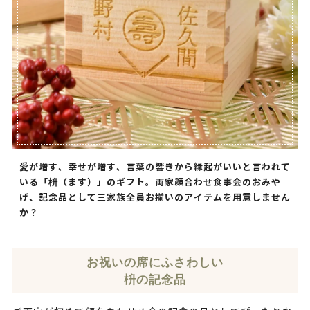
愛が増す、幸せが増す、言葉の響きから縁起がいいと言われて
いる「枡（ます）」のギフト。両家顔合わせ食事会のおみや
げ、記念品として三家族全員お揃いのアイテムを用意しません
か？
お祝いの席にふさわしい
枡の記念品