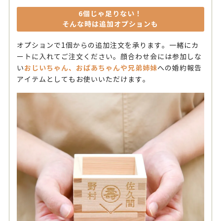
6個じゃ足りない！
そんな時は追加オプションも
オプションで1個からの追加注文を承ります。一緒にカ
ートに入れてご注文ください。顔合わせ会には参加しな
おじいちゃん、おばあちゃんや兄弟姉妹
い
への婚約報告
アイテムとしてもお使いいただけます。