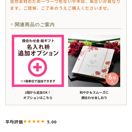
自然素材のため一つ一つ色合いや木目、風合いが異なり
ます。ご理解、ご了承のうえご購入くださいませ。
関連商品のご案内
1個から追加OK！
和やか＆スムーズに
オプションはこちら
顔合わせ会しおり
5.00