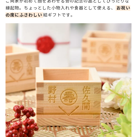
ご両家が初めて顔をあわせる会の記念の品としてぴったりな
お祝い
縁起物。ちょっとした小物入れや食器として使える、
の席にふさわしい
結ギフトです。