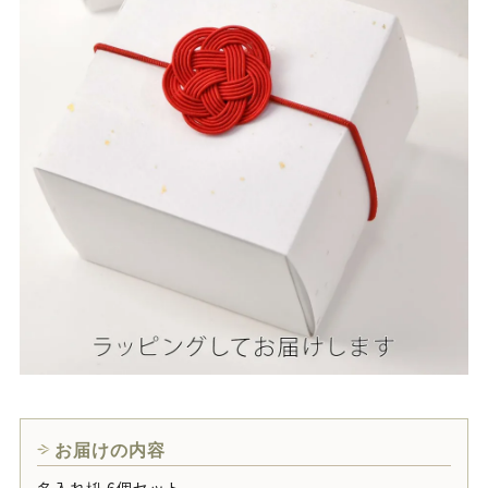
お届けの内容