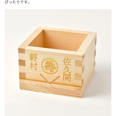
ぴったりです。