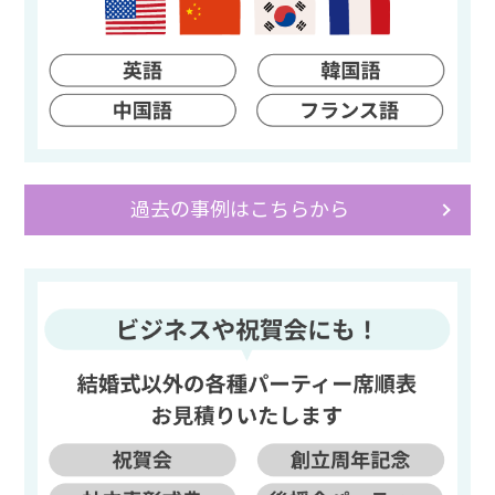
過去の事例はこちらから