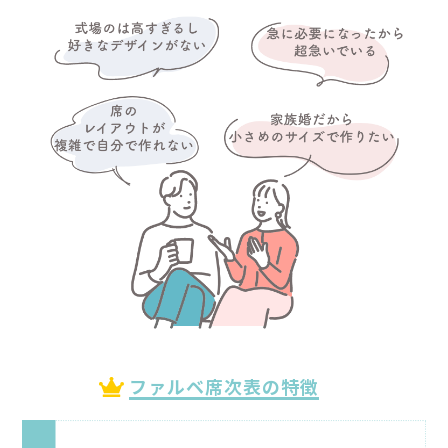
ファルベ席次表の特徴