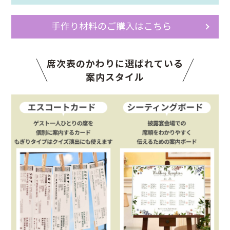
手作り材料のご購入はこちら
席次表のかわりに選ばれている
案内スタイル