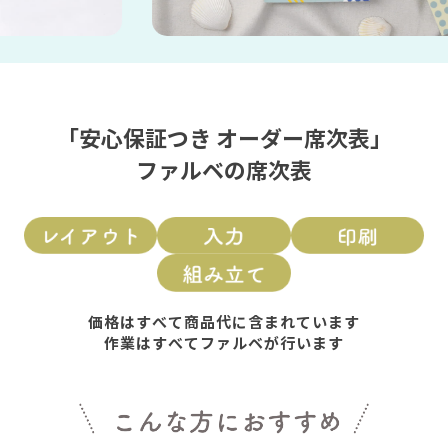
「安心保証つき オーダー席次表」
ファルベの席次表
価格はすべて商品代に含まれています
作業はすべてファルベが行います