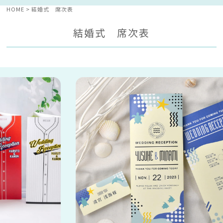
HOME
結婚式 席次表
結婚式 席次表