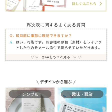
席次表に関するよくある質問
印刷前に事前に確認できますか？
はい、可能です。お客様の原稿（素材）をレイアウ
トしたものをメール添付で送らせていただきます。
▽ ▽ Q&Aをもっと見る ▽ ▽
デザインから選ぶ