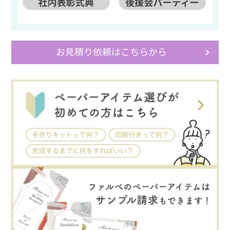
お見積り依頼はこちらから