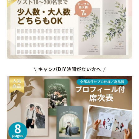
キャンバDIY時間がない方へ