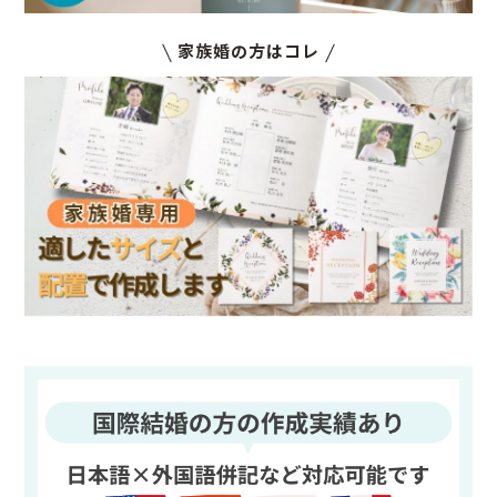
家族婚の方はコレ