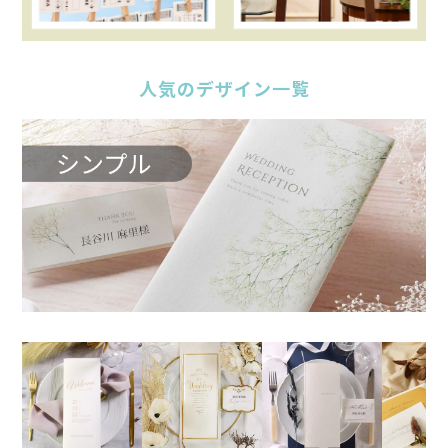
人気のデザイン一覧