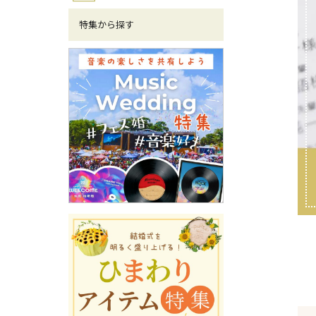
特集から探す