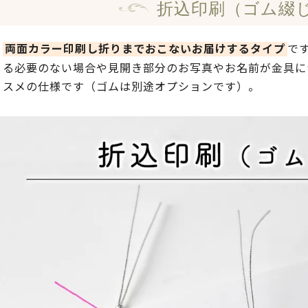
折込印刷（ゴム綴
で
両面カラー印刷し折りまでおこないお届けするタイプ
る必要のない場合や見開き部分のお写真やお名前が金具に
スメの仕様です（ゴムは別途オプションです）。