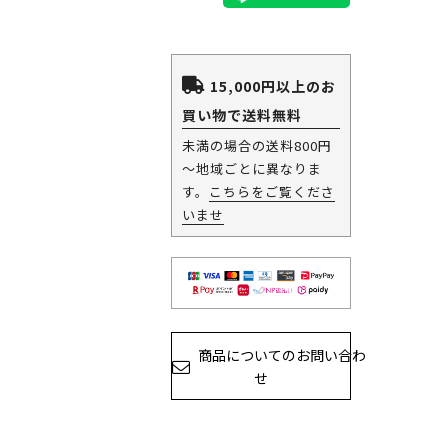
15,000円以上のお
買い物で送料無料
未満の場合の送料800円
～地域ごとに異なりま
す。
こちらをご覧くださ
いませ
商品についてのお問い合わ
せ