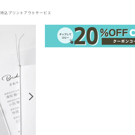
ー持込プリントアウトサービス