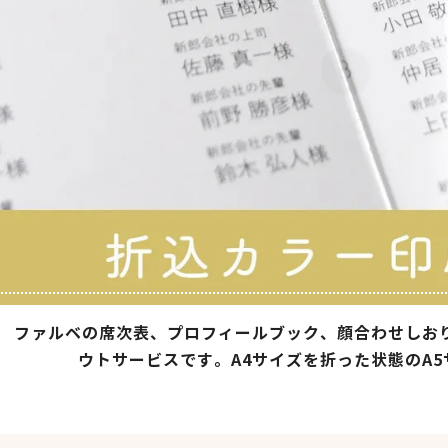
ファルベの席次表、プロフィールブック、顔合わせしお
ウトサービスです。A4サイズを折った状態のA