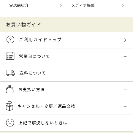
実店舗紹介
メディア掲載
お買い物ガイド
ご利用ガイドトップ
営業日について
送料について
お支払い方法
キャンセル・変更／返品交換
上記で解決しないときは