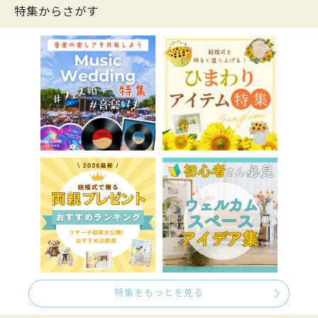
特集からさがす
特集をもっとを見る