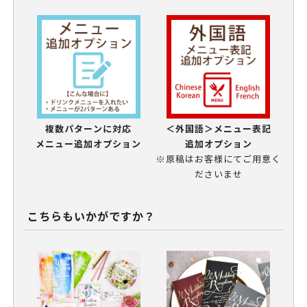
複数パターンに対応
＜外国語＞メニュー表記
メニュー追加オプション
追加オプション
※原稿はお客様にてご用意く
ださいませ
こちらもいかがですか？