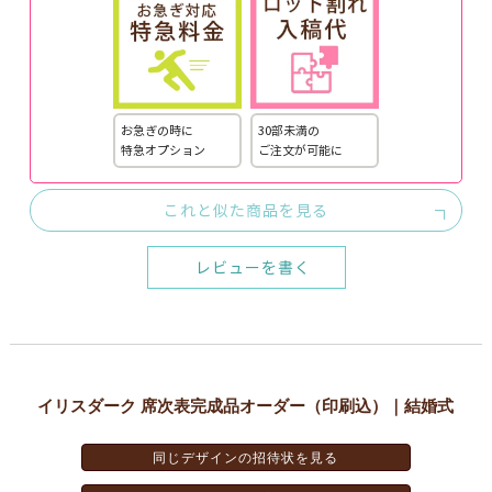
お急ぎの時に
30部未満の
特急オプション
ご注文が可能に
これと似た商品を見る
レビューを書く
イリスダーク 席次表完成品オーダー（印刷込）｜結婚式
同じデザインの招待状を見る