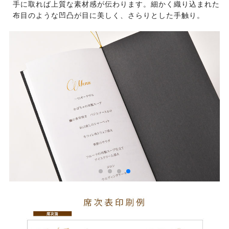
手に取れば上質な素材感が伝わります。細かく織り込まれた
布目のような凹凸が目に美しく、さらりとした手触り。