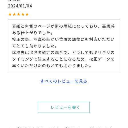
2024/01/04
表紙と内側のページが別の用紙になっており、高級感
ある仕上がりでした。

校正の際、写真の細かい位置の調整にも対応いただい
てとても助かりました。

席次表は出席者確定の都合で、どうしてもギリギリの
タイミングで注文することになるため、校正データを
早くいただけたのもとても助かりました。
すべてのレビューを見る
レビューを書く