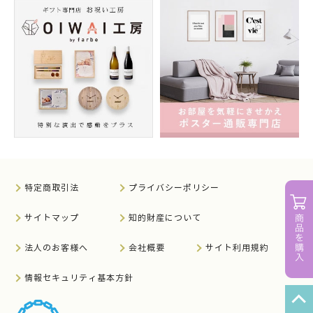
特定商取引法
プライバシーポリシー
サイトマップ
知的財産について
法人のお客様へ
会社概要
サイト利用規約
情報セキュリティ基本方針