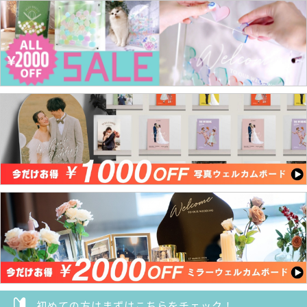
初めての方はまずはこちらをチェック！