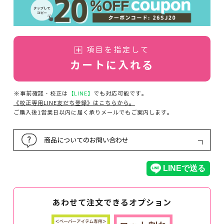
項目を指定して
カートに入れる
※事前確認・校正は
【LINE】
でも対応可能です。
《校正専用LINE友だち登録》はこちらから。
ご購入後1営業日以内に届く承りメールでもご案内します。
商品についてのお問い合わせ
あわせて注文できるオプション