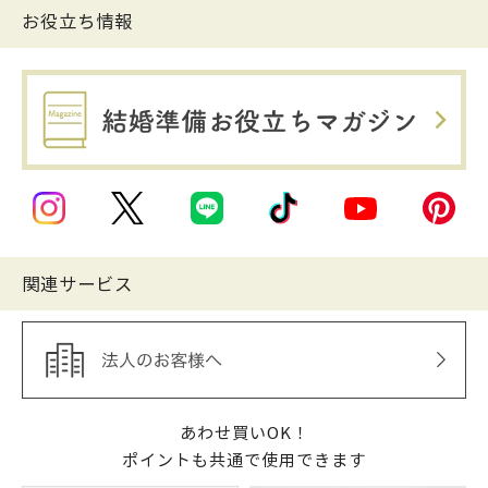
お役立ち情報
関連サービス
あわせ買いOK！
ポイントも共通で使用できます