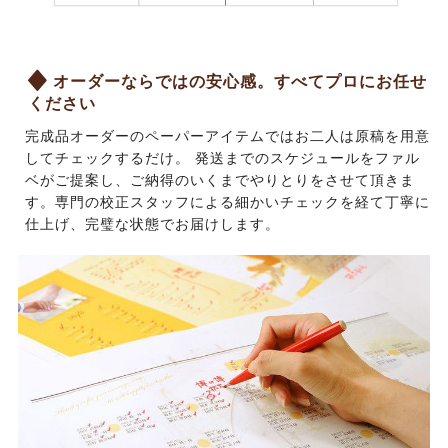
オーダーならではの安心感。すべてプロにお任せ
ください
完成品オーダーのペーパーアイテムではお二人は原稿を用意
してチェックするだけ。 発送までのスケジュールをファル
ベがご提案し、ご納得のいくまでやりとりをさせて頂きま
す。専門の校正スタッフによる細かいチェックを経て丁寧に
仕上げ、完璧な状態でお届けします。