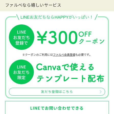
ファルべなら嬉しいサービス
※クーポンのご利用には
ファルベ会員登録
も必要です。
友だち登録はこちら
LINEでお問い合わせできる