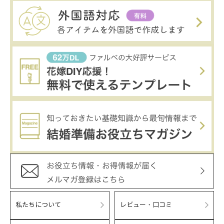
私たちについて
レビュー・口コミ