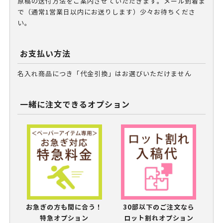
原稿の送付方法をご案内させていただきます。メール到着ま
で（通常1営業日以内にお送りします）少々お待ちくださ
い。
お支払い方法
名入れ商品につき「代金引換」はお選びいただけません
一緒に注文できるオプション
お急ぎの方も間に合う！
30部以下のご注文なら
特急オプション
ロット割れオプション