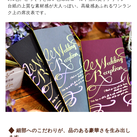
台紙の上質な素材感が大人っぽい。高級感あふれるワンラン
ク上の席次表です。
細部へのこだわりが、品のある豪華さを生み出し