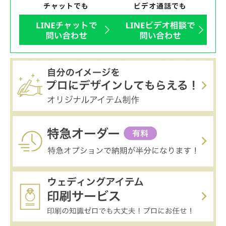
チャットでも
ビデオ通話でも