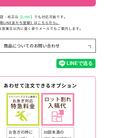
認・校正は
【LINE】
でも対応可能です。
用LINE友だち登録》はこちらから。
1営業日以内に届く承りメールでもご案内します。
商品についてのお問い合わせ
あわせて注文できるオプション
お急ぎの時に
30部未満の