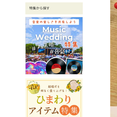
特集から探す