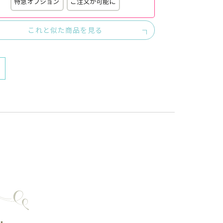
特急オプション
ご注文が可能に
これと似た商品を見る