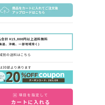
合計 ¥15,000円以上送料無料
北海道、沖縄、一部地域除く)
域別の送料はこちら
は30部より承ります
項目を指定して
カートに入れる