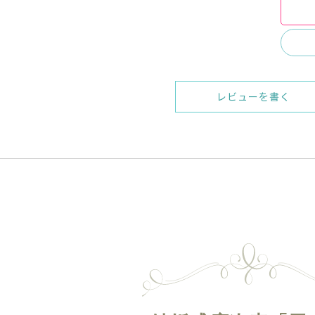
レビューを書く