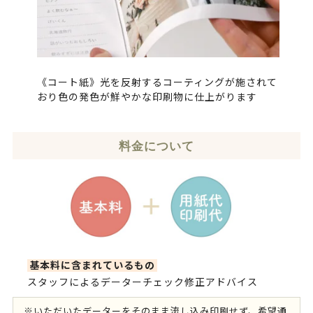
《コート紙》光を反射するコーティングが施されて
おり色の発色が鮮やかな印刷物に仕上がります
料金について
基本料に含まれているもの
スタッフによるデーターチェック修正アドバイス
※いただいたデーターをそのまま流し込み印刷せず、希望通