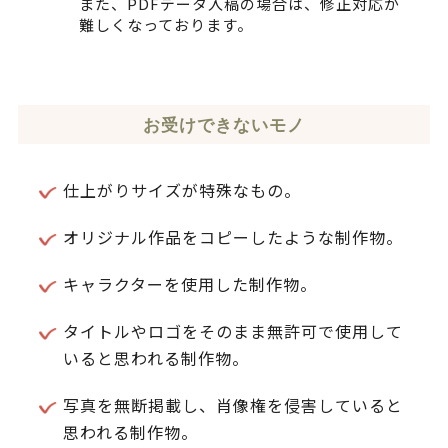
また、PDFデータ入稿の場合は、修正対応が
難しくなっております。
お受けできないモノ
仕上がりサイズが特殊なもの。
オリジナル作品をコピーしたような制作物。
キャラクターを使用した制作物。
タイトルやロゴをそのまま無許可で使用して
いると思われる制作物。
写真を無断掲載し、肖像権を侵害していると
思われる制作物。