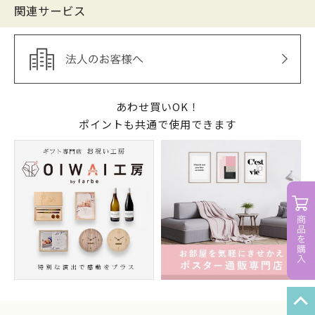
関連サービス
あわせ買いOK！
ポイントも共通で使用できます