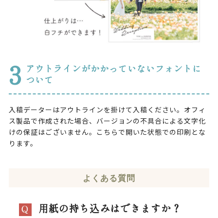
3
アウトラインがかかっていないフォントに
ついて
入稿データーはアウトラインを掛けて入稿ください。オフィ
ス製品で作成された場合、バージョンの不具合による文字化
けの保証はございません。こちらで開いた状態での印刷とな
ります。
よくある質問
用紙の持ち込みはできますか？