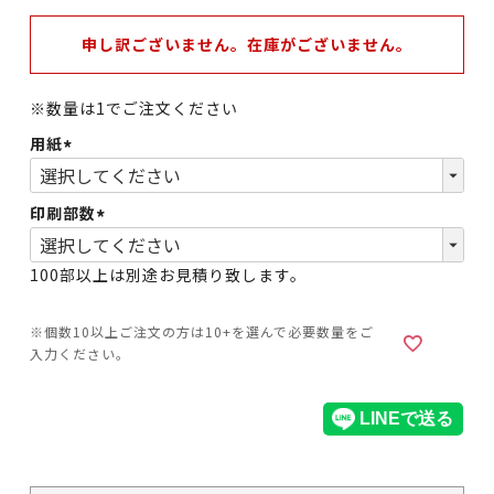
申し訳ございません。在庫がございません。
※数量は1でご注文ください
用紙
(必
須)
印刷部数
(必
須)
100部以上は別途お見積り致します。