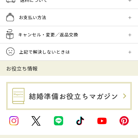
送料について
お支払い方法
キャンセル・変更／返品交換
上記で解決しないときは
お役立ち情報