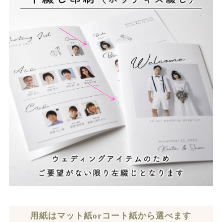
用紙はマット紙orコート紙から選べます