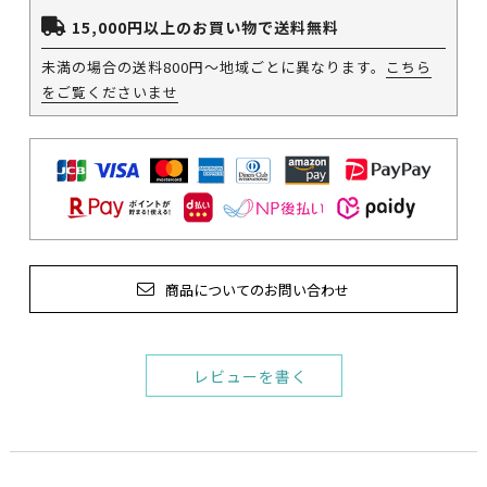
15,000円以上のお買い物で送料無料
未満の場合の送料800円～地域ごとに異なります。
こちら
をご覧くださいませ
商品についてのお問い合わせ
レビューを書く