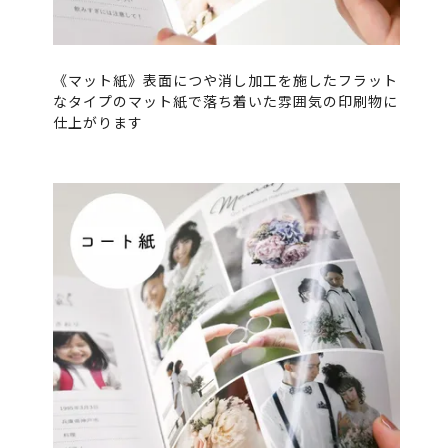
《マット紙》表面につや消し加工を施したフラット
なタイプのマット紙で落ち着いた雰囲気の印刷物に
仕上がります