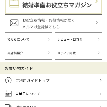
私たちについて
レビュー・口コミ
実店舗紹介
メディア掲載
お買い物ガイド
ご利用ガイドトップ
営業日について