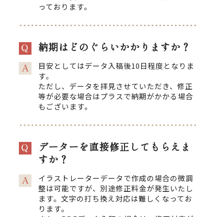
っております。
納期はどのぐらいかかりますか？
目安としてはデータ入稿後10日程度となりま
す。
ただし、データを拝見させていただき、修正
等が必要な場合はプラスで納期がかかる場合
もございます。
データーを直接修正してもらえま
すか？
イラストレーターデータで作成の場合の微調
整は可能ですが、別途修正料金が発生いたし
ます。文字の打ち換え対応は難しくなってお
ります。