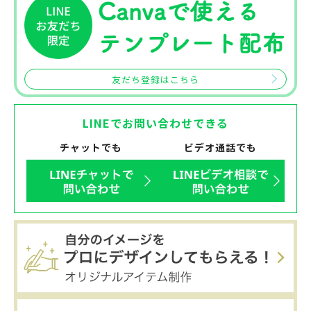
友だち登録はこちら
LINEでお問い合わせできる
チャットでも
ビデオ通話でも