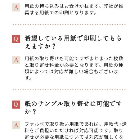
用紙の持ち込みはお受けかねます。弊社が推
奨する用紙での印刷となります。
希望している用紙で印刷してもら
えますか？
用紙の取り寄せも可能ですがまとまった枚数
と取り寄せ料金が必要となります。用紙の種
類によっては対応が難しい場合もございま
す。
紙のサンプル取り寄せは可能です
か？
ファルベで取り扱い用紙であれば、用紙代+送
料をご負担いただければ対応可能です。取り
寄せが必要な用紙については対応が難しくな