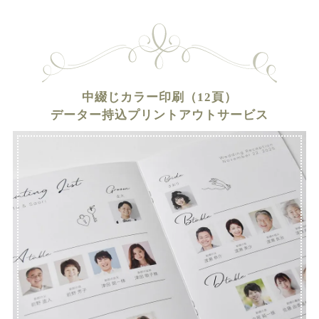
中綴じカラー印刷（12頁）
データー持込プリントアウトサービス