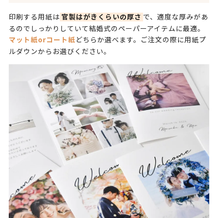
印刷する用紙は
で、適度な厚みがあ
官製はがきくらいの厚さ
るのでしっかりしていて結婚式のペーパーアイテムに最適。
どちらか選べます。ご注文の際に用紙プ
マット紙orコート紙
ルダウンからお選びください。