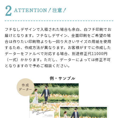
2
ATTENTION！注意！
フチなしデザインで入稿された場合も余白、白フチ印刷でお
届けとなります。フチなしデザイン、全面印刷をご希望の場
合は作りたい印刷物よりも一回り大きいサイズの用紙を使用
するため、作成方法が異なります。お客様がすでに作成した
データーをファルベで対応する場合、別途修正代11000円
（一式）かかります。ただし、データーによっては修正不可
となりますので予めご相談ください。