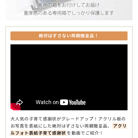
絶対はずさない両親贈呈品！
大人気の子育て感謝状がグレードアップ！アクリル板の
アクリ
お写真を表紙にした絶対はずさない両親贈呈品、
ルフォト表紙子育て感謝状
を動画でご紹介！