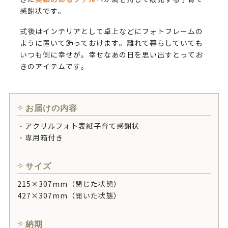
感謝状です。
式後はインテリアとして卓上などにフォトフレームの
ように置いて飾っておけます。離れて暮らしていても
いつも側に幸せが。幸せなあの日を思い出すとってお
きのアイテムです。
お届けの内容
・アクリルフォト表紙子育て感謝状
・専用箱付き
サイズ
215×307mm（閉じた状態）
427×307mm（開いた状態）
納期