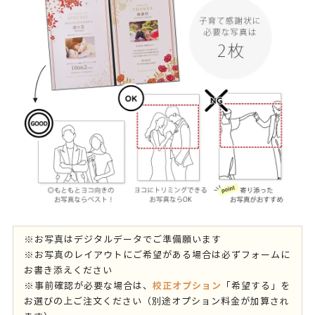
※お写真はデジタルデータでご準備願います
※お写真のレイアウトにご希望がある場合は必ずフォームに
お書き添えください
校正オプション
※事前確認が必要な場合は、
「希望する」を
お選びの上ご注文ください（別途オプション料金が加算され