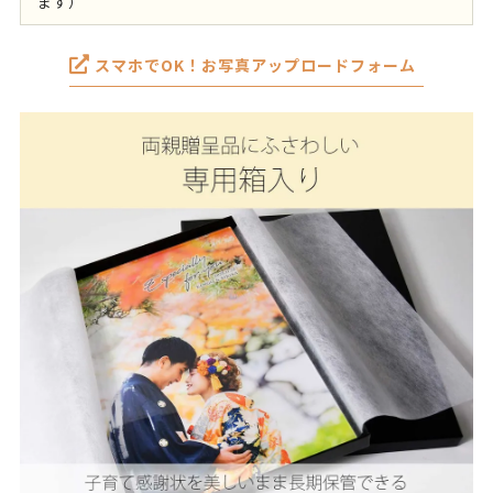
ます）
スマホでOK！お写真アップロードフォーム