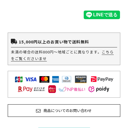
15,000円以上のお買い物で送料無料
未満の場合の送料800円～地域ごとに異なります。
こちら
をご覧くださいませ
商品についてのお問い合わせ