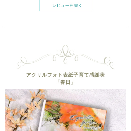
レビューを書く
アクリルフォト表紙子育て感謝状
「春日」