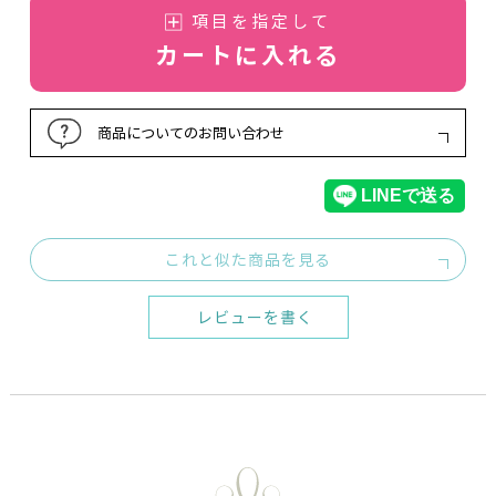
項目を指定して
カートに入れる
商品についてのお問い合わせ
これと似た商品を見る
レビューを書く