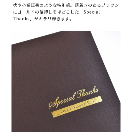
状や卒業証書のような特別感。落着きのあるブラウン
にゴールドの箔押しをほどこした「Special
Thanks」がキラリ輝きます。