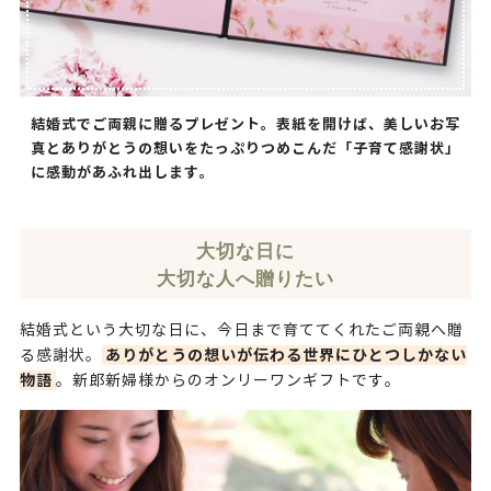
結婚式でご両親に贈るプレゼント。表紙を開けば、美しいお写
真とありがとうの想いをたっぷりつめこんだ「子育て感謝状」
に感動があふれ出します。
大切な日に
大切な人へ贈りたい
結婚式という大切な日に、今日まで育ててくれたご両親へ贈
ありがとうの想いが伝わる世界にひとつしかない
る感謝状。
物語
。新郎新婦様からのオンリーワンギフトです。