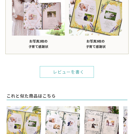
お写真2枚の
お写真3枚の
子育て感謝状
子育て感謝状
レビューを書く
これと似た商品はこちら