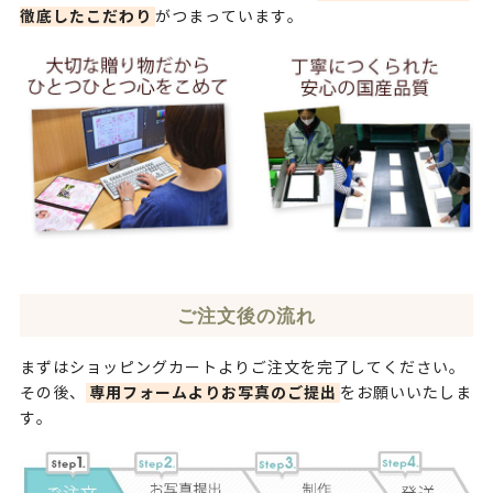
徹底したこだわり
がつまっています。
ご注文後の流れ
まずはショッピングカートよりご注文を完了してください。
専用フォームよりお写真のご提出
その後、
をお願いいたしま
す。