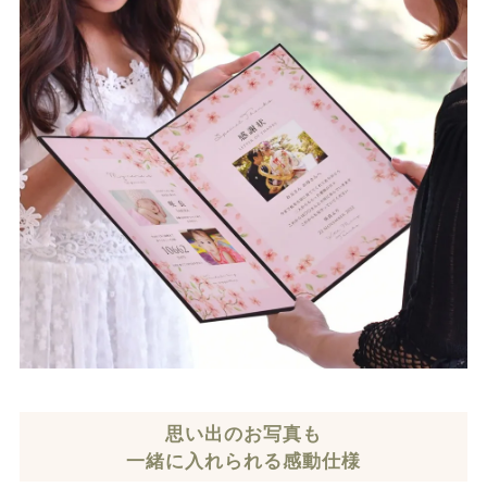
思い出のお写真も
一緒に入れられる感動仕様