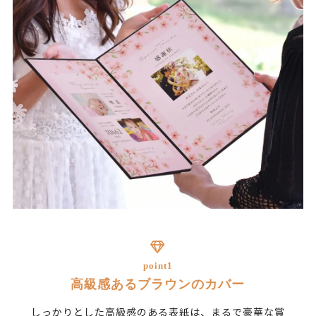
point1
高級感あるブラウンのカバー
しっかりとした高級感のある表紙は、まるで豪華な賞