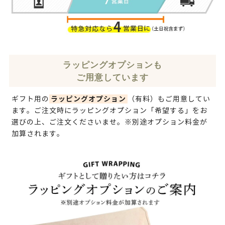
ラッピングオプションも
ご用意しています
ラッピングオプション
ギフト用の
（有料）もご用意してい
ます。ご注文時にラッピングオプション「希望する」をお
選びの上、ご注文くださいませ。※別途オプション料金が
加算されます。