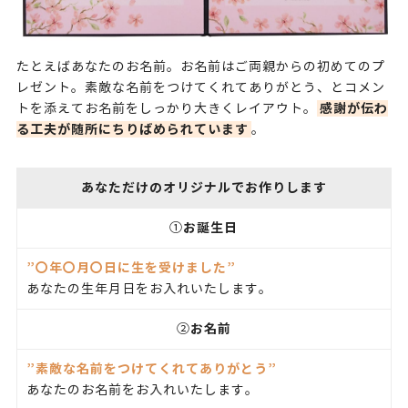
たとえばあなたのお名前。お名前はご両親からの初めてのプ
レゼント。素敵な名前をつけてくれてありがとう、とコメン
感謝が伝わ
トを添えてお名前をしっかり大きくレイアウト。
る工夫が随所にちりばめられています
。
あなただけのオリジナルでお作りします
お誕生日
①
”〇年〇月〇日に生を受けました”
あなたの生年月日をお入れいたします。
お名前
②
”素敵な名前をつけてくれてありがとう”
あなたのお名前をお入れいたします。