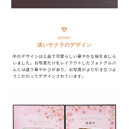
point2
淡いサクラのデザイン
中のデザインは上品で可愛らしい華やかな桜をあしら
いました。お写真だけをレイアウトしたフォトアルバ
ムとは違う華やかさがあり、お写真がより引き立つよ
うこだわってデザインされています。