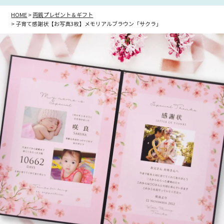
HOME
両親プレゼント＆ギフト
子育て感謝状【お写真3枚】メモリアルブラウン「サクラ」