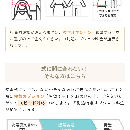
校正オプション
※事前確認が必要な場合は、
「希望する」を
お選びの上ご注文ください。（別途オプション料金が加算さ
れます。）
式に間に合わない！
そんな方はこちら
結婚式に間に合わない…そんな方もご安心ください。ご注文
特急オプション
時に
「希望する」をお選びの上、ご注文いた
スピード対応
だくと
いたします。※別途特急オプション料金
が加算されます。