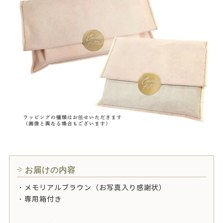
お届けの内容
・メモリアルブラウン（お写真入り感謝状）
・専用箱付き