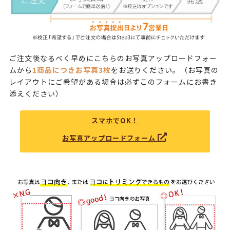
ご注文後なるべく早めにこちらのお写真アップロードフォー
1商品につきお写真3枚
ムから
をお送りください。（お写真の
レイアウトにご希望がある場合は必ずこのフォームにお書き
添えください）
スマホでOK！
お写真アップロードフォーム