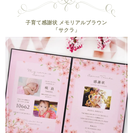
子育て感謝状 メモリアルブラウン
「サクラ」