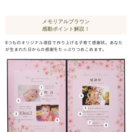
メモリアルブラウン
感動ポイント解説！
8つものオリジナル項目で作り上げる子育て感謝状。あなた
が生まれた日からの感謝をたっぷりつめこめます。