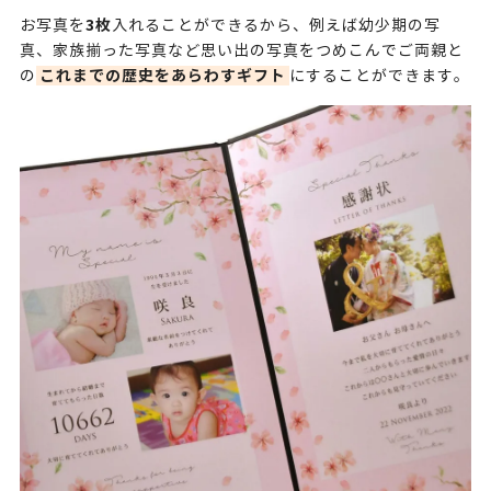
3枚
お写真を
入れることができるから、例えば幼少期の写
真、家族揃った写真など思い出の写真をつめこんでご両親と
これまでの歴史をあらわすギフト
の
にすることができます。