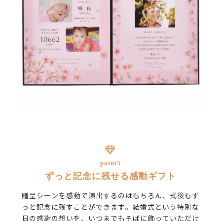
point3
ずっと記念に残せる感動ギフト
贈呈シーンを感動で演出するのはもちろん、式後もず
っと記念に残すことができます。結婚式という特別な
日の感謝の想いを、いつまでもそばに飾っていただけ