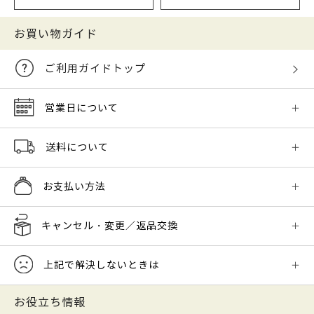
お買い物ガイド
ご利用ガイドトップ
営業日について
送料について
お支払い方法
キャンセル・変更／返品交換
上記で解決しないときは
お役立ち情報