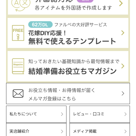
私たちについて
レビュー・口コミ
実店舗紹介
メディア掲載