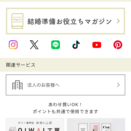
関連サービス
あわせ買いOK！
ポイントも共通で使用できます