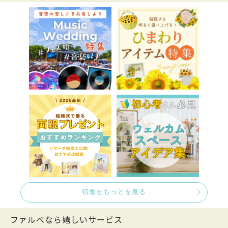
特集をもっとを見る
ファルべなら嬉しいサービス