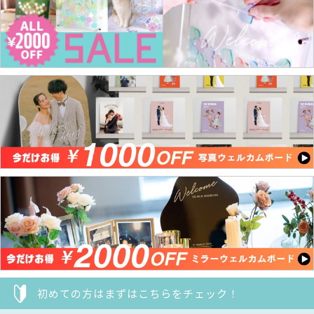
初めての方はまずはこちらをチェック！