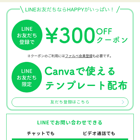
※クーポンのご利用には
ファルベ会員登録
も必要です。
友だち登録はこちら
LINEでお問い合わせできる
チャットでも
ビデオ通話でも