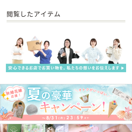
閲覧したアイテム