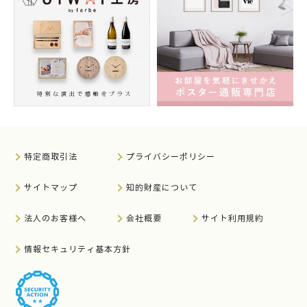
特定商取引法
プライバシーポリシー
サイトマップ
知的財産について
法人のお客様へ
会社概要
サイト利用規約
情報セキュリティ基本方針