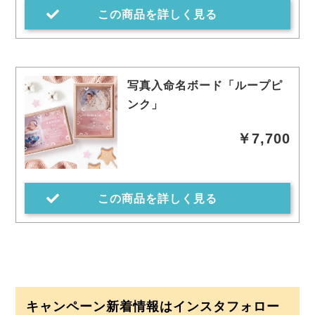
この商品を詳しく見る
写真入命名ボード「ループピ
ンク」
￥7,700
この商品を詳しく見る
キャンペーン新着情報はインスタフォロー