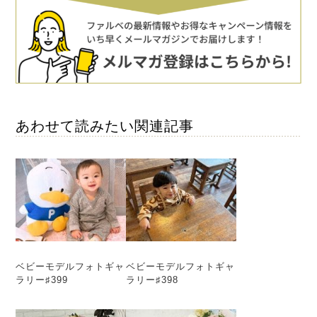
あわせて読みたい関連記事
ベビーモデルフォトギャ
ベビーモデルフォトギャ
ラリー♯399
ラリー♯398