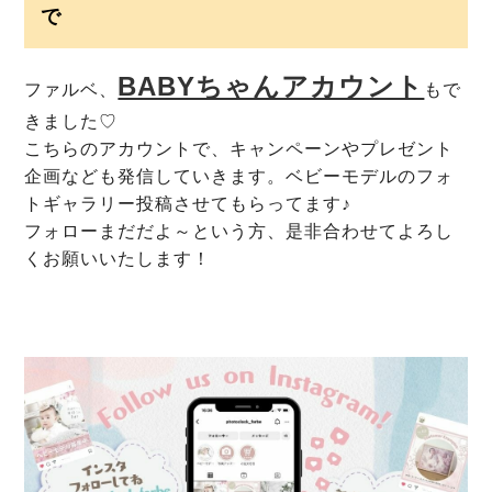
で
BABYちゃんアカウント
ファルベ、
もで
きました♡
こちらのアカウントで、キャンペーンやプレゼント
企画なども発信していきます。ベビーモデルのフォ
トギャラリー投稿させてもらってます♪
フォローまだだよ～という方、是非合わせてよろし
くお願いいたします！