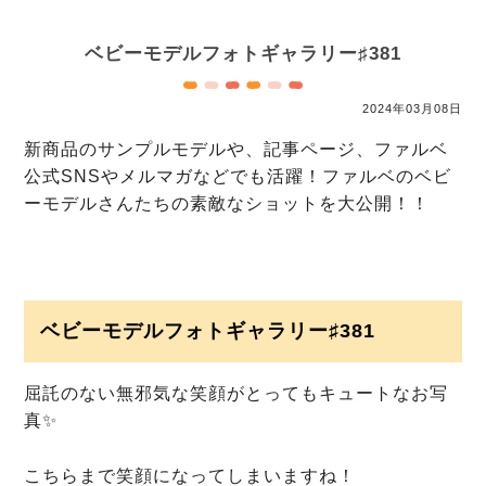
ベビーモデルフォトギャラリー♯381
2024年03月08日
新商品のサンプルモデルや、記事ページ、ファルベ
公式SNSやメルマガなどでも活躍！
ファルベのベビ
ーモデルさんたちの素敵なショットを大公開！！
ベビーモデルフォトギャラリー♯381
屈託のない無邪気な笑顔がとってもキュートなお写
真✨
こちらまで笑顔になってしまいますね！