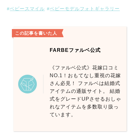
ベビースマイル
ベビーモデルフォトギャラリー
この記事を書いた人
FARBEファルベ公式
《ファルベ公式》花嫁口コミ
NO.1！おもてなし重視の花嫁
さん必見！ ファルベは結婚式
アイテムの通販サイト。 結婚
式をグレードUPさせるおしゃ
れなアイテムを多数取り扱っ
ています。