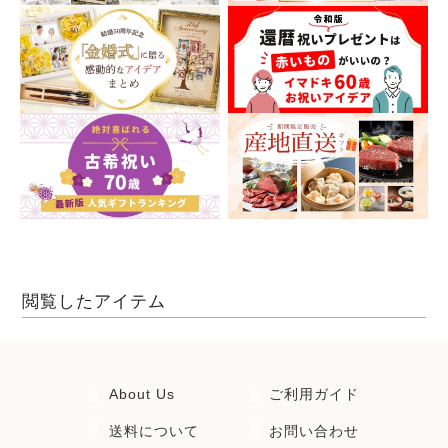
閲覧したアイテム
About Us
ご利用ガイド
送料について
お問い合わせ