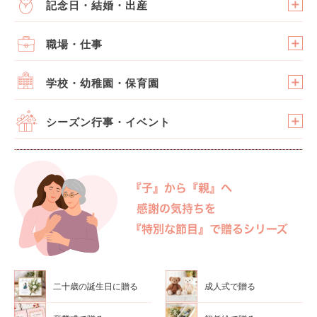
記念日・結婚・出産
職場・仕事
学校・幼稚園・保育園
シーズン行事・イベント
二十歳の誕生日に贈る
成人式で贈る