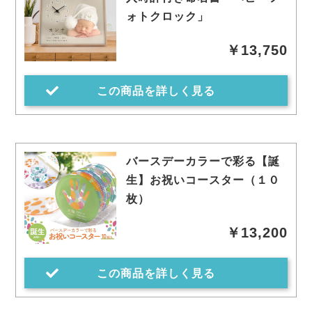
ォトクロック」
￥13,750
この商品を詳しく見る
バースデーカラーで彩る【誕
生】お祝いコースター（１０
枚）
￥13,200
この商品を詳しく見る