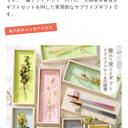
ギフトセットをINした実用的なサプライズギフトで
す。
名入れ＆メッセージ入り