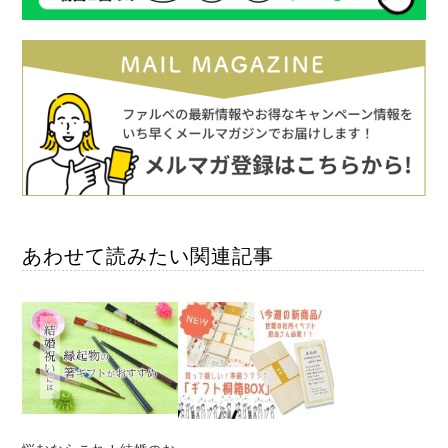
あわせて読みたい関連記事