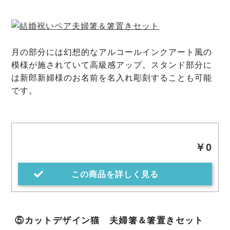
月の部分には幻想的なアルコールインクアート風の
模様が施されていて高級感アップ。スタンド部分に
は新郎新婦様のお名前を名入れ彫刻することも可能
です。
￥0
この商品を詳しく見る
⑤カットデザイン猫 夫婦箸＆箸置きセット