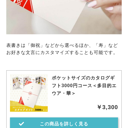
表書きは「御祝」などから選べるほか、「寿」など
お好きな文言にカスタマイズすることも可能です。
ポケットサイズのカタログギ
フト3000円コース＜多目的エ
ウア・華＞
￥3,300
この商品を詳しく見る