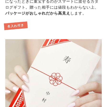
になったときに重宝するのがスマートに渡せるカタ
ログギフト。贈った相手には値段もわからない上、
パッケージがおしゃれだから高見え
します。
名入れ付き