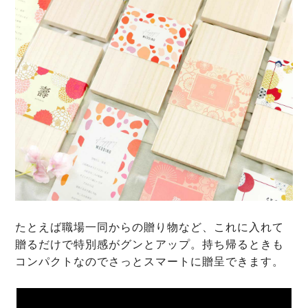
たとえば職場一同からの贈り物など、これに入れて
贈るだけで特別感がグンとアップ。持ち帰るときも
コンパクトなのでさっとスマートに贈呈できます。