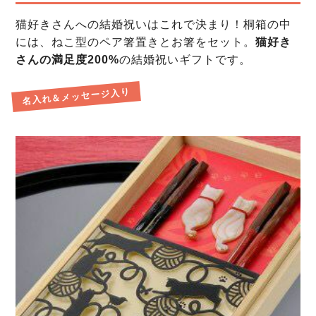
猫好きさんへの結婚祝いはこれで決まり！桐箱の中
には、ねこ型のペア箸置きとお箸をセット。
猫好き
さんの満足度200%
の結婚祝いギフトです。
名入れ＆メッセージ入り