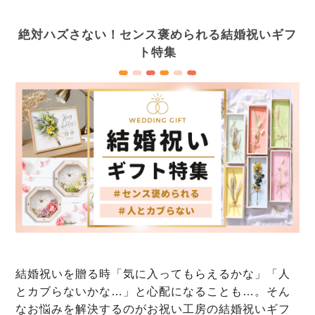
絶対ハズさない！センス褒められる結婚祝いギフ
ト特集
結婚祝いを贈る時「気に入ってもらえるかな」「人
とカブらないかな…」と心配になることも…。そん
なお悩みを解決するのがお祝い工房の結婚祝いギフ