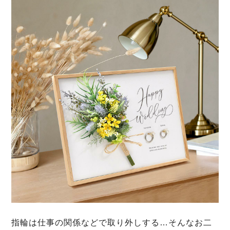
指輪は仕事の関係などで取り外しする…そんなお二