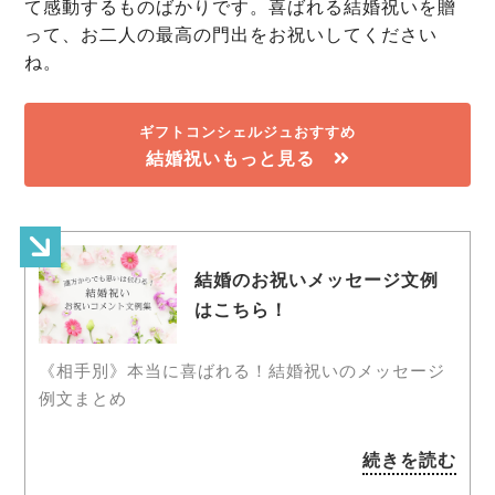
て感動するものばかりです。喜ばれる結婚祝いを贈
って、お二人の最高の門出をお祝いしてください
ね。
ギフトコンシェルジュおすすめ
結婚祝いもっと見る
結婚のお祝いメッセージ文例
はこちら！
《相手別》本当に喜ばれる！結婚祝いのメッセージ
例文まとめ
続きを読む