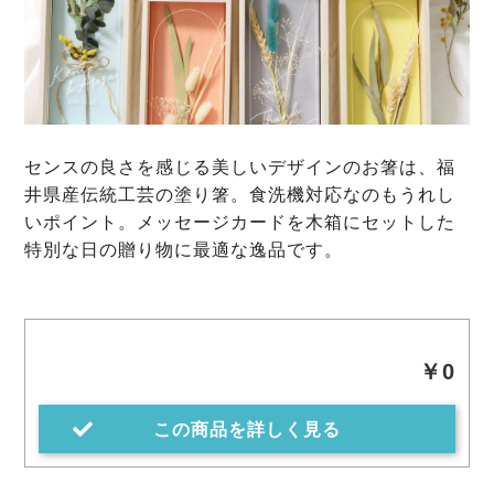
センスの良さを感じる美しいデザインのお箸は、福
井県産伝統工芸の塗り箸。食洗機対応なのもうれし
いポイント。メッセージカードを木箱にセットした
特別な日の贈り物に最適な逸品です。
￥0
この商品を詳しく見る