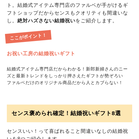
ト。結婚式アイテム専門店のファルベが手がけるギ
フトショップだからセンスもクオリティも間違いな
し。
絶対ハズさない結婚祝い
をご紹介します。
ここがポイント！
お祝い工房の結婚祝いギフト
結婚式アイテム専門店だからわかる！新郎新婦さんのニー
ズと最新トレンドをしっかり押さえたギフトが勢ぞろい
ファルベだけのオリジナル商品だから人とカブらない！
センス褒められ確定！結婚祝いギフト8選
センスいい！って喜ばれること間違いなしの結婚祝
いを8つご紹介します。