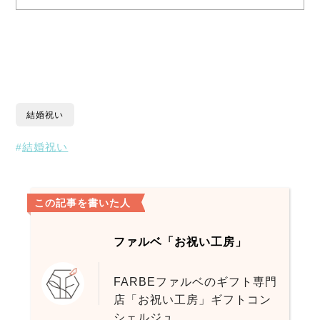
結婚祝い
結婚祝い
この記事を書いた人
ファルベ「お祝い工房」
FARBEファルベのギフト専門
店「お祝い工房」ギフトコン
シェルジュ