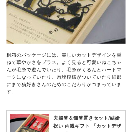
桐箱のパッケージには、美しいカットデザインを重
ねて華やかさをプラス。よく見ると可愛いねこちゃ
んが毛糸で遊んでいたり、毛糸がくるんとハートマ
ークになっていたり、肉球模様がついていたり細部
にまで猫好きさんのためのこだわりがつまっていま
す。
夫婦箸＆猫箸置きセット/結婚
祝い 両親ギフト 「カットデザ