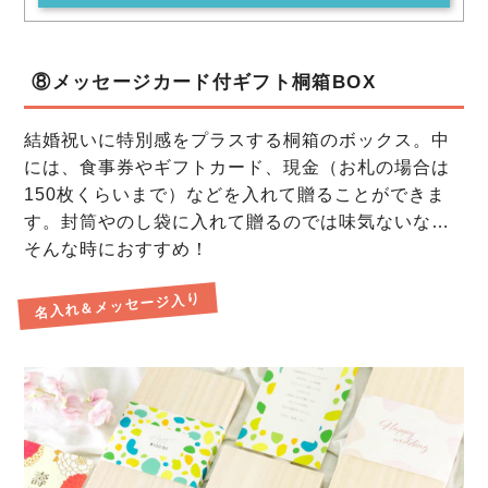
⑧メッセージカード付ギフト桐箱BOX
結婚祝いに特別感をプラスする桐箱のボックス。中
には、食事券やギフトカード、現金（お札の場合は
150枚くらいまで）などを入れて贈ることができま
す。封筒やのし袋に入れて贈るのでは味気ないな…
そんな時におすすめ！
名入れ＆メッセージ入り