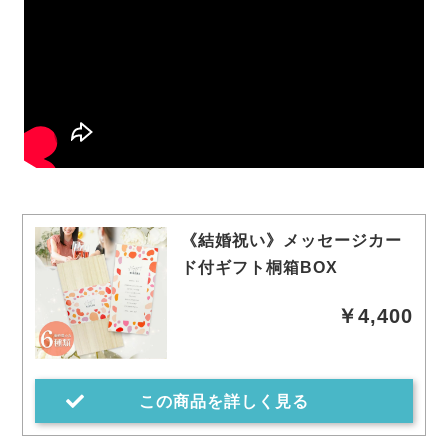
《結婚祝い》メッセージカー
ド付ギフト桐箱BOX
￥4,400
この商品を詳しく見る