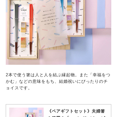
2本で使う箸は人と人を結ぶ縁起物。また「幸福をつ
かむ」などの意味をもち、結婚祝いにぴったりのチ
ョイスです。
《ペアギフトセット》夫婦箸