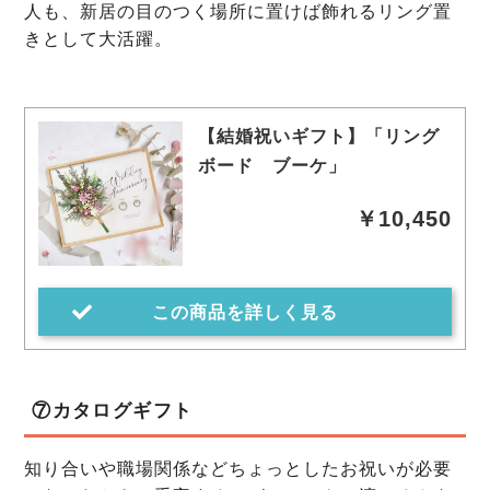
人も、新居の目のつく場所に置けば飾れるリング置
きとして大活躍。
【結婚祝いギフト】「リング
ボード ブーケ」
￥10,450
この商品を詳しく見る
⑦カタログギフト
知り合いや職場関係などちょっとしたお祝いが必要