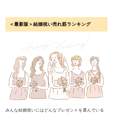
＜最新版＞結婚祝い売れ筋ランキング
みんな結婚祝いにはどんなプレゼントを選んでいる