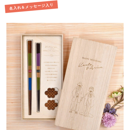
名入れ＆メッセージ入り