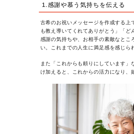
1.感謝や慕う気持ちを伝える
古希のお祝いメッセージを作成する上
も教え導いてくれてありがとう」「ど
感謝の気持ちや、お相手の素敵なとこ
い。これまでの人生に満足感を感じら
また「これからも頼りにしています」
け加えると、これからの活力になり、