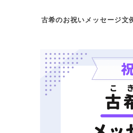
古希のお祝いメッセージ文例