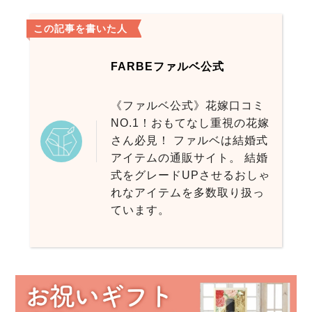
この記事を書いた人
FARBEファルベ公式
《ファルベ公式》花嫁口コミ
NO.1！おもてなし重視の花嫁
さん必見！ ファルベは結婚式
アイテムの通販サイト。 結婚
式をグレードUPさせるおしゃ
れなアイテムを多数取り扱っ
ています。