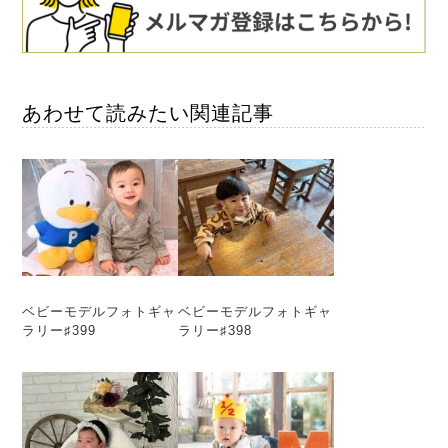
あわせて読みたい関連記事
ベビーモデルフォトギャ
ベビーモデルフォトギャ
ラリー♯399
ラリー♯398