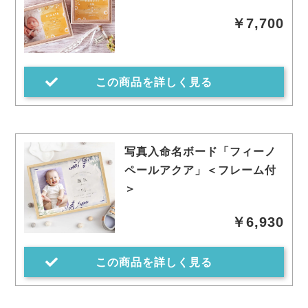
￥7,700
この商品を詳しく見る
写真入命名ボード「フィーノ
ペールアクア」＜フレーム付
＞
￥6,930
この商品を詳しく見る