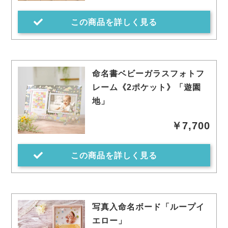
この商品を詳しく見る
命名書ベビーガラスフォトフ
レーム《2ポケット》「遊園
地」
￥7,700
この商品を詳しく見る
写真入命名ボード「ループイ
エロー」