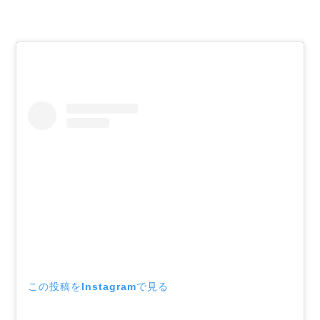
この投稿をInstagramで見る