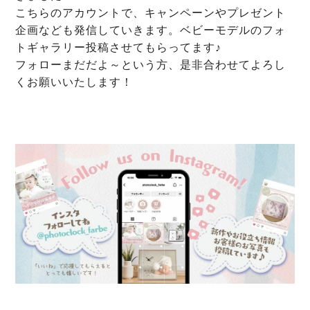
こちらのアカウントで、キャンペーンやプレゼント
企画なども発信していきます。ベビーモデルのフォ
トギャラリー投稿させてもらってます♪
フォローまだだよ～という方、是非合わせてよろし
くお願いいたします！