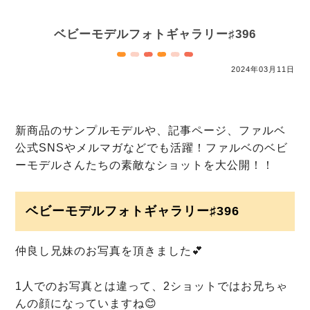
ベビーモデルフォトギャラリー♯396
2024年03月11日
新商品のサンプルモデルや、記事ページ、ファルベ
公式SNSやメルマガなどでも活躍！
ファルベのベビ
ーモデルさんたちの素敵なショットを大公開！！
ベビーモデルフォトギャラリー♯396
仲良し兄妹のお写真を頂きました💕
1人でのお写真とは違って、2ショットではお兄ちゃ
んの顔になっていますね😊