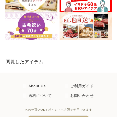
閲覧したアイテム
About Us
ご利用ガイド
送料について
お問い合わせ
あわせ買いOK！ポイントも共通で使用できます