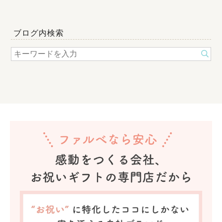
ブログ内検索