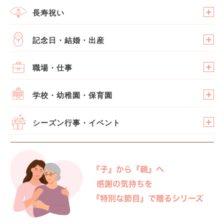
長寿祝い
記念日・結婚・出産
職場・仕事
学校・幼稚園・保育園
シーズン行事・イベント