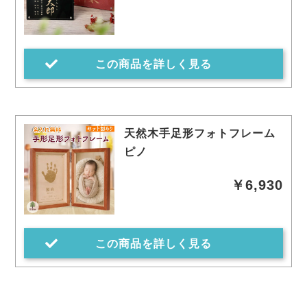
この商品を詳しく見る
天然木手足形フォトフレーム
ピノ
￥6,930
この商品を詳しく見る