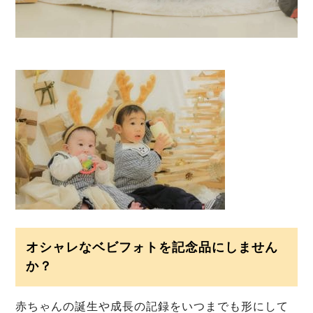
オシャレなベビフォトを記念品にしません
か？
赤ちゃんの誕生や成長の記録をいつまでも形にして