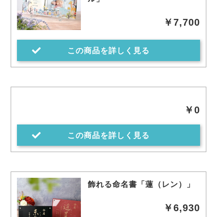
￥7,700
この商品を詳しく見る
￥0
この商品を詳しく見る
飾れる命名書「蓮（レン）」
￥6,930