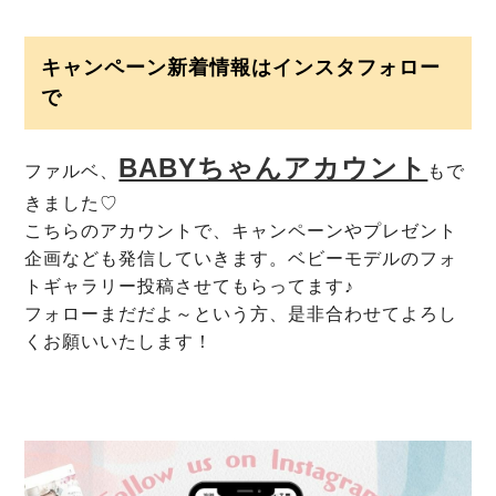
キャンペーン新着情報はインスタフォロー
で
BABYちゃんアカウント
ファルベ、
もで
きました♡
こちらのアカウントで、キャンペーンやプレゼント
企画なども発信していきます。ベビーモデルのフォ
トギャラリー投稿させてもらってます♪
フォローまだだよ～という方、是非合わせてよろし
くお願いいたします！