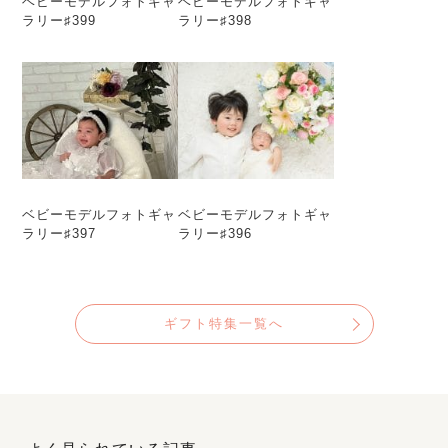
ベビーモデルフォトギャ
ベビーモデルフォトギャ
ラリー♯399
ラリー♯398
ベビーモデルフォトギャ
ベビーモデルフォトギャ
ラリー♯397
ラリー♯396
ギフト特集一覧へ