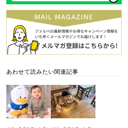
あわせて読みたい関連記事