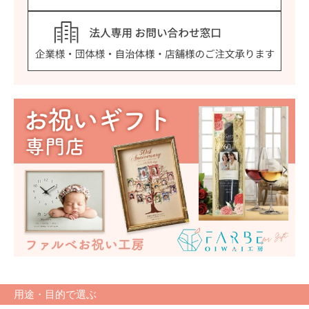
用途・目的で選ぶ