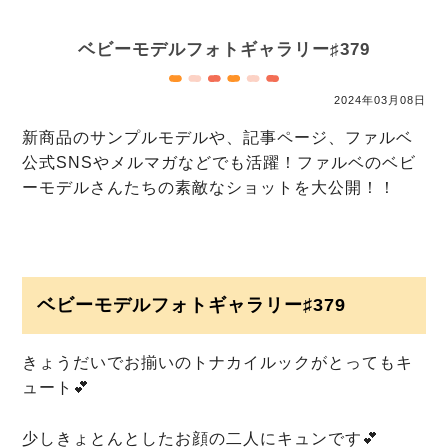
ベビーモデルフォトギャラリー♯379
2024年03月08日
新商品のサンプルモデルや、記事ページ、ファルベ
公式SNSやメルマガなどでも活躍！
ファルベのベビ
ーモデルさんたちの素敵なショットを大公開！！
ベビーモデルフォトギャラリー♯379
きょうだいでお揃いのトナカイルックがとってもキ
ュート💕
少しきょとんとしたお顔の二人にキュンです💕