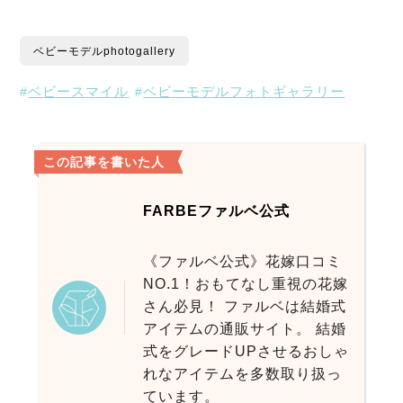
ベビーモデルphotogallery
ベビースマイル
ベビーモデルフォトギャラリー
この記事を書いた人
FARBEファルベ公式
《ファルベ公式》花嫁口コミ
NO.1！おもてなし重視の花嫁
さん必見！ ファルベは結婚式
アイテムの通販サイト。 結婚
式をグレードUPさせるおしゃ
れなアイテムを多数取り扱っ
ています。