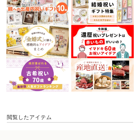
閲覧したアイテム