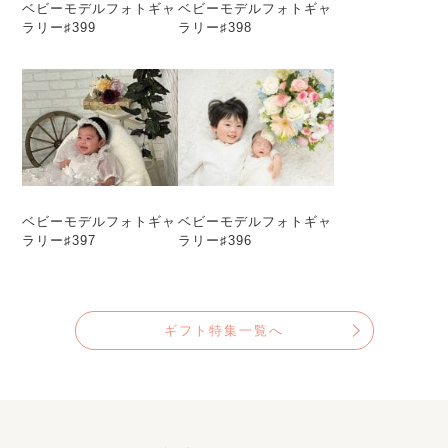
ベビーモデルフォトギャ
ベビーモデルフォトギャ
ラリー♯399
ラリー♯398
ベビーモデルフォトギャ
ベビーモデルフォトギャ
ラリー♯397
ラリー♯396
ギフト特集一覧へ