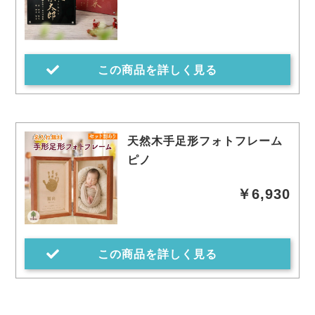
この商品を詳しく見る
天然木手足形フォトフレーム
ピノ
￥6,930
この商品を詳しく見る