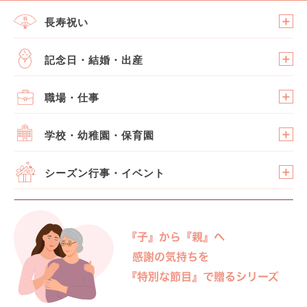
長寿祝い
記念日・結婚・出産
職場・仕事
学校・幼稚園・保育園
シーズン行事・イベント