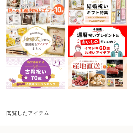
閲覧したアイテム