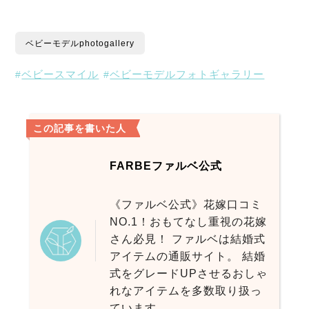
ベビーモデルphotogallery
ベビースマイル
ベビーモデルフォトギャラリー
この記事を書いた人
FARBEファルベ公式
《ファルベ公式》花嫁口コミ
NO.1！おもてなし重視の花嫁
さん必見！ ファルベは結婚式
アイテムの通販サイト。 結婚
式をグレードUPさせるおしゃ
れなアイテムを多数取り扱っ
ています。