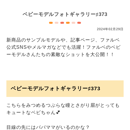
ベビーモデルフォトギャラリー♯373
2024年02月29日
新商品のサンプルモデルや、記事ページ、ファルベ
公式SNSやメルマガなどでも活躍！
ファルベのベビ
ーモデルさんたちの素敵なショットを大公開！！
ベビーモデルフォトギャラリー♯373
こちらをみつめるつぶらな瞳とさがり眉がとっても
キュートなベビちゃん💕
目線の先にはパパママがいるのかな？