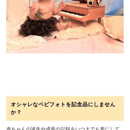
オシャレなベビフォトを記念品にしません
か？
赤ちゃんの誕生や成長の記録をいつまでも形にして