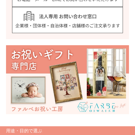
用途・目的で選ぶ