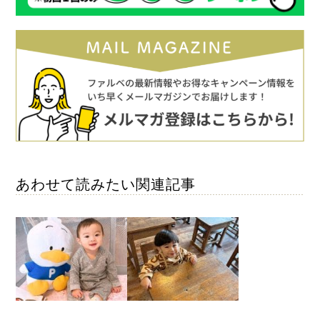
あわせて読みたい関連記事