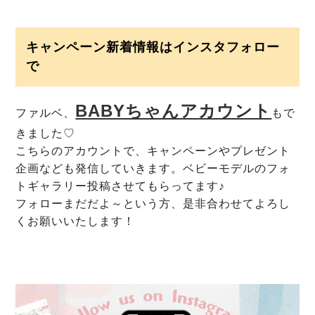
キャンペーン新着情報はインスタフォロー
で
BABYちゃんアカウント
ファルベ、
もで
きました♡
こちらのアカウントで、キャンペーンやプレゼント
企画なども発信していきます。ベビーモデルのフォ
トギャラリー投稿させてもらってます♪
フォローまだだよ～という方、是非合わせてよろし
くお願いいたします！