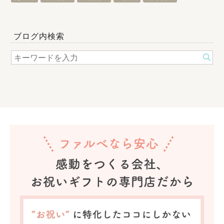
ブログ内検索