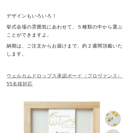
デザインもいろいろ！
挙式会場の雰囲気にあわせて、５種類の中から選ぶ
ことができますよ。
納期は、ご注文からお届けまで、約２週間頂戴いた
します。
ウェルカムドロップス承認ボード〈プロヴァンス〉
55名様対応