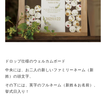
ドロップ仕様のウェルカムボード
中央には、お二人の新しいファミリーネーム（新
姓）の頭文字、
その下には、英字のフルネーム（新姓＆お名前）、
挙式日入り！