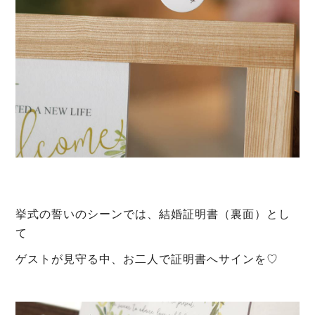
挙式の誓いのシーンでは、結婚証明書（裏面）とし
て
ゲストが見守る中、お二人で証明書へサインを♡