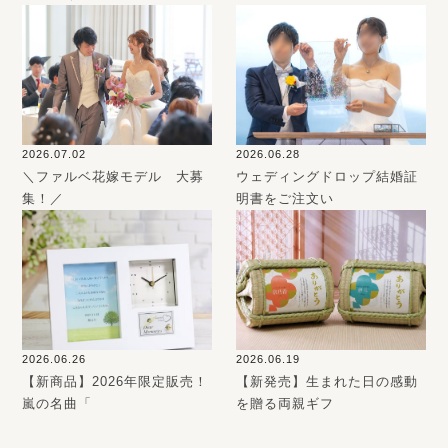
2026.07.02
2026.06.28
＼ファルベ花嫁モデル 大募
ウェディングドロップ結婚証
集！／
明書をご注文い
2026.06.26
2026.06.19
【新商品】2026年限定販売！
【新発売】生まれた日の感動
嵐の名曲「
を贈る両親ギフ