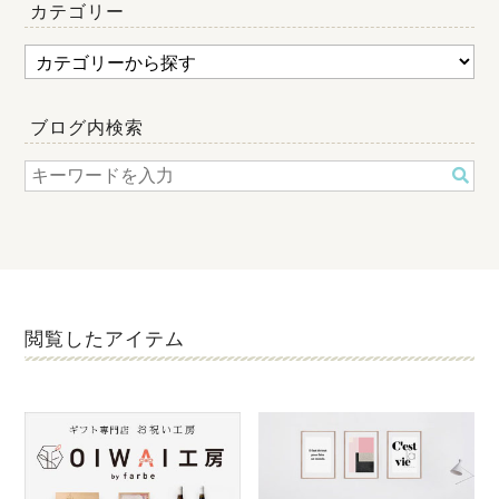
カテゴリー
ブログ内検索
閲覧したアイテム