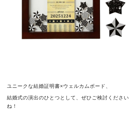
ユニークな結婚証明書×ウェルカムボード、
結婚式の演出のひとつとして、ぜひご検討ください
ね！