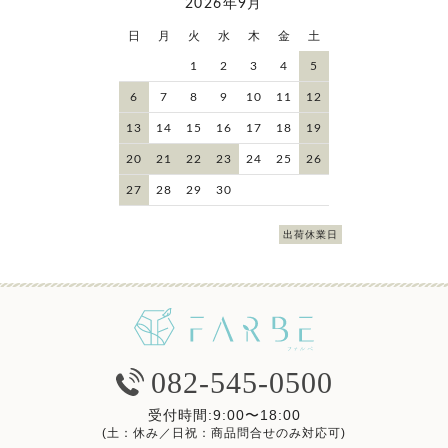
2026年9月
日
月
火
水
木
金
土
1
2
3
4
5
6
7
8
9
10
11
12
13
14
15
16
17
18
19
20
21
22
23
24
25
26
27
28
29
30
出荷休業日
082-545-0500
受付時間:9:00〜18:00
(土：休み／日祝：商品問合せのみ対応可)