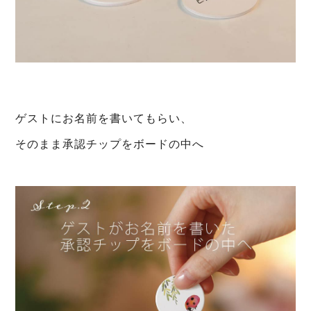
ゲストにお名前を書いてもらい、
そのまま承認チップをボードの中へ