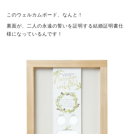
このウェルカムボード、なんと！
裏面が、二人の永遠の誓いを証明する結婚証明書仕
様になっているんです！