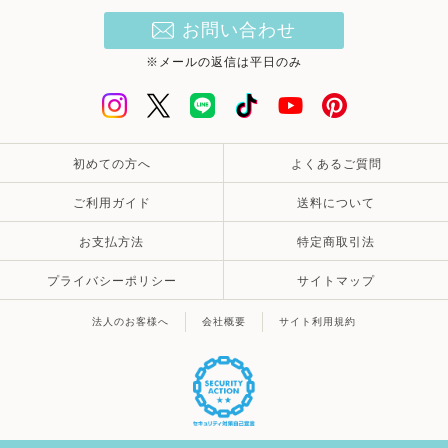
お問い合わせ
※メールの返信は平日のみ
初めての方へ
よくあるご質問
ご利用ガイド
送料について
お支払方法
特定商取引法
プライバシーポリシー
サイトマップ
法人のお客様へ
会社概要
サイト利用規約