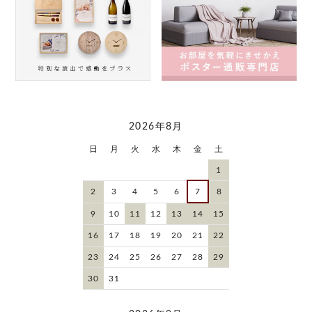
2026年8月
日
月
火
水
木
金
土
1
2
3
4
5
6
7
8
9
10
11
12
13
14
15
16
17
18
19
20
21
22
23
24
25
26
27
28
29
30
31