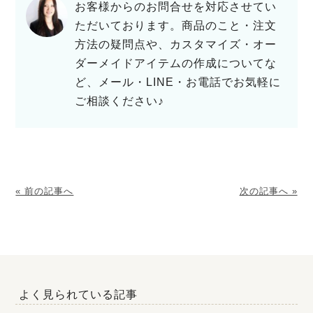
お客様からのお問合せを対応させてい
ただいております。商品のこと・注文
方法の疑問点や、カスタマイズ・オー
ダーメイドアイテムの作成についてな
ど、メール・LINE・お電話でお気軽に
ご相談ください♪
« 前の記事へ
次の記事へ »
よく見られている記事