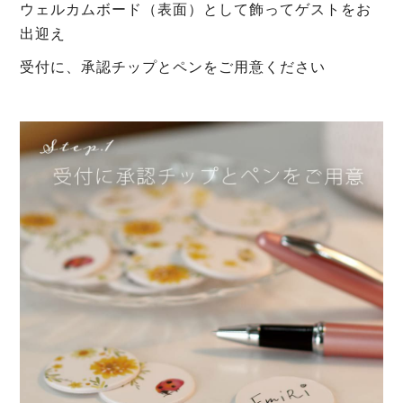
ウェルカムボード（表面）として飾ってゲストをお
出迎え
受付に、承認チップとペンをご用意ください