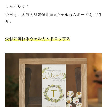
こんにちは！
今日は、人気の結婚証明書×ウェルカムボードをご紹
介。
受付に飾れるウェルカムドロップス