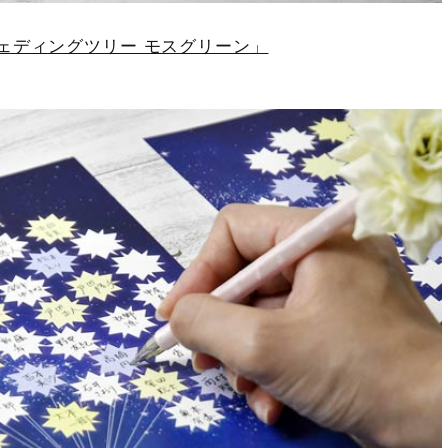
ェディングツリー モスグリーン」