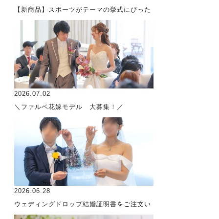
【新商品】スポーツがテーマの挙式にぴった
2026.07.02
＼ファルベ花嫁モデル 大募集！／
2026.06.28
ウェディングドロップ結婚証明書をご注文い