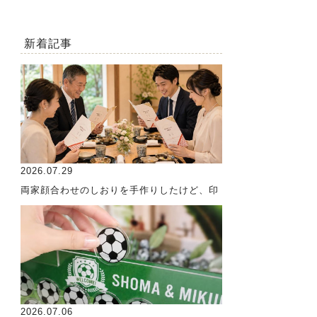
新着記事
2026.07.29
両家顔合わせのしおりを手作りしたけど、印
2026.07.06