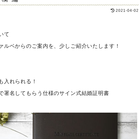
2021-04-02
いて
ァルベからのご案内を、少しご紹介いたします！
も入れられる！
で署名してもらう仕様のサイン式結婚証明書