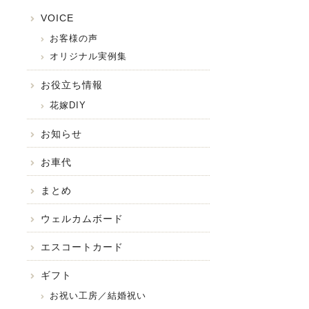
VOICE
お客様の声
オリジナル実例集
お役立ち情報
花嫁DIY
お知らせ
お車代
まとめ
ウェルカムボード
エスコートカード
ギフト
お祝い工房／結婚祝い