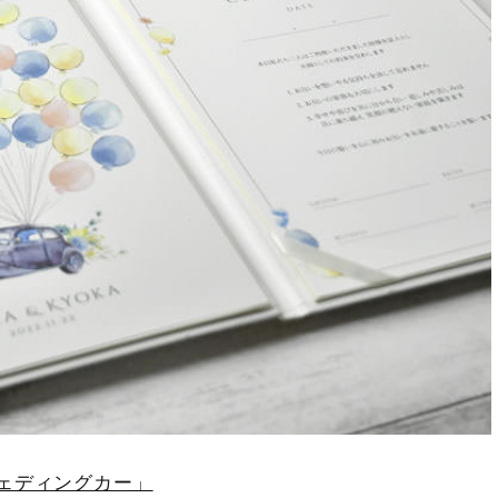
ェディングカー」