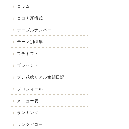
コラム
コロナ新様式
テーブルナンバー
テーマ別特集
プチギフト
プレゼント
プレ花嫁リアル奮闘日記
プロフィール
メニュー表
ランキング
リングピロー