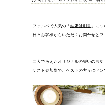
ファルベで人気の「
結婚証明書
」につ
日々お客様からいただくお問合せとフ
二人で考えたオリジナルの誓いの言葉
ゲスト参加型で、ゲストの方々にペン