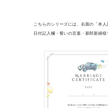
こちらのシリーズには、右面の「本人
日付記入欄・誓いの言葉・新郎新婦様