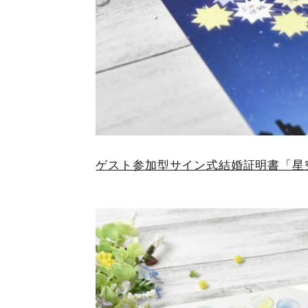
ゲスト参加型サイン式結婚証明書「星