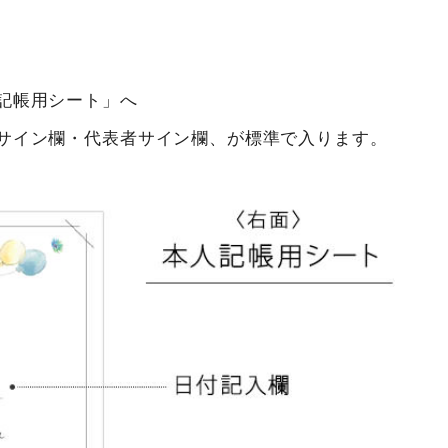
記帳用シート」へ
サイン欄・代表者サイン欄、が標準で入ります。