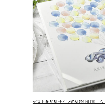
ゲスト参加型サイン式結婚証明書「ウ