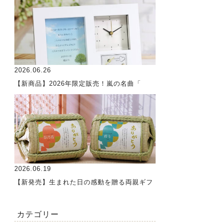
2026.06.26
【新商品】2026年限定販売！嵐の名曲「
2026.06.19
【新発売】生まれた日の感動を贈る両親ギフ
カテゴリー