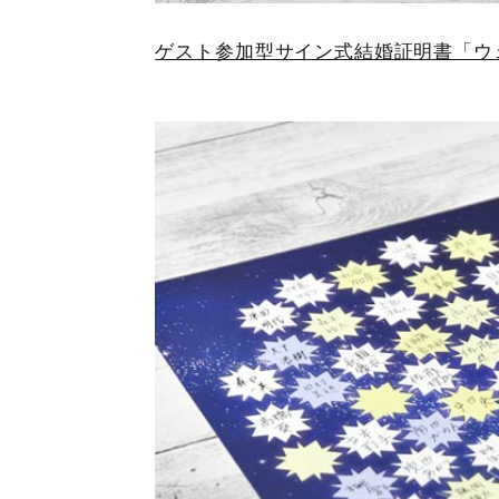
ゲスト参加型サイン式結婚証明書「ウ