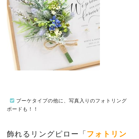
ブーケタイプの他に、写真入りのフォトリング
ボードも！！
飾れるリングピロー「
フォトリン