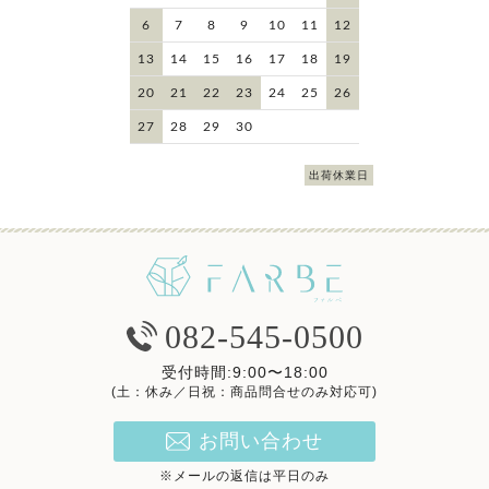
6
7
8
9
10
11
12
13
14
15
16
17
18
19
20
21
22
23
24
25
26
27
28
29
30
出荷休業日
082-545-0500
受付時間:9:00〜18:00
(土：休み／日祝：商品問合せのみ対応可)
お問い合わせ
※メールの返信は平日のみ