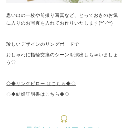
思い出の一枚や前撮り写真など、とっておきのお気
に入りのお写真を入れてお作りいたします(*^-^*)
珍しいデザインのリングボードで
おしゃれに指輪交換のシーンを演出しちゃいましょ
う♡
◇◆リングピロー はこちら◆◇
◇◆結婚証明書はこちら◆◇