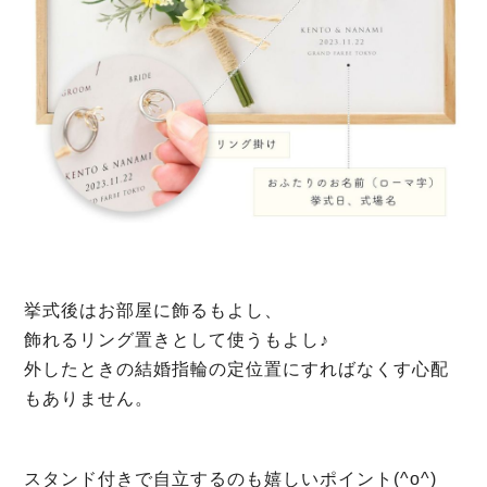
挙式後はお部屋に飾るもよし、
飾れるリング置きとして使うもよし♪
外したときの結婚指輪の定位置にすればなくす心配
もありません。
スタンド付きで自立するのも嬉しいポイント(^o^)