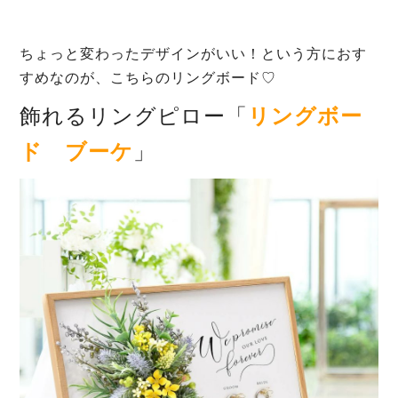
ちょっと変わったデザインがいい！という方におす
すめなのが、こちらのリングボード♡
飾れるリングピロー「
リングボー
ド ブーケ
」