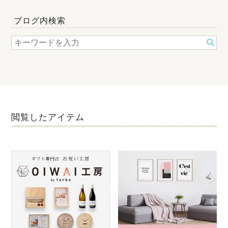
ブログ内検索
閲覧したアイテム