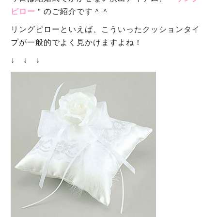
ピロー
＂のご紹介です＾＾
リングピローといえば、こういったクッションタイ
プが一般的でよく見かけますよね！
↓ ↓ ↓