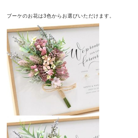
ブーケのお花は3色からお選びいただけます。