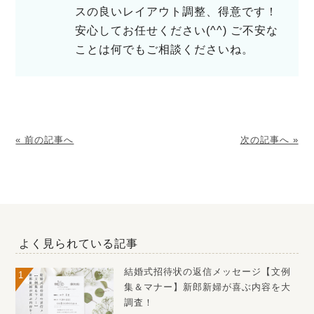
スの良いレイアウト調整、得意です！
安心してお任せください(^^) ご不安な
ことは何でもご相談くださいね。
« 前の記事へ
次の記事へ »
よく見られている記事
結婚式招待状の返信メッセージ【文例
集＆マナー】新郎新婦が喜ぶ内容を大
調査！