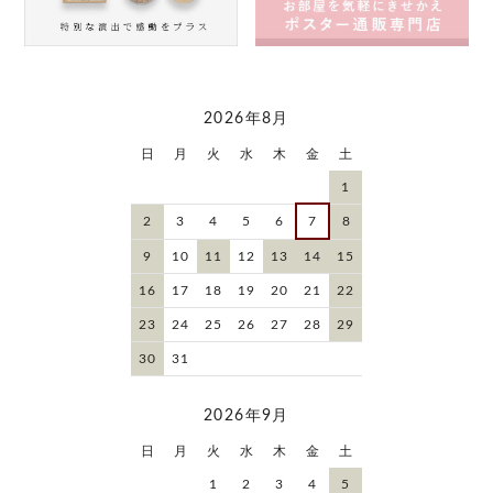
2026年8月
日
月
火
水
木
金
土
1
2
3
4
5
6
7
8
9
10
11
12
13
14
15
16
17
18
19
20
21
22
23
24
25
26
27
28
29
30
31
2026年9月
日
月
火
水
木
金
土
1
2
3
4
5