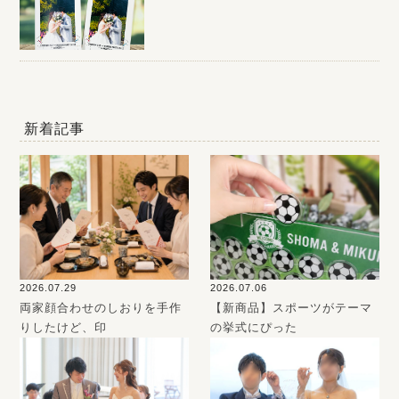
新着記事
2026.07.29
2026.07.06
両家顔合わせのしおりを手作
【新商品】スポーツがテーマ
りしたけど、印
の挙式にぴった