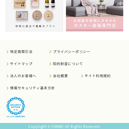
特定商取引法
プライバシーポリシー
サイトマップ
知的財産について
法人のお客様へ
会社概要
サイト利用規約
情報セキュリティ基本方針
Copyright © FARBE All Rights Reserved.