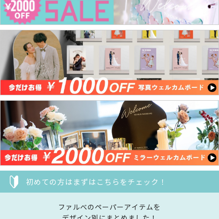
初めての方はまずはこちらをチェック！
ファルべのペーパーアイテムを
デザイン別にまとめました！