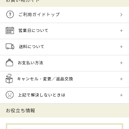
お買い物ガイド
ご利用ガイドトップ
営業日について
送料について
お支払い方法
キャンセル・変更／返品交換
上記で解決しないときは
お役立ち情報