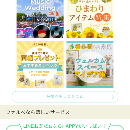
特集をもっとを見る
ファルべなら嬉しいサービス