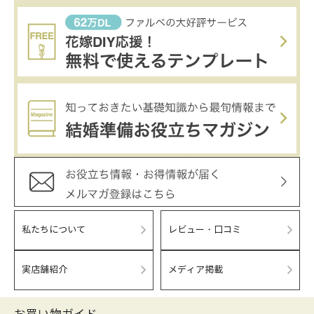
私たちについて
レビュー・口コミ
実店舗紹介
メディア掲載