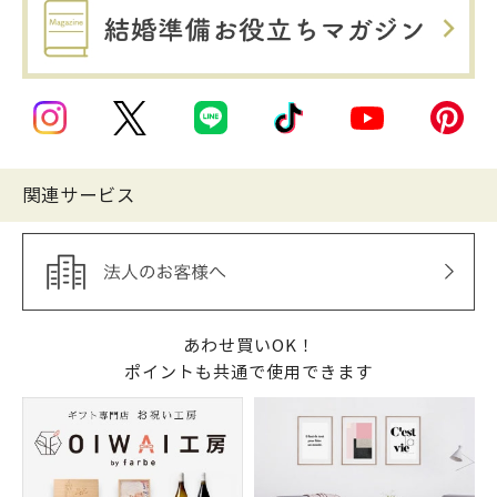
関連サービス
あわせ買いOK！
ポイントも共通で使用できます