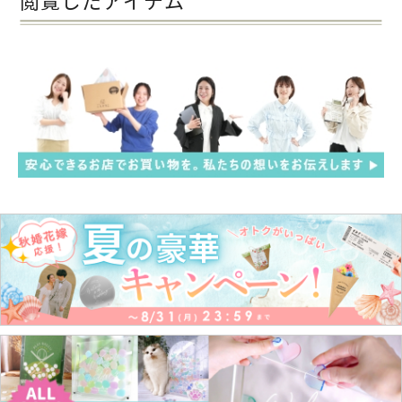
閲覧したアイテム