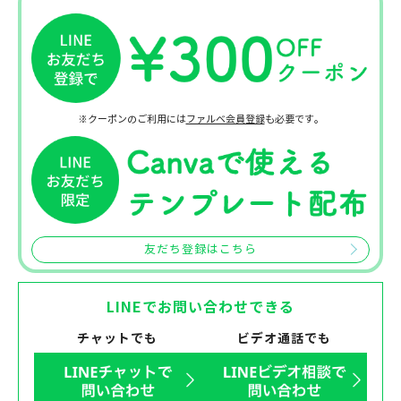
※クーポンのご利用には
ファルベ会員登録
も必要です。
友だち登録はこちら
LINEでお問い合わせできる
チャットでも
ビデオ通話でも