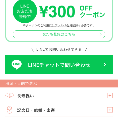
※クーポンのご利用には
ファルベ会員登録
も必要です。
友だち登録はこちら
LINEでお問い合わせできる
用途・目的で選ぶ
長寿祝い
記念日・結婚・出産