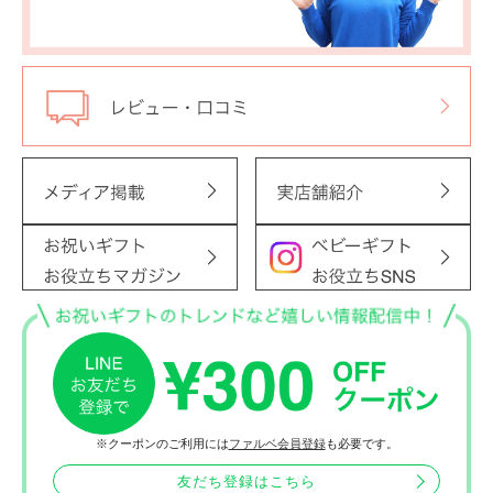
※クーポンのご利用には
ファルベ会員登録
も必要です。
友だち登録はこちら