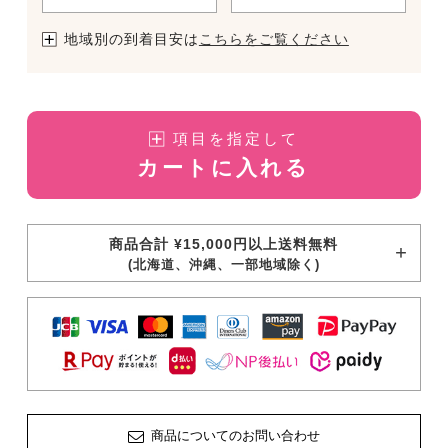
地域別の到着目安は
こちらをご覧ください
項目を指定して
カートに入れる
商品合計 ¥15,000円以上送料無料
(北海道、沖縄、一部地域除く)
商品についてのお問い合わせ