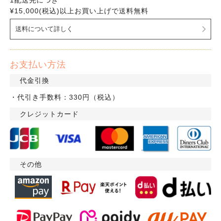
1配送先につき
¥15,000(税込)以上お買い上げで送料無料
送料について詳しく
お支払い方法
代金引換
・代引き手数料：330円（税込）
クレジットカード
その他