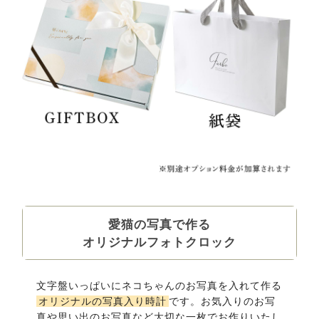
愛猫の写真で作る
オリジナルフォトクロック
文字盤いっぱいにネコちゃんのお写真を入れて作る
オリジナルの写真入り時計
です。お気入りのお写
真や思い出のお写真など大切な一枚でお作りいたし