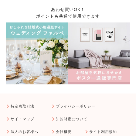
あわせ買いOK！
ポイントも共通で使用できます
特定商取引法
プライバシーポリシー
サイトマップ
知的財産について
法人のお客様へ
会社概要
サイト利用規約