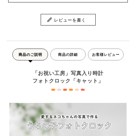
レビューを書く
商品のご説明
商品の詳細
お客様レビュー
「お祝い工房」写真入り時計
フォトクロック「キャット」