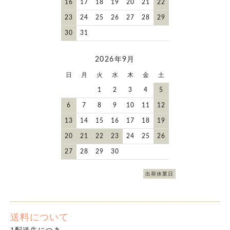
16
17
18
19
20
21
22
23
24
25
26
27
28
29
30
31
2026年9月
日
月
火
水
木
金
土
1
2
3
4
5
6
7
8
9
10
11
12
13
14
15
16
17
18
19
20
21
22
23
24
25
26
27
28
29
30
出荷休業日
送料について