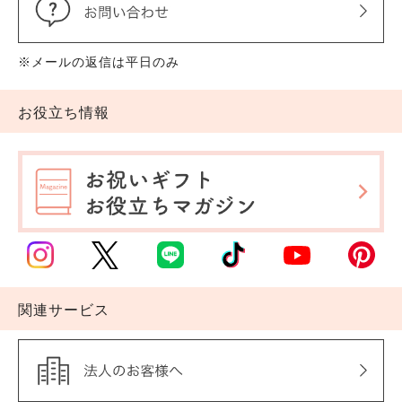
※メールの返信は平日のみ
お役立ち情報
関連サービス