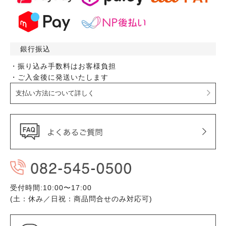
銀行振込
・振り込み手数料はお客様負担
・ご入金後に発送いたします
支払い方法について詳しく
受付時間:10:00〜17:00
(土：休み／日祝：商品問合せのみ対応可)