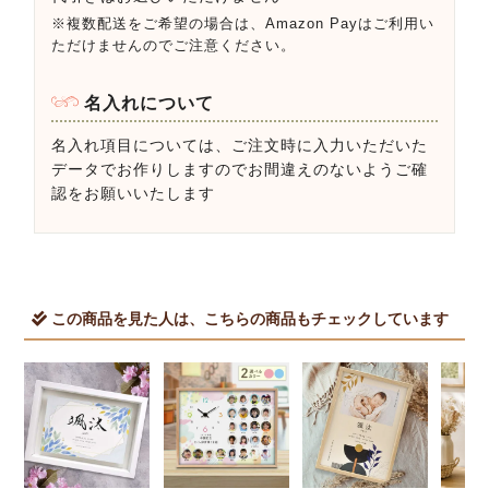
※複数配送をご希望の場合は、Amazon Payはご利用い
ただけませんのでご注意ください。
名入れについて
名入れ項目については、ご注文時に入力いただいた
データでお作りしますのでお間違えのないようご確
認をお願いいたします
この商品を見た人は、こちらの商品もチェックしています