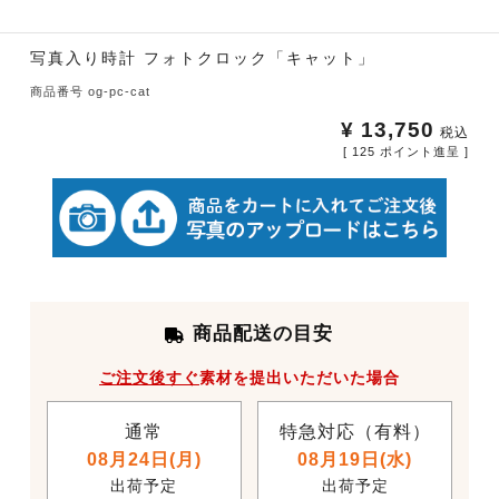
写真入り時計 フォトクロック「キャット」
商品番号
og-pc-cat
¥
13,750
税込
[
125
ポイント進呈 ]
商品配送の目安
ご注文後すぐ
素材を提出いただいた場合
通常
特急対応（有料）
08月24日(月)
08月19日(水)
出荷予定
出荷予定