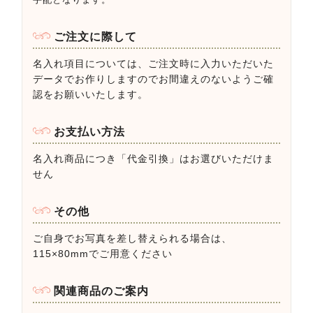
ご注文に際して
名入れ項目については、ご注文時に入力いただいた
データでお作りしますのでお間違えのないようご確
認をお願いいたします。
お支払い方法
名入れ商品につき「代金引換」はお選びいただけま
せん
その他
ご自身でお写真を差し替えられる場合は、
115×80mmでご用意ください
関連商品のご案内