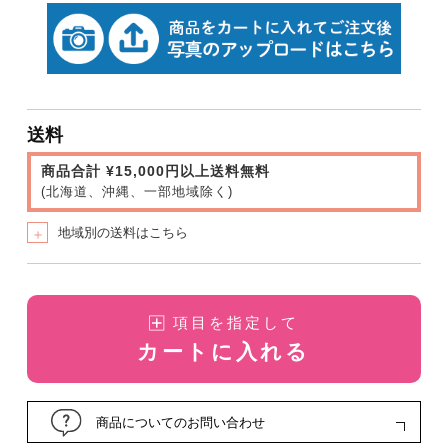
送料
商品合計 ¥15,000円以上送料無料
(北海道、沖縄、一部地域除く)
地域別の送料はこちら
＋
項目を指定して
カートに入れる
商品についてのお問い合わせ