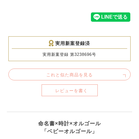
実用新案登録済
実用新案登録 第3238696号
これと似た商品を見る
レビューを書く
命名書×時計×オルゴール
「ベビーオルゴール」