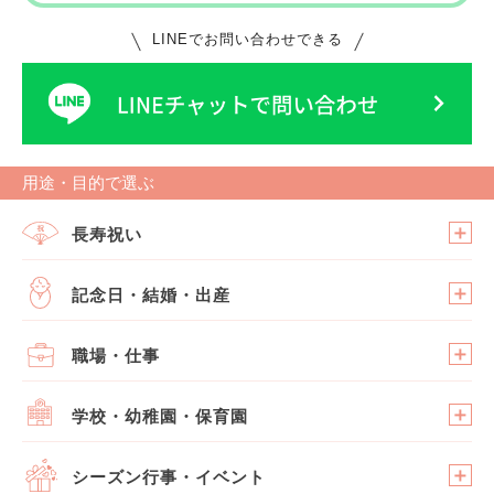
LINEでお問い合わせできる
用途・目的で選ぶ
長寿祝い
記念日・結婚・出産
職場・仕事
学校・幼稚園・保育園
シーズン行事・イベント