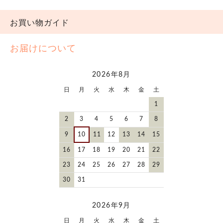
お買い物ガイド
お届けについて
2026年8月
日
月
火
水
木
金
土
1
2
3
4
5
6
7
8
9
10
11
12
13
14
15
16
17
18
19
20
21
22
23
24
25
26
27
28
29
30
31
2026年9月
日
月
火
水
木
金
土