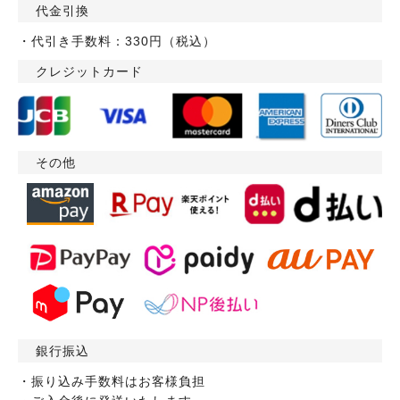
代金引換
・代引き手数料：330円（税込）
クレジットカード
その他
銀行振込
・振り込み手数料はお客様負担