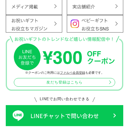
※クーポンのご利用には
ファルベ会員登録
も必要です。
友だち登録はこちら
LINEでお問い合わせできる