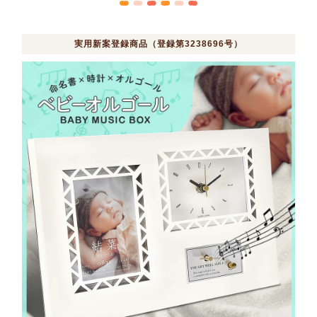
実用新案登録商品（登録第3238696号）