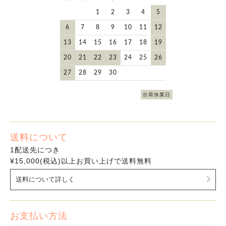
1
2
3
4
5
6
7
8
9
10
11
12
13
14
15
16
17
18
19
20
21
22
23
24
25
26
27
28
29
30
出荷休業日
送料について
1配送先につき
¥15,000(税込)以上お買い上げで送料無料
送料について詳しく
お支払い方法