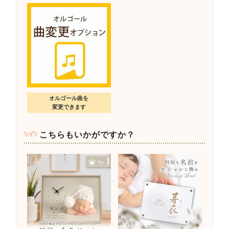
オルゴール曲を
変更できます
こちらもいかがですか？