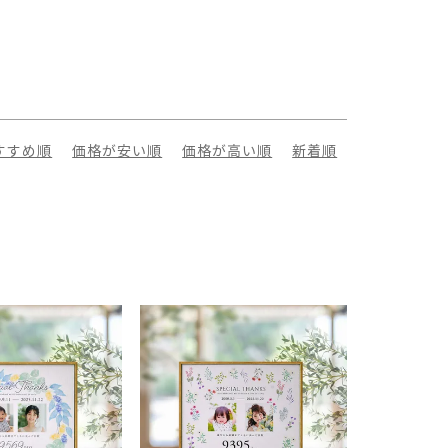
すすめ順
価格が安い順
価格が高い順
新着順