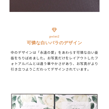
point2
可憐な白いバラのデザイン
中のデザインは「永遠の愛」をあわらす可憐な白い薔
薇をちりばめました。お写真だけをレイアウトしたフ
ォトアルバムとは違う華やかさがあり、お写真がより
引き立つようこだわってデザインされています。