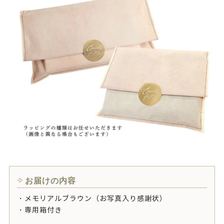
お届けの内容
・メモリアルブラウン（お写真入り感謝状）
・専用箱付き