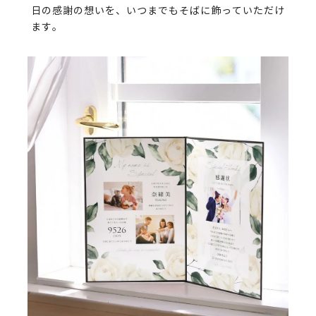
日の感謝の想いを、いつまでもそばに飾っていただけ
ます。