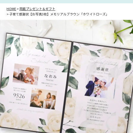
HOME
両親プレゼント＆ギフト
子育て感謝状【お写真3枚】メモリアルブラウン「ホワイトローズ」