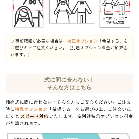
校正オプション
※事前確認が必要な場合は、
「希望する」を
お選びの上ご注文ください。（別途オプション料金が加算さ
れます。）
式に間に合わない！
そんな方はこちら
結婚式に間に合わない…そんな方もご安心ください。ご注文
特急オプション
時に
「希望する」をお選びの上、ご注文いた
スピード対応
だくと
いたします。※別途特急オプション料金
が加算されます。