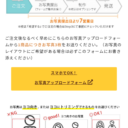
ご注文後なるべく早めにこちらのお写真アップロードフォー
1商品につきお写真3枚
ムから
をお送りください。（お写真の
レイアウトにご希望がある場合は必ずこのフォームにお書き
添えください）
スマホでOK！
お写真アップロードフォーム