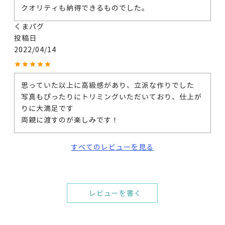
クオリティも納得できるものでした。
くまパグ
投稿日
2022/04/14
思っていた以上に高級感があり、立派な作りでした

写真もぴったりにトリミングいただいており、仕上が
りに大満足です

両親に渡すのが楽しみです！
すべてのレビューを見る
レビューを書く