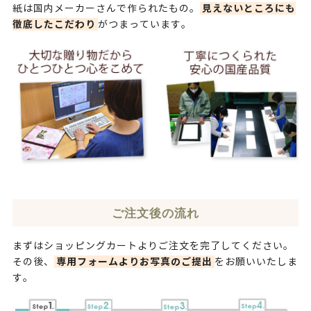
見えないところにも
紙は国内メーカーさんで作られたもの。
徹底したこだわり
がつまっています。
ご注文後の流れ
まずはショッピングカートよりご注文を完了してください。
専用フォームよりお写真のご提出
その後、
をお願いいたしま
す。