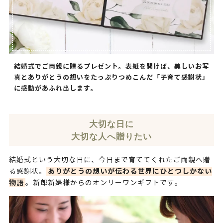
結婚式でご両親に贈るプレゼント。表紙を開けば、美しいお写
真とありがとうの想いをたっぷりつめこんだ「子育て感謝状」
に感動があふれ出します。
大切な日に
大切な人へ贈りたい
結婚式という大切な日に、今日まで育ててくれたご両親へ贈
ありがとうの想いが伝わる世界にひとつしかない
る感謝状。
物語
。新郎新婦様からのオンリーワンギフトです。