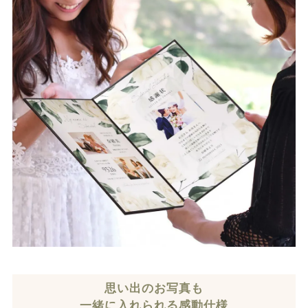
思い出のお写真も
一緒に入れられる感動仕様