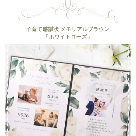
子育て感謝状 メモリアルブラウン
「ホワイトローズ」