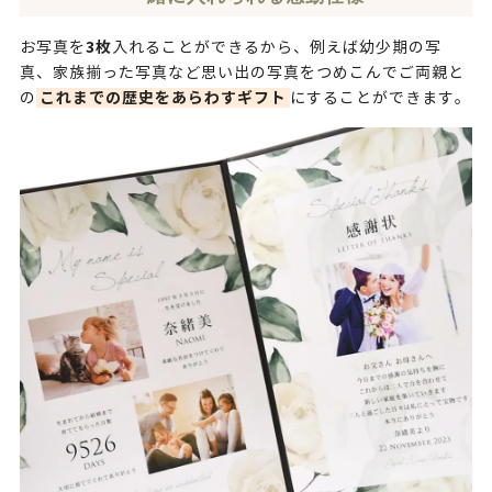
3枚
お写真を
入れることができるから、例えば幼少期の写
真、家族揃った写真など思い出の写真をつめこんでご両親と
これまでの歴史をあらわすギフト
の
にすることができます。