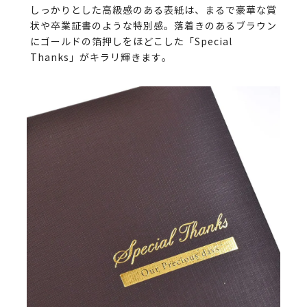
しっかりとした高級感のある表紙は、まるで豪華な賞
状や卒業証書のような特別感。落着きのあるブラウン
にゴールドの箔押しをほどこした「Special
Thanks」がキラリ輝きます。