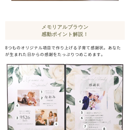
メモリアルブラウン
感動ポイント解説！
8つものオリジナル項目で作り上げる子育て感謝状。あなた
が生まれた日からの感謝をたっぷりつめこめます。