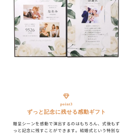
point3
ずっと記念に残せる感動ギフト
贈呈シーンを感動で演出するのはもちろん、式後もず
っと記念に残すことができます。結婚式という特別な