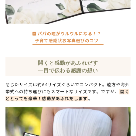
パパの瞳がウルウルになる！？
子育て感謝状お写真選びのコツ
開くと感動があふれだす
一目で伝わる感謝の想い
閉じたサイズは約A4サイズぐらいでコンパクト。遠方や海外
開く
挙式への持ち運びにもスマートなサイズです。ですが、
ととっても豪華！感動があふれだします
。