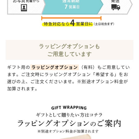
ラッピングオプションも
ご用意しています
ラッピングオプション
ギフト用の
（有料）もご用意してい
ます。ご注文時にラッピングオプション「希望する」をお
選びの上、ご注文くださいませ。※別途オプション料金が
加算されます。