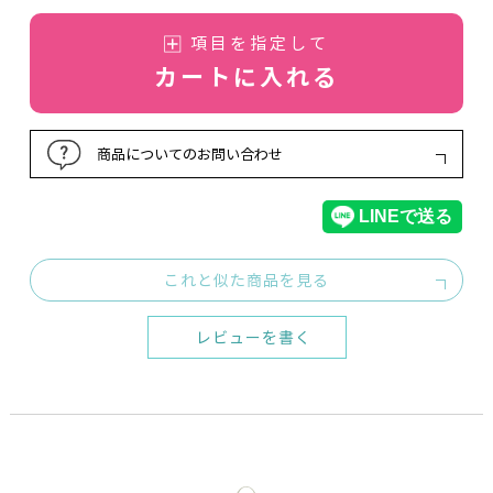
項目を指定して
カートに入れる
商品についてのお問い合わせ
これと似た商品を見る
レビューを書く