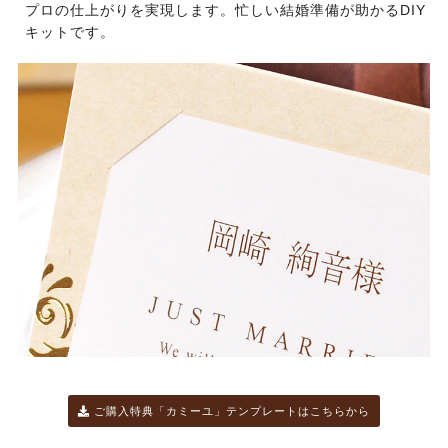
プロの仕上がりを実現します。忙しい結婚準備が助かるDIY
キットです。
ご購入特典「カミーユ」テンプレートはこちらから