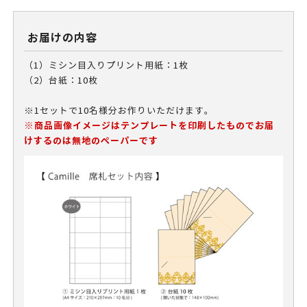
お届けの内容
（1）ミシン目入りプリント用紙：1枚
（2）台紙：10枚
※1セットで10名様分お作りいただけます。
※商品画像イメージはテンプレートを印刷したものでお届
けするのは無地のペーパーです