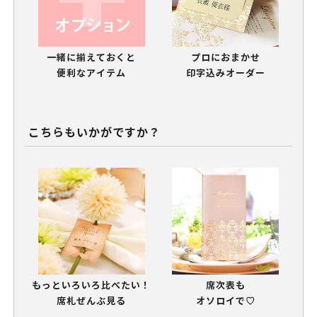
一緒に揃えておくと
プロにおまかせ
便利なアイテム
印字込みオーダー
こちらもいかがですか？
もっといろいろ比べたい！
席次表も
席札ぜんぶ見る
オソロイで♡