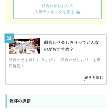
顔合わせしおりの
人気ランキングを見る
顔合わせ会しおりってどんな
のがおすすめ？
顔合わせを成功にみちびく「顔合わせしおり」を徹
底解説！
続きを読む
乾杯の挨拶