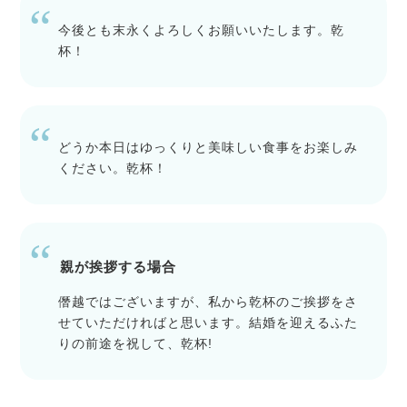
今後とも末永くよろしくお願いいたします。乾
杯！
どうか本日はゆっくりと美味しい食事をお楽しみ
ください。乾杯！
親が挨拶する場合
僭越ではございますが、私から乾杯のご挨拶をさ
せていただければと思います。結婚を迎えるふた
りの前途を祝して、乾杯!