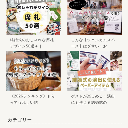
結婚式のおしゃれな席札
こんな【ウェルカムスペ
デザイン50選＋｜
ース】はダサい！お
《2026ランキング》もら
ゲストが楽しめる！演出
ってうれしい結
にも使える結婚式の
カテゴリー