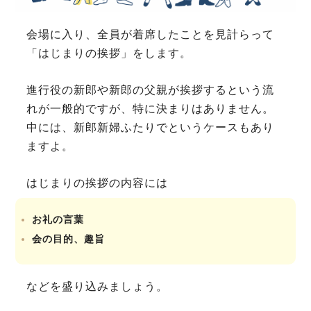
会場に入り、全員が着席したことを見計らって
「はじまりの挨拶」をします。
進行役の新郎や新郎の父親が挨拶するという流
れが一般的ですが、特に決まりはありません。
中には、新郎新婦ふたりでというケースもあり
ますよ。
はじまりの挨拶の内容には
お礼の言葉
会の目的、趣旨
などを盛り込みましょう。