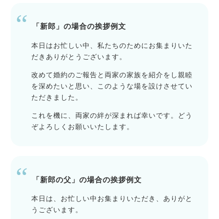
「新郎」の場合の挨拶例文
本日はお忙しい中、私たちのためにお集まりいた
だきありがとうございます。
改めて婚約のご報告と両家の家族を紹介をし親睦
を深めたいと思い、このような場を設けさせてい
ただきました。
これを機に、両家の絆が深まれば幸いです。どう
ぞよろしくお願いいたします。
「新郎の父」の場合の挨拶例文
本日は、お忙しい中お集まりいただき、ありがと
うございます。