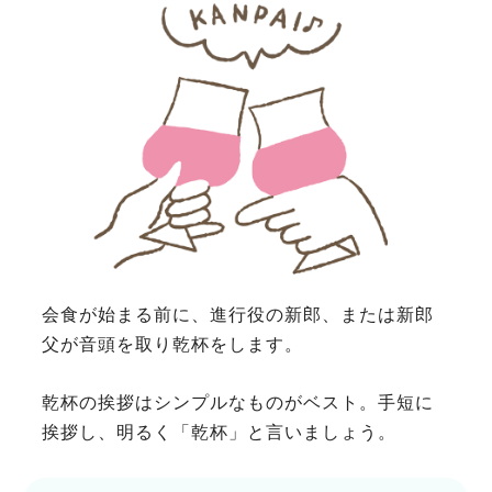
会食が始まる前に、進行役の新郎、または新郎
父が音頭を取り乾杯をします。
乾杯の挨拶はシンプルなものがベスト。手短に
挨拶し、明るく「乾杯」と言いましょう。