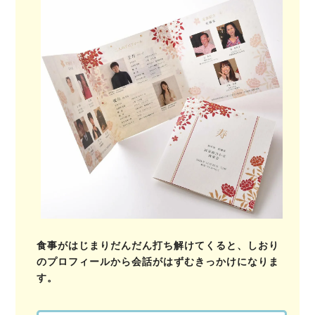
食事がはじまりだんだん打ち解けてくると、しおり
のプロフィールから会話がはずむきっかけになりま
す。