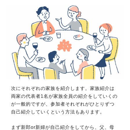
次にそれぞれの家族を紹介します。家族紹介は
両家の代表者1名が家族全員の紹介をしていくの
が一般的ですが、参加者それぞれがひとりずつ
自己紹介していくという方法もあります。
まず新郎or新婦が自己紹介をしてから、父、母