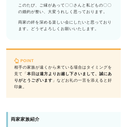
このたび、ご縁があって〇〇さんと私どもの〇〇
の婚約が整い、大変うれしく思っております。
両家の絆を深める楽しい会にしたいと思っており
ます。どうぞよろしくお願いいたします。
POINT
相手の家族が遠くから来ている場合はタイミングを
見て「
本日は遠方よりお越し下さいまして、誠にあ
りがとうございます
」などお礼の一言を添えると好
印象。
両家家族紹介