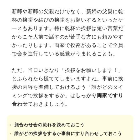
新郎や新郎の父親だけでなく、新婦の父親に乾
杯の挨拶や結びの挨拶をお願いするといったケ
ースもあります。特に乾杯の挨拶は短い言葉だ
からこそ人前で話すのが苦手な方にも頼みやす
かったりします。両家で役割があることで全員
で会を進行している感覚がうまれることも。
ただ、当日いきなり「挨拶をお願いします！」
とふられたら慌ててしまいますよね。事前に挨
拶の内容を準備しておけるよう「誰がどのタイ
ミングで挨拶をするか」は
しっかり両家ですり
合わせ
ておきましょう。
顔合わせ会の流れを決めておこう
誰がどの挨拶をするか事前にすり合わせしておこう