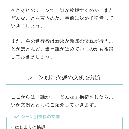
それぞれのシーンで、誰が挨拶するのか、また
どんなことを言うのか、事前に決めて準備して
いきましょう。
また、会の進行役は新郎か新郎の父親が行うこ
とがほとんど。当日誰が進めていくのかも相談
しておきましょう。
シーン別に挨拶の文例を紹介
ここからは「誰が」「どんな」挨拶をしたらよ
いか文例とともにご紹介していきます。
シーン別挨拶の文例
はじまりの挨拶