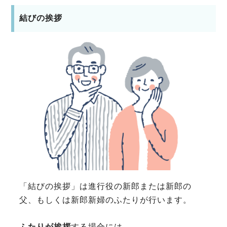
結びの挨拶
「結びの挨拶」は進行役の新郎または新郎の
父、もしくは新郎新婦のふたりが行います。
ふたりが挨拶
する場合には