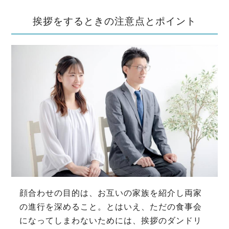
挨拶をするときの注意点とポイント
顔合わせの目的は、お互いの家族を紹介し両家
の進行を深めること。とはいえ、ただの食事会
になってしまわないためには、挨拶のダンドリ