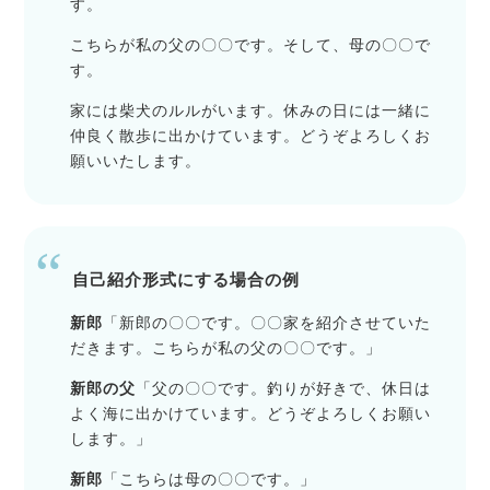
す。
こちらが私の父の〇〇です。そして、母の〇〇で
す。
家には柴犬のルルがいます。休みの日には一緒に
仲良く散歩に出かけています。どうぞよろしくお
願いいたします。
自己紹介形式にする場合の例
新郎
「新郎の〇〇です。〇〇家を紹介させていた
だきます。こちらが私の父の〇〇です。」
新郎の父
「父の〇〇です。釣りが好きで、休日は
よく海に出かけています。どうぞよろしくお願い
します。」
新郎
「こちらは母の〇〇です。」