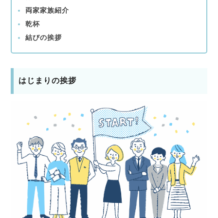
両家家族紹介
乾杯
結びの挨拶
はじまりの挨拶