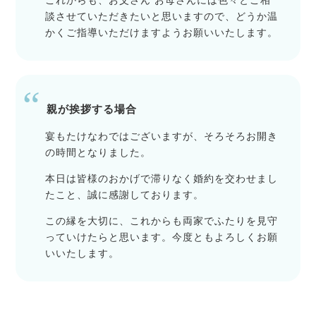
これからも、お父さん お母さんには色々とご相
談させていただきたいと思いますので、どうか温
かくご指導いただけますようお願いいたします。
親が挨拶する場合
宴もたけなわではございますが、そろそろお開き
の時間となりました。
本日は皆様のおかげで滞りなく婚約を交わせまし
たこと、誠に感謝しております。
この縁を大切に、これからも両家でふたりを見守
っていけたらと思います。今度ともよろしくお願
いいたします。