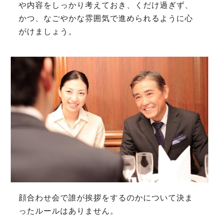
や内容をしっかり考えておき、くだけ過ぎず、
かつ、なごやかな雰囲気で進められるように心
がけましょう。
顔合わせ会で誰が挨拶をするのかについて決ま
ったルールはありません。