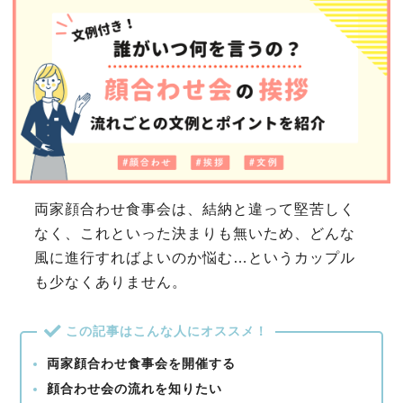
両家顔合わせ食事会は、結納と違って堅苦しく
なく、これといった決まりも無いため、どんな
風に進行すればよいのか悩む…というカップル
も少なくありません。
この記事はこんな人にオススメ！
両家顔合わせ食事会を開催する
顔合わせ会の流れを知りたい