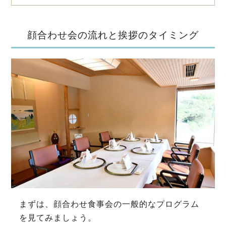
顔合わせ会の流れと挨拶のタイミング
まずは、顔合わせ食事会の一般的なプログラム
を見てみましょう。