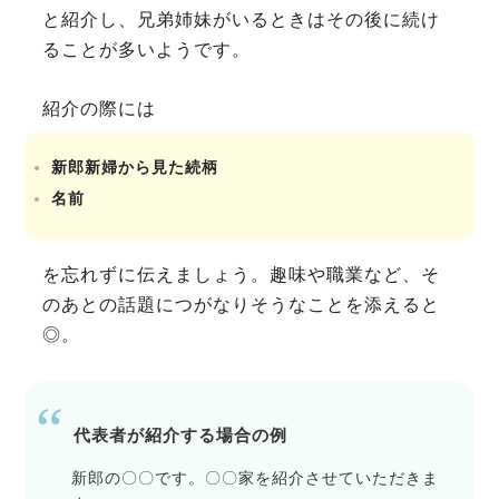
と紹介し、兄弟姉妹がいるときはその後に続け
ることが多いようです。
紹介の際には
新郎新婦から見た続柄
名前
を忘れずに伝えましょう。趣味や職業など、そ
のあとの話題につがなりそうなことを添えると
◎。
代表者が紹介する場合の例
新郎の〇〇です。〇〇家を紹介させていただきま