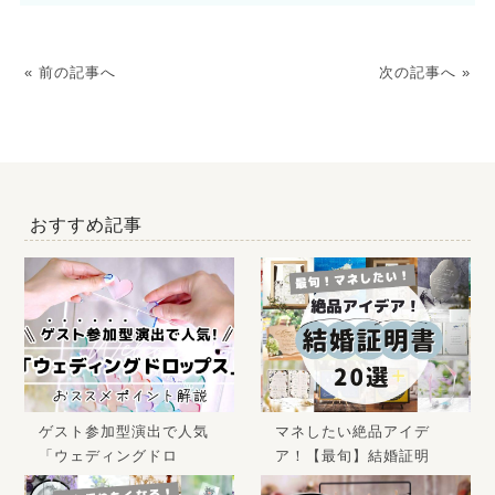
« 前の記事へ
次の記事へ »
おすすめ記事
ゲスト参加型演出で人気
マネしたい絶品アイデ
「ウェディングドロ
ア！【最旬】結婚証明