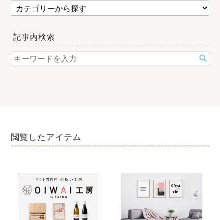
記事内検索
閲覧したアイテム