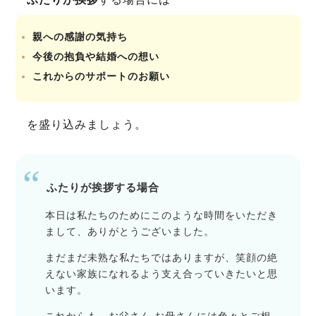
親への感謝の気持ち
今後の抱負や結婚への想い
これからのサポートのお願い
を盛り込みましょう。
ふたりが挨拶する場合
本日は私たちのためにこのような時間をいただき
まして、ありがとうございました。
まだまだ未熟な私たちではありますが、笑顔の絶
えない家族になれるよう支え合っていきたいと思
います。