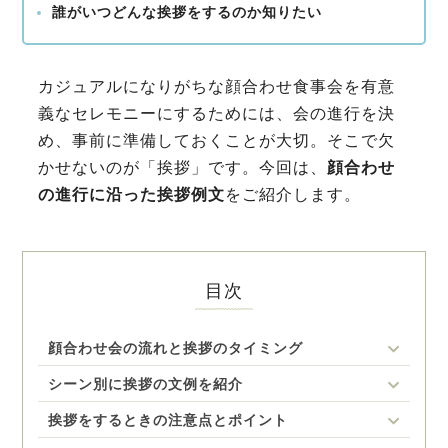
誰がいつどんな挨拶をするのか知りたい
カジュアルになりがちな顔合わせ食事会を有意
義なセレモニーにするためには、会の進行を決
め、事前に準備しておくことが大切。そこで欠
かせないのが「挨拶」です。今回は、
顔合わせ
の進行に沿った挨拶例文
をご紹介します。
目次
顔合わせ会の流れと挨拶のタイミング
シーン別に挨拶の文例を紹介
挨拶をするときの注意点とポイント