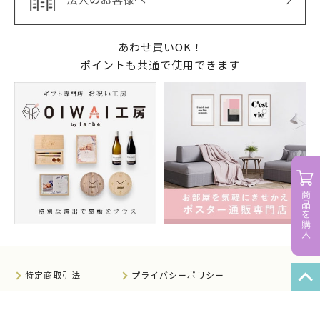
あわせ買いOK！
ポイントも共通で使用できます
特定商取引法
プライバシーポリシー
サイトマップ
知的財産について