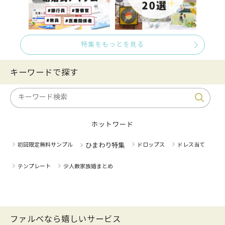
特集をもっとを見る
キーワードで探す
ホットワード
初回限定無料サンプル
ひまわり特集
ドロップス
ドレス当て
テンプレート
少人数家族婚まとめ
ファルべなら嬉しいサービス