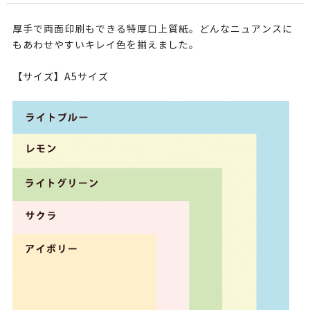
厚手で両面印刷もできる特厚口上質紙。どんなニュアンスに
もあわせやすいキレイ色を揃えました。
【サイズ】A5サイズ