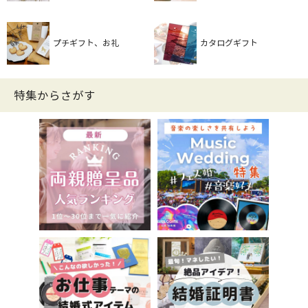
プチギフト、お礼
カタログギフト
特集からさがす