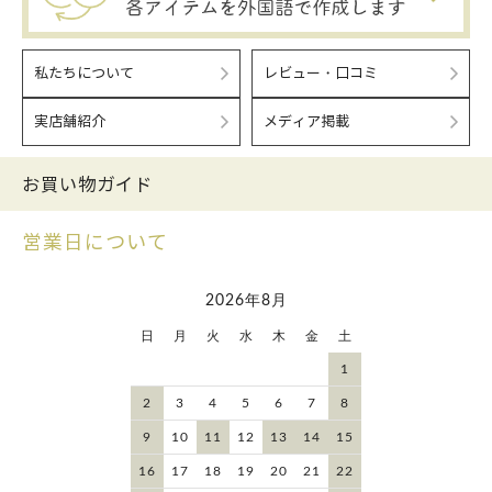
私たちについて
レビュー・口コミ
実店舗紹介
メディア掲載
お買い物ガイド
営業日について
2026年8月
日
月
火
水
木
金
土
1
2
3
4
5
6
7
8
9
10
11
12
13
14
15
16
17
18
19
20
21
22