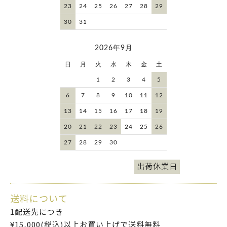
23
24
25
26
27
28
29
30
31
2026年9月
日
月
火
水
木
金
土
1
2
3
4
5
6
7
8
9
10
11
12
13
14
15
16
17
18
19
20
21
22
23
24
25
26
27
28
29
30
出荷休業日
送料について
1配送先につき
¥15,000(税込)以上お買い上げで送料無料