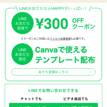
※クーポンのご利用には
ファルベ会員登録
も必要です。
友だち登録はこちら
LINEでお問い合わせできる
チャットでも
ビデオ通話でも