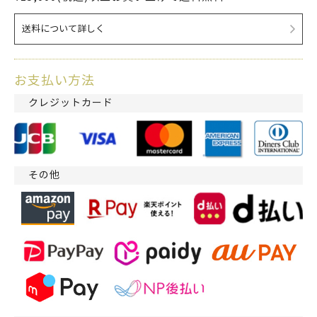
送料について詳しく
お支払い方法
クレジットカード
その他