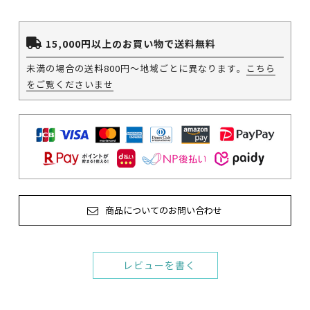
15,000円以上のお買い物で送料無料
未満の場合の送料800円～地域ごとに異なります。
こちら
をご覧くださいませ
商品についてのお問い合わせ
レビューを書く