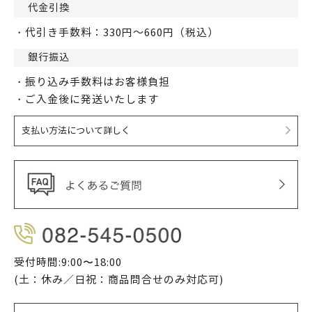
代金引換
・代引き手数料：330円～660円（税込）
銀行振込
・振り込み手数料はお客様負担
・ご入金後に発送いたします
支払い方法について詳しく
受付時間:9:00〜18:00
(土：休み／日祝：商品問合せのみ対応可)