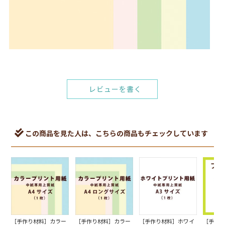
レビューを書く
この商品を見た人は、こちらの商品もチェックしています
［手作り材料］カラー
［手作り材料］カラー
［手作り材料］ホワイ
［手作り