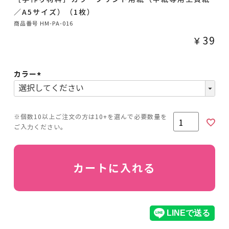
／A5サイズ）（1枚）
商品番号
HM-PA-016
¥
39
カラー
(必
須)
カートに入れる