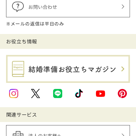
※メールの返信は平日のみ
お役立ち情報
関連サービス