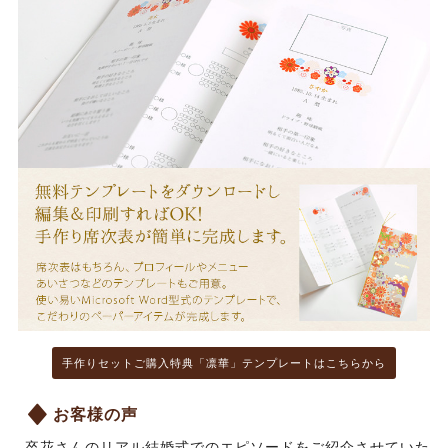
手作りセットご購入特典「凛華」テンプレートはこちらから
お客様の声
卒花さんのリアル結婚式でのエピソードをご紹介させていた