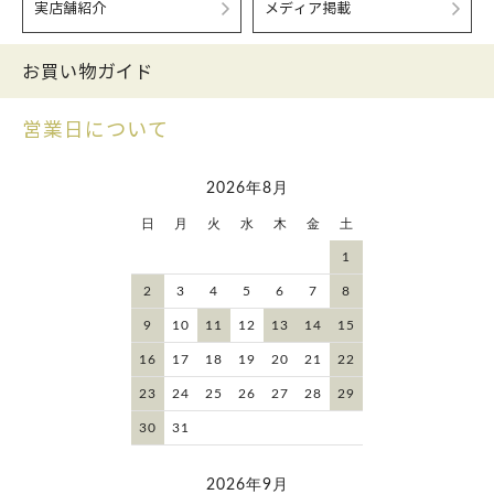
実店舗紹介
メディア掲載
お買い物ガイド
営業日について
2026年8月
日
月
火
水
木
金
土
1
2
3
4
5
6
7
8
9
10
11
12
13
14
15
16
17
18
19
20
21
22
23
24
25
26
27
28
29
30
31
2026年9月