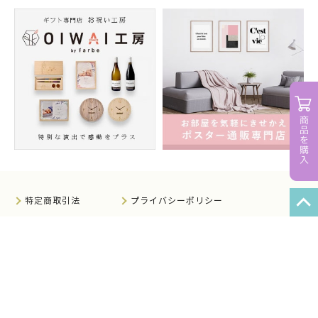
特定商取引法
プライバシーポリシー
サイトマップ
知的財産について
法人のお客様へ
会社概要
サイト利用規約
情報セキュリティ基本方針