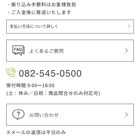
・振り込み手数料はお客様負担
・ご入金後に発送いたします
支払い方法について詳しく
受付時間:9:00〜18:00
(土：休み／日祝：商品問合せのみ対応可)
※メールの返信は平日のみ