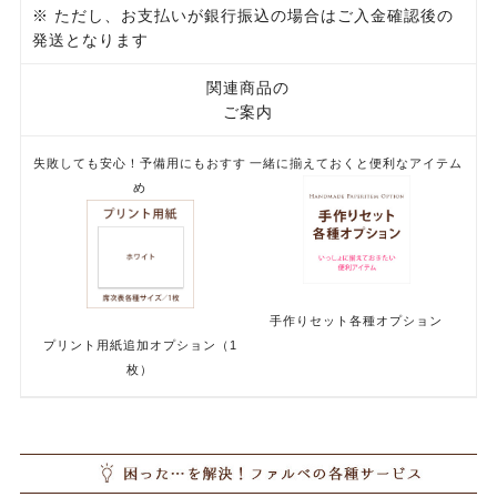
※ ただし、お支払いが銀行振込の場合はご入金確認後の
発送となります
関連商品の
ご案内
失敗しても安心！予備用にもおすす
一緒に揃えておくと便利なアイテム
め
手作りセット各種オプション
プリント用紙追加オプション（1
枚）