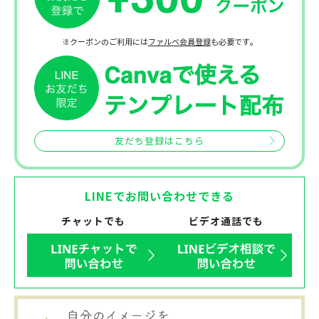
※クーポンのご利用には
ファルベ会員登録
も必要です。
友だち登録はこちら
LINEでお問い合わせできる
チャットでも
ビデオ通話でも