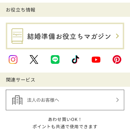
お役立ち情報
関連サービス
あわせ買いOK！
ポイントも共通で使用できます