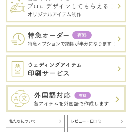
私たちについて
レビュー・口コミ