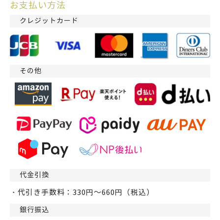
お支払い方法
クレジットカード
その他
代金引換
・代引き手数料：330円～660円（税込）
銀行振込