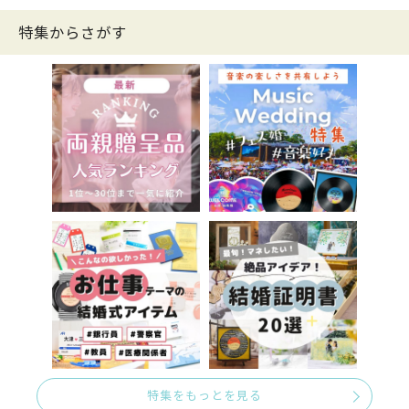
特集からさがす
特集をもっとを見る