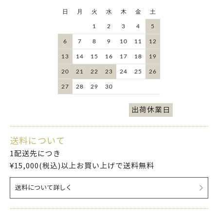
日
月
火
水
木
金
土
1
2
3
4
5
6
7
8
9
10
11
12
13
14
15
16
17
18
19
20
21
22
23
24
25
26
27
28
29
30
出荷休業日
送料について
1配送先につき
¥15,000(税込)以上お買い上げで送料無料
送料について詳しく