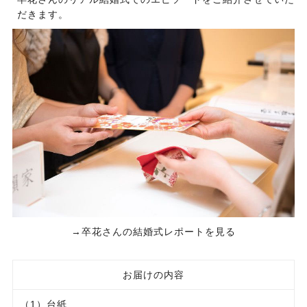
だきます。
→卒花さんの結婚式レポートを見る
お届けの内容
（1）台紙