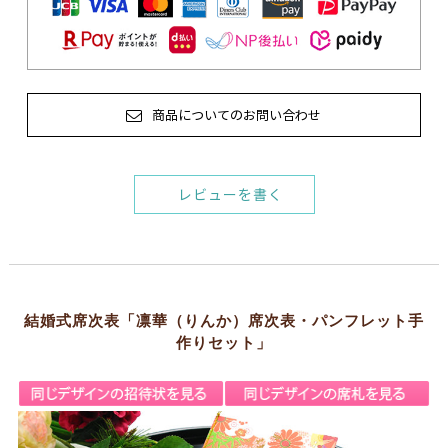
商品についてのお問い合わせ
レビューを書く
結婚式席次表「凛華（りんか）席次表・パンフレット手
作りセット」