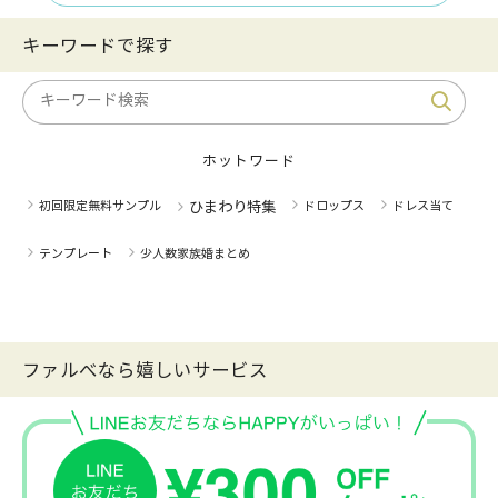
キーワードで探す
ホットワード
初回限定無料サンプル
ひまわり特集
ドロップス
ドレス当て
テンプレート
少人数家族婚まとめ
ファルべなら嬉しいサービス