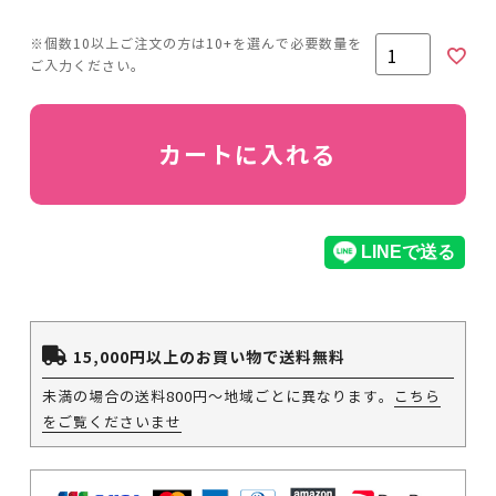
須)
カートに入れる
15,000円以上のお買い物で送料無料
未満の場合の送料800円～地域ごとに異なります。
こちら
をご覧くださいませ