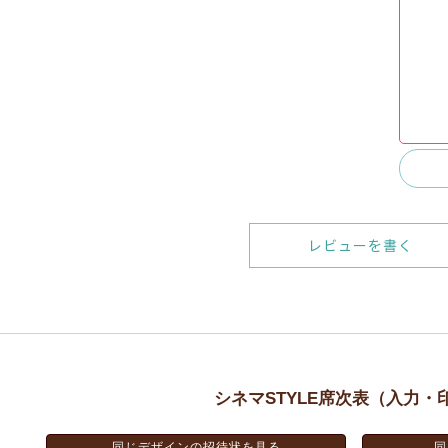
レビューを書く
シネマSTYLE席次表（入力・
同じデザインの招待状を見る
同