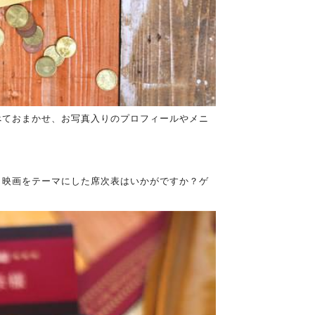
べておまかせ、お写真入りのプロフィールやメニ
、映画をテーマにした席次表はいかがですか？ゲ