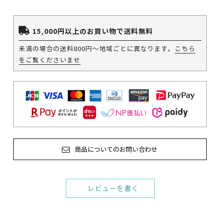
15,000円以上のお買い物で送料無料
未満の場合の送料800円～地域ごとに異なります。
こちら
をご覧くださいませ
商品についてのお問い合わせ
レビューを書く