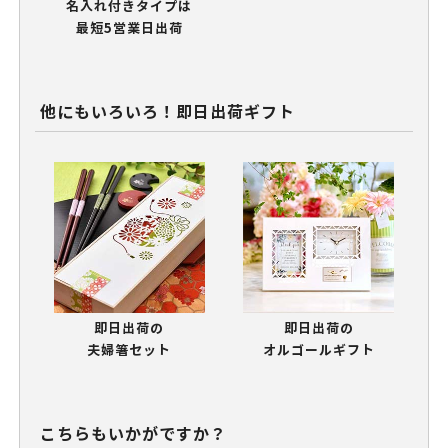
名入れ付きタイプは
最短5営業日出荷
他にもいろいろ！即日出荷ギフト
即日出荷の
即日出荷の
夫婦箸セット
オルゴールギフト
こちらもいかがですか？