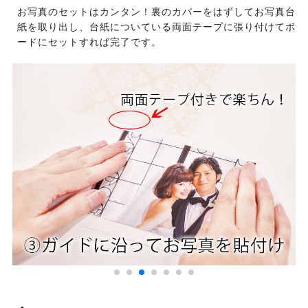
お写真のセットはカンタン！裏のカバーをはずしてお写真台
紙を取り出し、台紙についている両面テープに張り付けてボ
ードにセットすれば完了です。