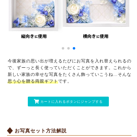
今後家族の思い出が増えるたびにお写真を入れ替えられるの
で、ずーっと長く使っていただくことができます。これから
新しい家族の幸せな写真をたくさん飾っていこうね…そんな
思う心を贈る両親ギフト
です。
カートに入れるボタンにジャンプする
お写真セット方法解説