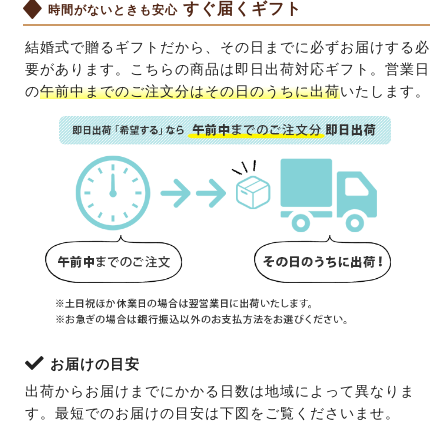
すぐ届くギフト
時間がないときも安心
結婚式で贈るギフトだから、その日までに必ずお届けする必
要があります。こちらの商品は即日出荷対応ギフト。営業日
の
午前中までのご注文分はその日のうちに出荷
いたします。
お届けの目安
出荷からお届けまでにかかる日数は地域によって異なりま
す。最短でのお届けの目安は下図をご覧くださいませ。