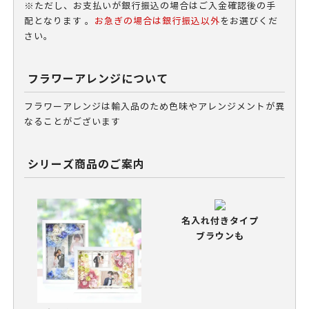
※ただし、お支払いが銀行振込の場合はご入金確認後の手
配となります 。
お急ぎの場合は銀行振込以外
をお選びくだ
さい。
フラワーアレンジについて
フラワーアレンジは輸入品のため色味やアレンジメントが異
なることがございます
シリーズ商品のご案内
名入れ付きタイプ
ブラウンも