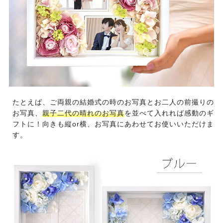
たとえば、ご両親の結婚式の時のお写真とお二人の前撮りの
お写真、
親子二代の晴れのお写真
を並べて入れれば感動のギ
フトに！向きも縦or横、お写真にあわせてお使いいただけま
す。