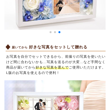
好きな写真をセットして贈れる
届いてから
お写真を自分でセットできるから、前撮りの写真を使いたい
けど間に合わないかも…写真を送るのが大変…など手間なく
商品が届いてから
好きな写真を選んで
ご使用いただけます。
L版のお写真を使えるので便利！