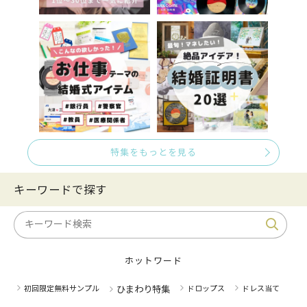
特集をもっとを見る
キーワードで探す
ホットワード
初回限定無料サンプル
ひまわり特集
ドロップス
ドレス当て