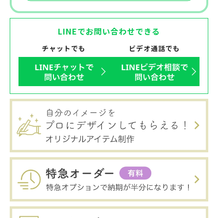
LINEでお問い合わせできる
チャットでも
ビデオ通話でも