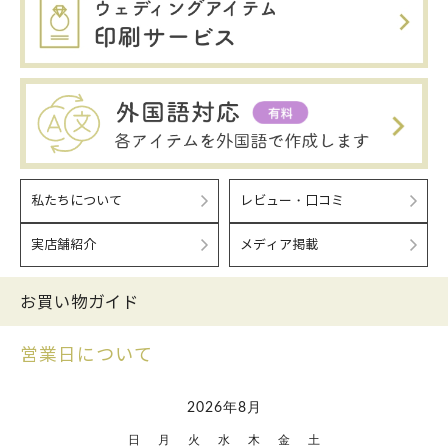
私たちについて
レビュー・口コミ
実店舗紹介
メディア掲載
お買い物ガイド
営業日について
2026年8月
日
月
火
水
木
金
土