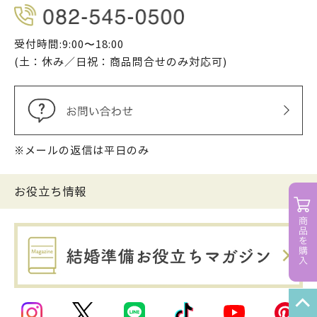
受付時間:9:00〜18:00
(土：休み／日祝：商品問合せのみ対応可)
※メールの返信は平日のみ
お役立ち情報