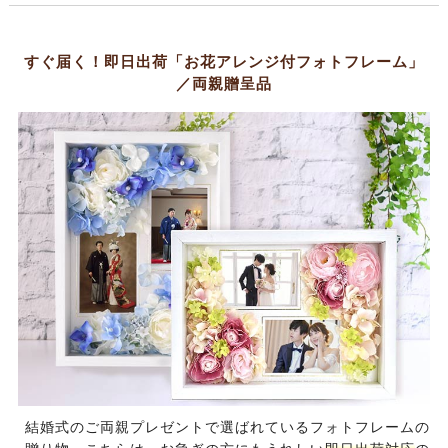
すぐ届く！即日出荷「お花アレンジ付フォトフレーム」
／両親贈呈品
結婚式のご両親プレゼントで選ばれているフォトフレームの