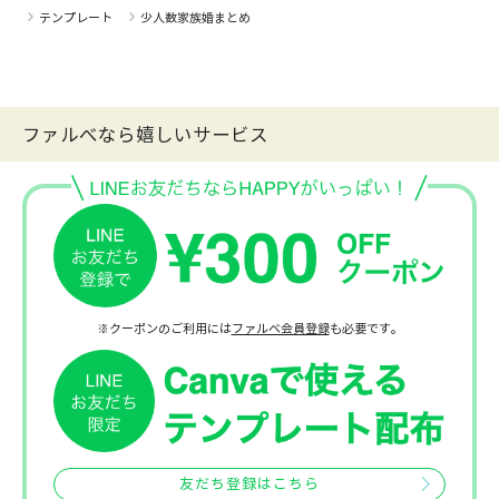
テンプレート
少人数家族婚まとめ
ファルべなら嬉しいサービス
※クーポンのご利用には
ファルベ会員登録
も必要です。
友だち登録はこちら