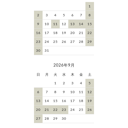
1
2
3
4
5
6
7
8
9
10
11
12
13
14
15
16
17
18
19
20
21
22
23
24
25
26
27
28
29
30
31
2026年9月
日
月
火
水
木
金
土
1
2
3
4
5
6
7
8
9
10
11
12
13
14
15
16
17
18
19
20
21
22
23
24
25
26
27
28
29
30