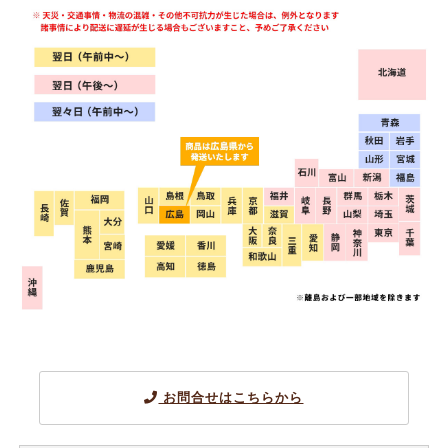
お問合せはこちらから