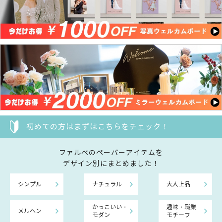
初めての方はまずはこちらをチェック！
ファルべのペーパーアイテムを
デザイン別にまとめました！
シンプル
ナチュラル
大人上品
かっこいい・
趣味・職業
メルヘン
モダン
モチーフ