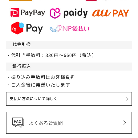
代金引換
・代引き手数料：330円～660円（税込）
銀行振込
・振り込み手数料はお客様負担
・ご入金後に発送いたします
支払い方法について詳しく