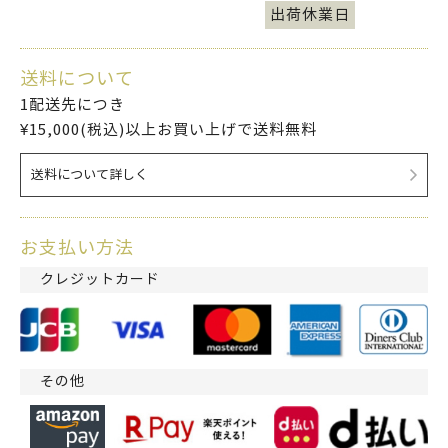
出荷休業日
送料について
1配送先につき
¥15,000(税込)以上お買い上げで送料無料
送料について詳しく
お支払い方法
クレジットカード
その他