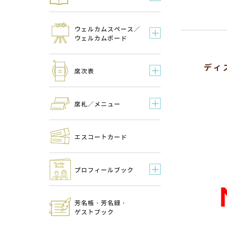
ウェルカムスペース／
ウェルカムボード
ディ
席次表
席札／メニュー
エスコートカード
プロフィールブック
芳名帳・芳名録・
ゲストブック