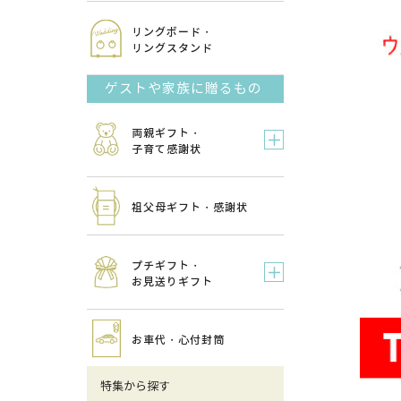
リングボード・
リングスタンド
ゲストや家族に贈るもの
両親ギフト・
子育て感謝状
祖父母ギフト・感謝状
プチギフト・
お見送りギフト
お車代・心付封筒
特集から探す