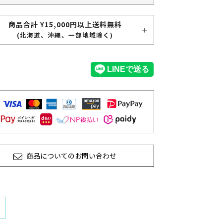
商品合計 ¥15,000円以上送料無料
(北海道、沖縄、一部地域除く)
商品についてのお問い合わせ