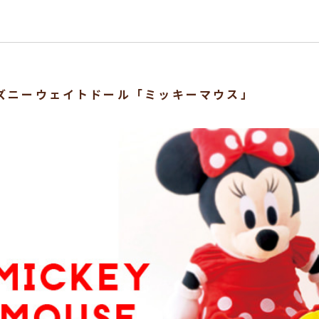
ズニーウェイトドール「ミッキーマウス」