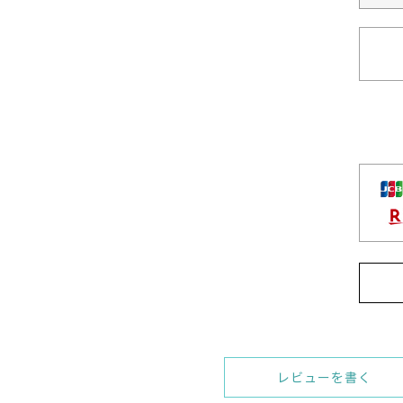
レビューを書く